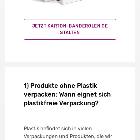
JETZT KARTON-BANDEROLEN GE
STALTEN
1) Produkte ohne Plastik
verpacken: Wann eignet sich
plastikfreie Verpackung?
Plastik befindet sich in vielen
Verpackungen und Produkten, die wir