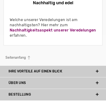
Nachhaltig und edel
Welche unserer Veredelungen ist am
nachhaltigsten? Hier mehr zum
Nachhaltigkeitsaspekt unserer Veredelungen
erfahren.
Seitenanfang
IHRE VORTEILE AUF EINEN BLICK
ÜBER UNS
BESTELLUNG