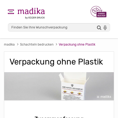
madika
Schachteln bedrucken
Verpackung ohne Plastik
Verpackung ohne Plastik