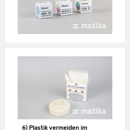
6) Plastik vermeiden im