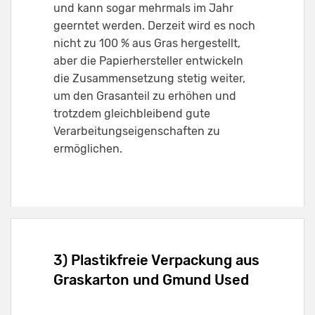
und kann sogar mehrmals im Jahr
geerntet werden. Derzeit wird es noch
nicht zu 100 % aus Gras hergestellt,
aber die Papierhersteller entwickeln
die Zusammensetzung stetig weiter,
um den Grasanteil zu erhöhen und
trotzdem gleichbleibend gute
Verarbeitungseigenschaften zu
ermöglichen.
3) Plastikfreie Verpackung aus
Graskarton und Gmund Used