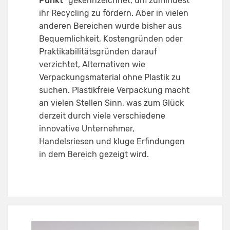
Punkt
" gekennzeichnet, um zumindest
ihr Recycling zu fördern. Aber in vielen
anderen Bereichen wurde bisher aus
Bequemlichkeit, Kostengründen oder
Praktikabilitätsgründen darauf
verzichtet, Alternativen wie
Verpackungsmaterial ohne Plastik zu
suchen. Plastikfreie Verpackung macht
an vielen Stellen Sinn, was zum Glück
derzeit durch viele verschiedene
innovative Unternehmer,
Handelsriesen und kluge Erfindungen
in dem Bereich gezeigt wird.