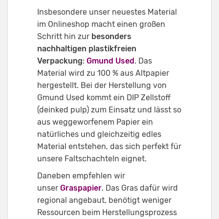
Insbesondere unser neuestes Material
im Onlineshop macht einen großen
Schritt hin zur
besonders
nachhaltigen plastikfreien
Verpackung
:
Gmund Used
. Das
Material wird zu 100 % aus Altpapier
hergestellt. Bei der Herstellung von
Gmund Used kommt ein DIP Zellstoff
(deinked pulp) zum Einsatz und lässt so
aus weggeworfenem Papier ein
natürliches und gleichzeitig edles
Material entstehen, das sich perfekt für
unsere Faltschachteln eignet.
Daneben empfehlen wir
unser
Graspapier
. Das Gras dafür wird
regional angebaut, benötigt weniger
Ressourcen beim Herstellungsprozess