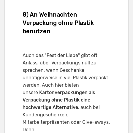
8) An Weihnachten
Verpackung ohne Plastik
benutzen
Auch das "Fest der Liebe" gibt oft
Anlass, über Verpackungsmüll zu
sprechen, wenn Geschenke
unnötigerweise in viel Plastik verpackt
werden. Auch hier bieten
unsere
Kartonverpackungen als
Verpackung ohne Plastik eine
hochwertige Alternative
, auch bei
Kundengeschenken,
Mitarbeiterpräsenten oder Give-aways.
Denn