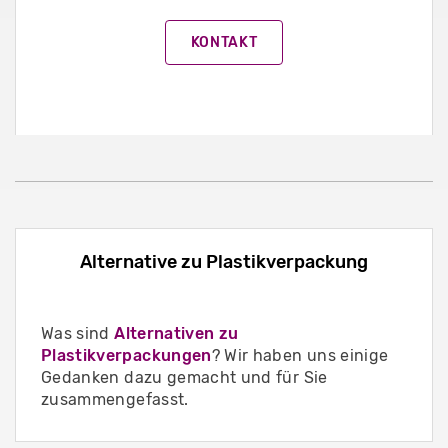
KONTAKT
Alternative zu Plastikverpackung
Was sind
Alternativen zu
Plastikverpackungen
? Wir haben uns einige
Gedanken dazu gemacht und für Sie
zusammengefasst.