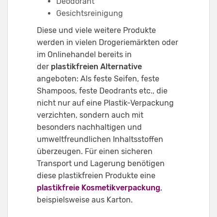
Deodorant
Gesichtsreinigung
Diese und viele weitere Produkte
werden in vielen Drogeriemärkten oder
im Onlinehandel bereits in
der
plastikfreien Alternative
angeboten: Als feste Seifen, feste
Shampoos, feste Deodrants etc., die
nicht nur auf eine Plastik-Verpackung
verzichten, sondern auch mit
besonders nachhaltigen und
umweltfreundlichen Inhaltsstoffen
überzeugen. Für einen sicheren
Transport und Lagerung benötigen
diese plastikfreien Produkte eine
plastikfreie Kosmetikverpackung
,
beispielsweise aus Karton.