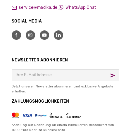
service@madika.de
WhatsApp Chat
SOCIAL MEDIA
NEWSLETTER ABONNIEREN
Jetzt unseren Newsletter abonnieren und exklusive Angebote
erhalten.
ZAHLUNGSMÖGLICHKEITEN
VORKASSE
RECHNUNG*
*Zahlung auf Rechnung ab einem kumulierten Bestellwert von
1000 Euro über Ihr Kundenkonto