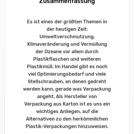
Zusammenfassung
Es ist eines der größten Themen in
der heutigen Zeit:
Umweltverschmutzung,
Klimaveränderung und Vermüllung
der Ozeane vor allem durch
Plastikflaschen und weiteren
Plastikmüll. Im Handel gibt es noch
viel Optimierungsbedarf und viele
Stellschrauben, an denen gedreht
werden kann, gerade was Verpackung
angeht. Als Hersteller von
Verpackung aus Karton ist es uns ein
wichtiges Anliegen, auf die
Alternativen zu den herkömmlichen
Plastik-Verpackungen hinzuweisen.