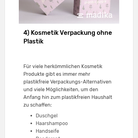
4) Kosmetik Verpackung ohne
Plastik
Für viele herkömmlichen Kosmetik
Produkte gibt es immer mehr
plastikfreie Verpackungs-Alternativen
und viele Möglichkeiten, um den
Anfang hin zum plastikfreien Haushalt
zu schaffen:
Duschgel
Haarshampoo
Handseife