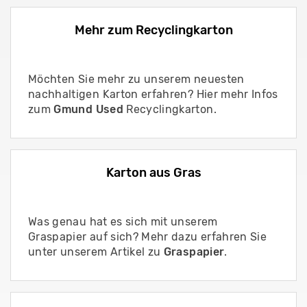
Mehr zum Recyclingkarton
Möchten Sie mehr zu unserem neuesten
nachhaltigen Karton erfahren? Hier mehr Infos
zum
Gmund Used
Recyclingkarton.
Karton aus Gras
Was genau hat es sich mit unserem
Graspapier auf sich? Mehr dazu erfahren Sie
unter unserem Artikel zu
Graspapier
.