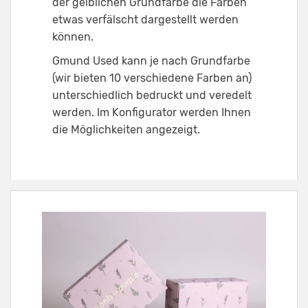
der gelblichen Grundfarbe die Farben
etwas verfälscht dargestellt werden
können.
Gmund Used kann je nach Grundfarbe
(wir bieten 10 verschiedene Farben an)
unterschiedlich bedruckt und veredelt
werden. Im Konfigurator werden Ihnen
die Möglichkeiten angezeigt.