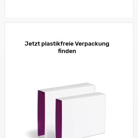
Jetzt plastikfreie Verpackung
finden