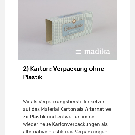
2) Karton: Verpackung ohne
Plastik
Wir als Verpackungshersteller setzen
auf das Material
Karton als Alternative
zu Plastik
und entwerfen immer
wieder neue Kartonverpackungen als
alternative plastikfreie Verpackungen.