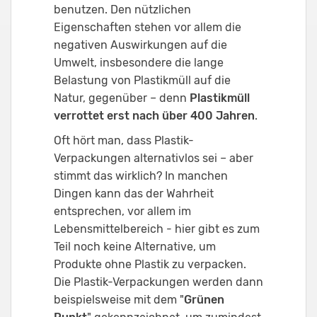
benutzen. Den nützlichen
Eigenschaften stehen vor allem die
negativen Auswirkungen auf die
Umwelt, insbesondere die lange
Belastung von Plastikmüll auf die
Natur, gegenüber – denn
Plastikmüll
verrottet erst nach über 400 Jahren
.
Oft hört man, dass Plastik-
Verpackungen alternativlos sei – aber
stimmt das wirklich? In manchen
Dingen kann das der Wahrheit
entsprechen, vor allem im
Lebensmittelbereich - hier gibt es zum
Teil noch keine Alternative, um
Produkte ohne Plastik zu verpacken.
Die Plastik-Verpackungen werden dann
beispielsweise mit dem "
Grünen