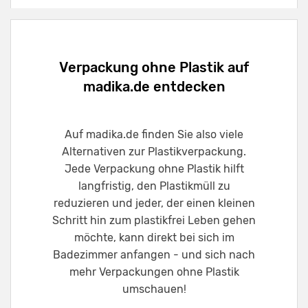
Verpackung ohne Plastik auf
madika.de entdecken
Auf madika.de finden Sie also viele
Alternativen zur Plastikverpackung.
Jede Verpackung ohne Plastik hilft
langfristig, den Plastikmüll zu
reduzieren und jeder, der einen kleinen
Schritt hin zum plastikfrei Leben gehen
möchte, kann direkt bei sich im
Badezimmer anfangen - und sich nach
mehr Verpackungen ohne Plastik
umschauen!