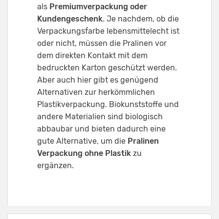
als
Premiumverpackung oder
Kundengeschenk
. Je nachdem, ob die
Verpackungsfarbe lebensmittelecht ist
oder nicht, müssen die Pralinen vor
dem direkten Kontakt mit dem
bedruckten Karton geschützt werden.
Aber auch hier gibt es genügend
Alternativen zur herkömmlichen
Plastikverpackung. Biokunststoffe und
andere Materialien sind biologisch
abbaubar und bieten dadurch eine
gute Alternative, um die
Pralinen
Verpackung ohne Plastik
zu
ergänzen.