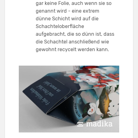
gar keine Folie, auch wenn sie so
genannt wird - eine extrem
dünne Schicht wird auf die
Schachteloberfläche
aufgebracht, die so dünn ist, dass
die Schachtel anschließend wie
gewohnt recycelt werden kann.