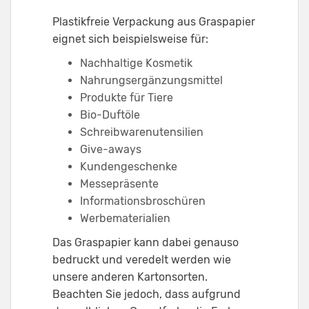
Plastikfreie Verpackung aus Graspapier
eignet sich beispielsweise für:
Nachhaltige Kosmetik
Nahrungsergänzungsmittel
Produkte für Tiere
Bio-Duftöle
Schreibwarenutensilien
Give-aways
Kundengeschenke
Messepräsente
Informationsbroschüren
Werbematerialien
Das Graspapier kann dabei genauso
bedruckt und veredelt werden wie
unsere anderen Kartonsorten.
Beachten Sie jedoch, dass aufgrund