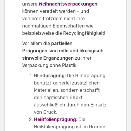
unsere
Weihnachtsverpackungen
können veredelt werden - und
verlieren trotzdem nicht ihre
nachhaltigen Eigenschaften wie
beispielsweise die Recyclingfähigkeit!
Vor allem die
partiellen
Prägungen
sind
edle und ökologisch
sinnvolle Ergänzungen
zu Ihrer
Verpackung ohne Plastik:
Blindprägung:
Die Blindprägung
benutzt keinerlei zusätzlichen
Materialien, sondern erschafft
den haptischen Effekt
ausschließlich durch den Einsatz
von Druck.
Heißfolienprägung
:
Die
Heißfolienprägung ist im Grunde