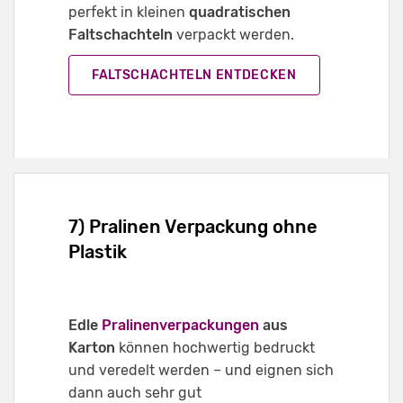
perfekt in kleinen
quadratischen
Faltschachteln
verpackt werden.
FALTSCHACHTELN ENTDECKEN
7) Pralinen Verpackung ohne
Plastik
Edle
Pralinenverpackungen
aus
Karton
können hochwertig bedruckt
und veredelt werden – und eignen sich
dann auch sehr gut