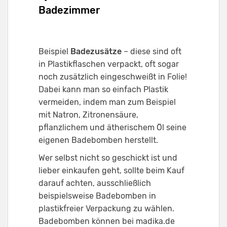
Badezimmer
Beispiel
Badezusätze
– diese sind oft
in Plastikflaschen verpackt, oft sogar
noch zusätzlich eingeschweißt in Folie!
Dabei kann man so einfach Plastik
vermeiden, indem man zum Beispiel
mit Natron, Zitronensäure,
pflanzlichem und ätherischem Öl seine
eigenen Badebomben herstellt.
Wer selbst nicht so geschickt ist und
lieber einkaufen geht, sollte beim Kauf
darauf achten, ausschließlich
beispielsweise Badebomben in
plastikfreier Verpackung zu wählen.
Badebomben können bei madika.de