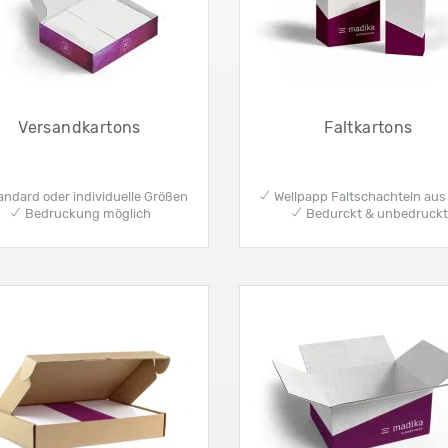
Versandkartons
Faltkartons
ndard oder individuelle Größen
✔ Wellpapp Faltschachteln aus 
✔ Bedruckung möglich
✔ Bedurckt & unbedruckt