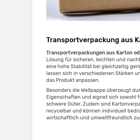
Transportverpackung aus Ka
Transportverpackungen aus Karton od
Lösung für sicheren, leichten und nachh
eine hohe Stabilität bei gleichzeitig g
lassen sich in verschiedenen Stärken 
das Produkt anpassen.
Besonders die Wellpappe überzeugt du
Eigenschaften und eignet sich sowohl f
schwere Güter. Zudem sind Kartonverp
recycelbar und können individuell bedr
wirtschaftlich und umweltfreundlich zu