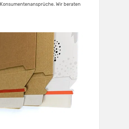
Konsumentenansprüche. Wir beraten