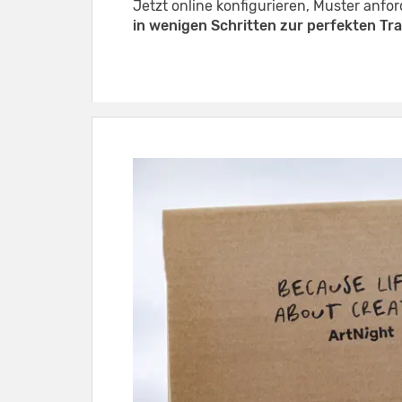
Jetzt online konfigurieren, Muster anfor
in wenigen Schritten zur perfekten T