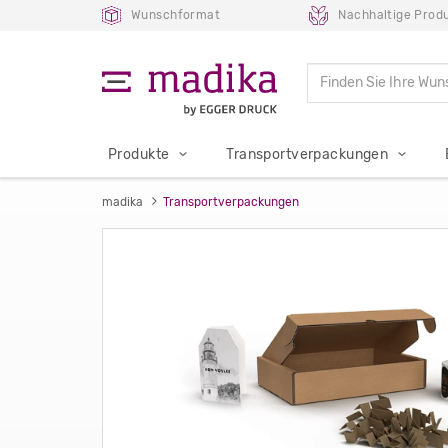
Wunschformat
Nachhaltige Prod
Produkte
Transportverpackungen
madika
Transportverpackungen