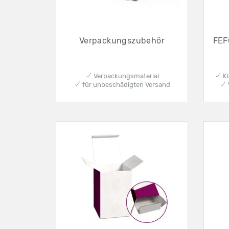
Verpackungszubehör
FEF
✔ Verpackungsmaterial
✔ Kl
✔ für unbeschädigten Versand
✔ 