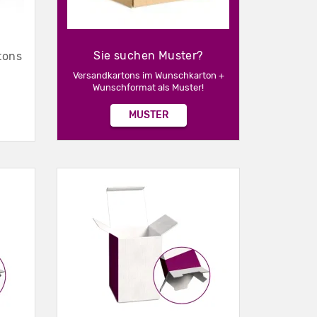
Sie suchen Muster?
tons
Versandkartons im Wunschkarton +
Wunschformat als Muster!
MUSTER