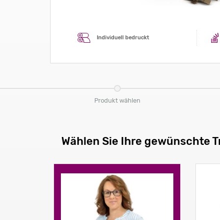
Individuell bedruckt
Produkt wählen
Wählen Sie Ihre gewünschte 