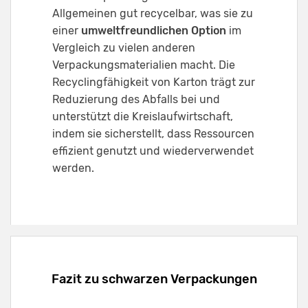
Allgemeinen gut recycelbar, was sie zu
einer
umweltfreundlichen Option
im
Vergleich zu vielen anderen
Verpackungsmaterialien macht. Die
Recyclingfähigkeit von Karton trägt zur
Reduzierung des Abfalls bei und
unterstützt die Kreislaufwirtschaft,
indem sie sicherstellt, dass Ressourcen
effizient genutzt und wiederverwendet
werden.
Fazit zu schwarzen Verpackungen