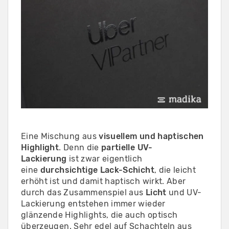
Eine Mischung aus
visuellem und haptischen
Highlight
. Denn die
partielle UV-
Lackierung
ist zwar eigentlich
eine
durchsichtige Lack-Schicht
, die leicht
erhöht ist und damit haptisch wirkt. Aber
durch das Zusammenspiel aus
Licht
und UV-
Lackierung entstehen immer wieder
glänzende Highlights, die auch optisch
überzeugen. Sehr edel auf Schachteln aus