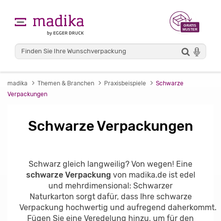
madika
Themen & Branchen
Praxisbeispiele
Schwarze
Verpackungen
Schwarze Verpackungen
Schwarz gleich langweilig? Von wegen! Eine
schwarze Verpackung
von madika.de ist edel
und mehrdimensional: Schwarzer
Naturkarton sorgt dafür, dass Ihre schwarze
Verpackung hochwertig und aufregend daherkommt.
Fügen Sie eine Veredelung hinzu, um für den