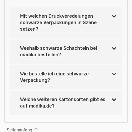
Mit welchen Druckveredelungen
schwarze Verpackungen in Szene
setzen?
Weshalb schwarze Schachteln bei
madika bestellen?
Wie bestelle ich eine schwarze
Verpackung?
Welche weiteren Kartonsorten gibt es
auf madika.de?
Seitenanfang