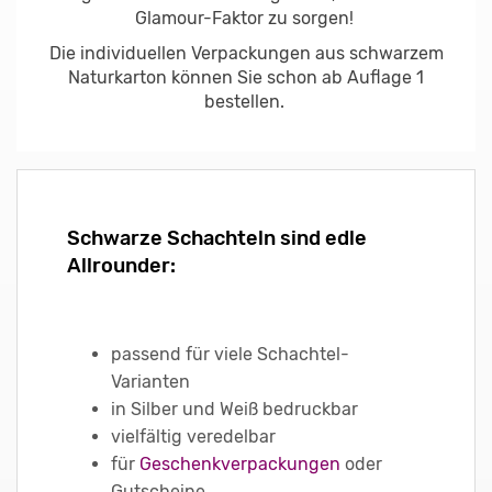
Glamour-Faktor zu sorgen!
Die individuellen Verpackungen aus schwarzem
Naturkarton können Sie schon ab Auflage 1
bestellen.
Schwarze Schachteln sind edle
Allrounder:
passend für viele Schachtel-
Varianten
in Silber und Weiß bedruckbar
vielfältig veredelbar
für
Geschenkverpackungen
oder
Gutscheine