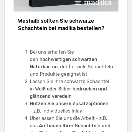
Weshalb sollten Sie schwarze
Schachteln bei madika bestellen?
Bei uns erhalten Sie
den
hochwertigen schwarzen
Naturkarton
, der für viele Schachteln
und Produkte geeignet ist
Lassen Sie Ihre schwarze Schachtel
in
Weiß oder Silber bedrucken und
glänzend veredeln
Nutzen Sie unsere
Zusatzoptionen
-
z.B. individuelles Inlay
Überlassen Sie uns die Arbeit - z.B.
das
Aufbauen Ihrer Schachteln und