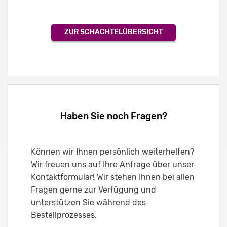
ZUR SCHACHTELÜBERSICHT
Haben Sie noch Fragen?
Können wir Ihnen persönlich weiterhelfen?
Wir freuen uns auf Ihre Anfrage über unser
Kontaktformular! Wir stehen Ihnen bei allen
Fragen gerne zur Verfügung und
unterstützen Sie während des
Bestellprozesses.