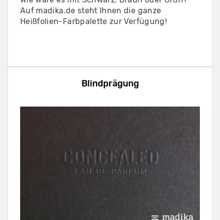
Auf madika.de steht Ihnen die ganze
Heißfolien-Farbpalette zur Verfügung!
Blindprägung