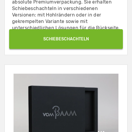
absolute Premiumverpackung. Sie erhalten
Schiebeschachteln in verschiedenen
Versionen: mit Hohlrändern oder in der
gekrempelten Variante sowie mit
unterschiedlichen Lösungen für die Rückseite.
SCHIEBESCHACHTELN