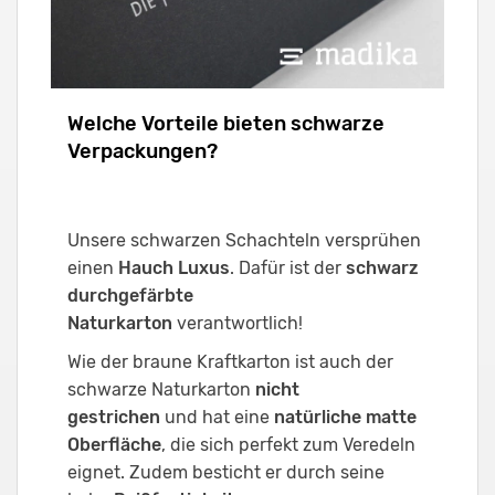
Welche Vorteile bieten schwarze
Verpackungen?
Unsere schwarzen Schachteln versprühen
einen
Hauch Luxus
. Dafür ist der
schwarz
durchgefärbte
Naturkarton
verantwortlich!
Wie der braune Kraftkarton ist auch der
schwarze Naturkarton
nicht
gestrichen
und hat eine
natürliche matte
Oberfläche
, die sich perfekt zum Veredeln
eignet. Zudem besticht er durch seine