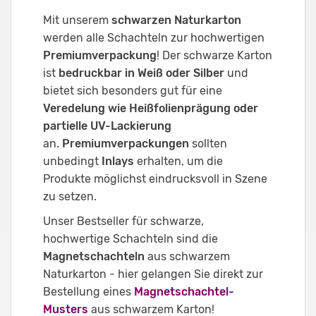
Mit unserem
schwarzen Naturkarton
werden alle Schachteln zur hochwertigen
Premiumverpackung
! Der schwarze Karton
ist
bedruckbar in Weiß oder Silber
und
bietet sich besonders gut für eine
Veredelung wie Heißfolienprägung oder
partielle UV-Lackierung
an.
Premiumverpackungen
sollten
unbedingt
Inlays
erhalten, um die
Produkte möglichst eindrucksvoll in Szene
zu setzen.
Unser Bestseller für schwarze,
hochwertige Schachteln sind die
Magnetschachteln
aus schwarzem
Naturkarton - hier gelangen Sie direkt zur
Bestellung eines
Magnetschachtel-
Musters
aus schwarzem Karton!