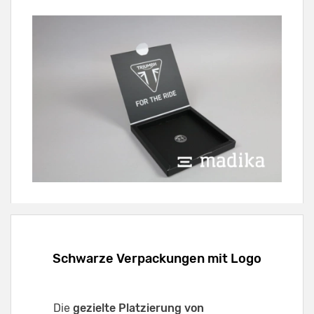
Schwarze Verpackungen mit Logo
Die
gezielte Platzierung von