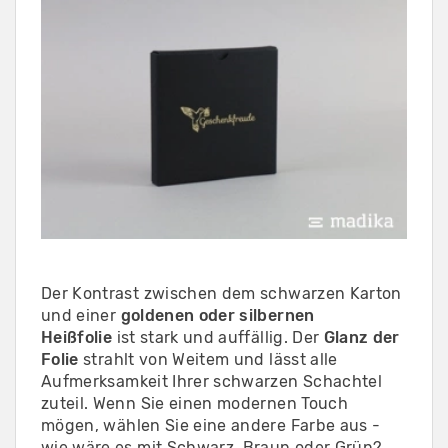
Der Kontrast zwischen dem schwarzen Karton
und einer
goldenen oder silbernen
Heißfolie
ist stark und auffällig. Der
Glanz der
Folie
strahlt von Weitem und lässt alle
Aufmerksamkeit Ihrer schwarzen Schachtel
zuteil. Wenn Sie einen modernen Touch
mögen, wählen Sie eine andere Farbe aus -
wie wäre es mit Schwarz, Braun oder Grün?