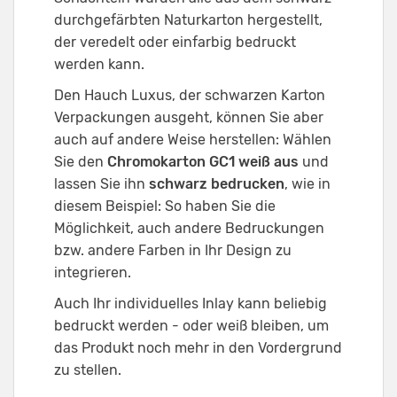
durchgefärbten Naturkarton hergestellt,
der veredelt oder einfarbig bedruckt
werden kann.
Den Hauch Luxus, der schwarzen Karton
Verpackungen ausgeht, können Sie aber
auch auf andere Weise herstellen: Wählen
Sie den
Chromokarton GC1 weiß aus
und
lassen Sie ihn
schwarz bedrucken
, wie in
diesem Beispiel: So haben Sie die
Möglichkeit, auch andere Bedruckungen
bzw. andere Farben in Ihr Design zu
integrieren.
Auch Ihr individuelles Inlay kann beliebig
bedruckt werden - oder weiß bleiben, um
das Produkt noch mehr in den Vordergrund
zu stellen.