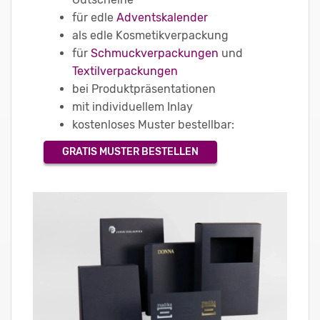
für edle
Adventskalender
als edle Kosmetikverpackung
für
Schmuckverpackungen
und
Textilverpackungen
bei Produktpräsentationen
mit individuellem Inlay
kostenloses Muster bestellbar:
GRATIS MUSTER BESTELLEN