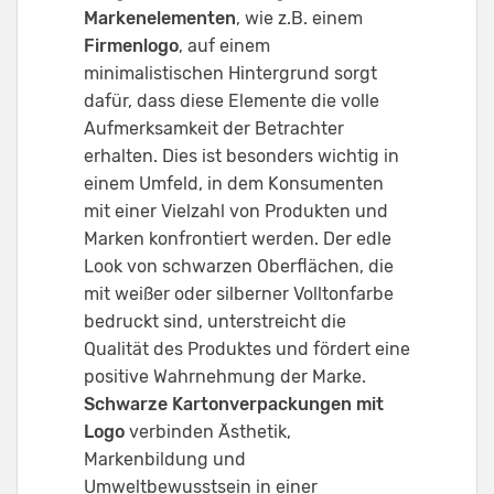
Markenelementen
, wie z.B. einem
Firmenlogo
, auf einem
minimalistischen Hintergrund sorgt
dafür, dass diese Elemente die volle
Aufmerksamkeit der Betrachter
erhalten. Dies ist besonders wichtig in
einem Umfeld, in dem Konsumenten
mit einer Vielzahl von Produkten und
Marken konfrontiert werden. Der edle
Look von schwarzen Oberflächen, die
mit weißer oder silberner Volltonfarbe
bedruckt sind, unterstreicht die
Qualität des Produktes und fördert eine
positive Wahrnehmung der Marke.
Schwarze Kartonverpackungen mit
Logo
verbinden Ästhetik,
Markenbildung und
Umweltbewusstsein in einer