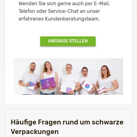
Wenden Sie sich gerne auch per E-Mail,
Telefon oder Service-Chat an unser
erfahrenes Kundenberatungsteam.
ANFRAGE STELLEN
Häufige Fragen rund um schwarze
Verpackungen