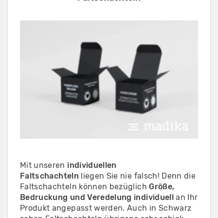
Mit unseren
individuellen
Faltschachteln
liegen Sie nie falsch! Denn die
Faltschachteln können bezüglich
Größe,
Bedruckung und Veredelung individuell
an Ihr
Produkt angepasst werden. Auch in Schwarz