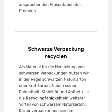
ansprechenden Präsentation des
Produkts.
Schwarze Verpackung
recyclen
Als Material für die Herstellung von
schwarzen Verpackungen nutzen wir
in der Regel schwarzen Naturkarton
oder Kraftkarton. Neben seiner
Robustheit, Stabilität und Ästhetik ist
die
Recyclingfähigkeit
ein weiterer
Vorteil von schwarzem Naturkarton.
Kartonverpackungen sind im