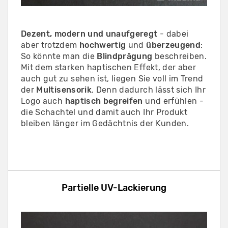
Dezent, modern und unaufgeregt
- dabei
aber trotzdem
hochwertig
und
überzeugend
:
So könnte man die
Blindprägung
beschreiben.
Mit dem starken haptischen Effekt, der aber
auch gut zu sehen ist, liegen Sie voll im Trend
der
Multisensorik
. Denn dadurch lässt sich Ihr
Logo auch
haptisch
begreifen
und erfühlen -
die Schachtel und damit auch Ihr Produkt
bleiben länger im Gedächtnis der Kunden.
Partielle UV-Lackierung