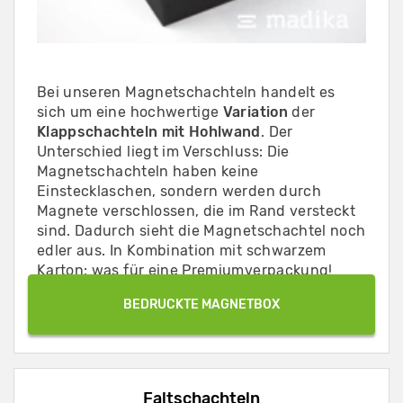
Bei unseren Magnetschachteln handelt es
sich um eine hochwertige
Variation
der
Klappschachteln mit Hohlwand
. Der
Unterschied liegt im Verschluss: Die
Magnetschachteln haben keine
Einstecklaschen, sondern werden durch
Magnete verschlossen, die im Rand versteckt
sind. Dadurch sieht die Magnetschachtel noch
edler aus. In Kombination mit schwarzem
Karton: was für eine Premiumverpackung!
BEDRUCKTE MAGNETBOX
Faltschachteln