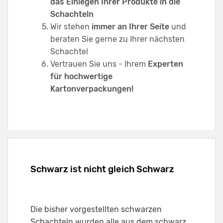
das Einlegen Ihrer Produkte in die
Schachteln
Wir stehen
immer an Ihrer Seite
und
beraten Sie gerne zu Ihrer nächsten
Schachtel
Vertrauen Sie uns - Ihrem
Experten
für hochwertige
Kartonverpackungen!
Schwarz ist nicht gleich Schwarz
Die bisher vorgestellten schwarzen
Schachteln wurden alle aus dem schwarz