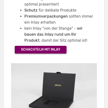
optimal präsentiert
Schutz
für delikate Produkte
Premiumverpackungen
sollten immer
ein Inlay erhalten
kein Inlay "von der Stange" -
wir
bauen das Inlay rund um Ihr
Produkt
, damit der Sitz optimal ist!
SCHACHTELN MIT INLAY