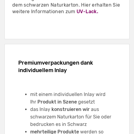
dem schwarzen Naturkarton. Hier erhalten Sie
weitere Informationen zum
UV-Lack.
Premiumverpackungen dank
individuellem Inlay
mit einem individuellen Inlay wird
Ihr
Produkt in Szene
gesetzt
das Inlay
konstruieren wir
aus
schwarzem Naturkarton für Sie oder
bedrucken es in Schwarz
mehrteilige Produkte
werden so