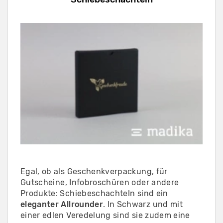
Egal, ob als Geschenkverpackung, für
Gutscheine, Infobroschüren oder andere
Produkte: Schiebeschachteln sind ein
eleganter Allrounder
. In Schwarz und mit
einer edlen Veredelung sind sie zudem eine