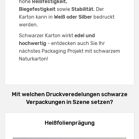
hohe
Reißfestigkeit,
Biegefestigkeit
sowie
Stabilität
. Der
Karton kann in
Weiß oder Silber
bedruckt
werden.
Schwarzer Karton wirkt
edel und
hochwertig
- entdecken auch Sie Ihr
nächstes Packaging Projekt mit schwarzem
Naturkarton!
Mit welchen Druckveredelungen schwarze
Verpackungen in Szene setzen?
Heißfolienprägung