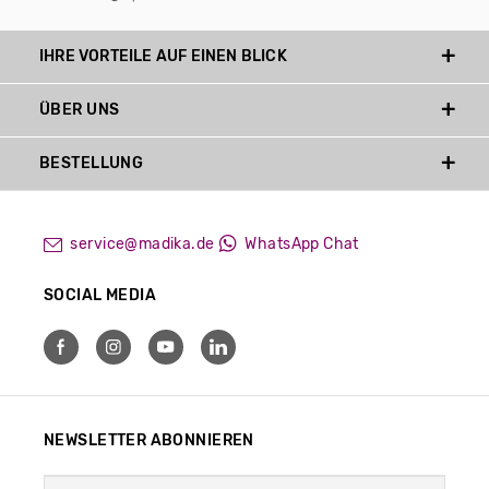
IHRE VORTEILE AUF EINEN BLICK
ÜBER UNS
BESTELLUNG
service@madika.de
WhatsApp Chat
SOCIAL MEDIA
NEWSLETTER ABONNIEREN