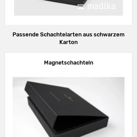
Passende Schachtelarten aus schwarzem
Karton
Magnetschachteln