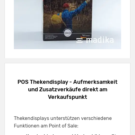
POS Thekendisplay - Aufmerksamkeit
und Zusatzverkäufe direkt am
Verkaufspunkt
Thekendisplays unterstützen verschiedene
Funktionen am Point of Sale: