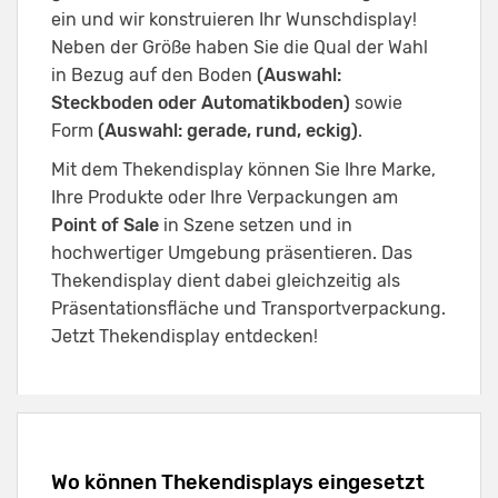
ein und wir konstruieren Ihr Wunschdisplay!
Neben der Größe haben Sie die Qual der Wahl
in Bezug auf den Boden
(Auswahl:
Steckboden oder Automatikboden)
sowie
Form
(Auswahl: gerade, rund, eckig)
.
Mit dem Thekendisplay können Sie Ihre Marke,
Ihre Produkte oder Ihre Verpackungen am
Point of Sale
in Szene setzen und in
hochwertiger Umgebung präsentieren. Das
Thekendisplay dient dabei gleichzeitig als
Präsentationsfläche und Transportverpackung.
Jetzt Thekendisplay entdecken!
Wo können Thekendisplays eingesetzt