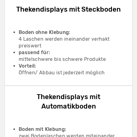
Thekendisplays mit Steckboden
Boden ohne Klebung:
4 Laschen werden ineinander verhakt
preiswert
passend für:
mittelschwere bis schwere Produkte
Vorteil:
Öffnen/ Abbau ist jederzeit möglich
Thekendisplays mit
Automatikboden
Boden mit Klebung:
zwei Bodenlaschen werden miteinander