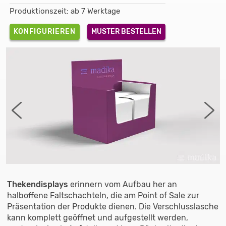
Produktionszeit: ab 7 Werktage
KONFIGURIEREN
MUSTER BESTELLEN
Thekendisplays
erinnern vom Aufbau her an
halboffene Faltschachteln, die am Point of Sale zur
Präsentation der Produkte dienen. Die Verschlusslasche
kann komplett geöffnet und aufgestellt werden,