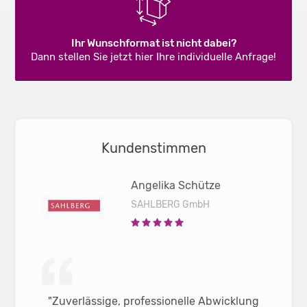
Ihr Wunschformat ist nicht dabei?
Dann stellen Sie jetzt hier Ihre individuelle Anfrage!
Kundenstimmen
Angelika Schütze
SAHLBERG GmbH
"Zuverlässige, professionelle Abwicklung