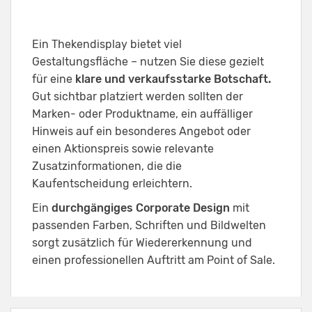
Ein Thekendisplay bietet viel
Gestaltungsfläche – nutzen Sie diese gezielt
für eine
klare und verkaufsstarke Botschaft.
Gut sichtbar platziert werden sollten der
Marken- oder Produktname, ein auffälliger
Hinweis auf ein besonderes Angebot oder
einen Aktionspreis sowie relevante
Zusatzinformationen, die die
Kaufentscheidung erleichtern.
Ein
durchgängiges Corporate Design
mit
passenden Farben, Schriften und Bildwelten
sorgt zusätzlich für Wiedererkennung und
einen professionellen Auftritt am Point of Sale.