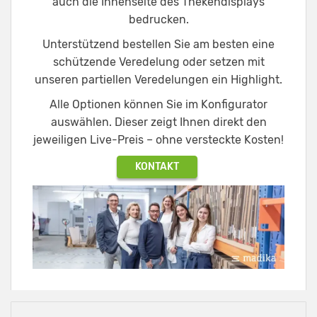
auch die Innenseite des Thekendisplays
bedrucken.
Unterstützend bestellen Sie am besten eine
schützende Veredelung oder setzen mit
unseren partiellen Veredelungen ein Highlight.
Alle Optionen können Sie im Konfigurator
auswählen. Dieser zeigt Ihnen direkt den
jeweiligen Live-Preis – ohne versteckte Kosten!
KONTAKT