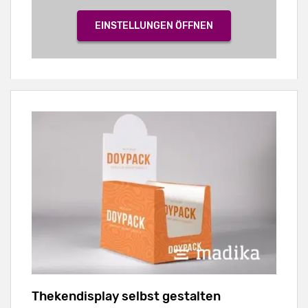
EINSTELLUNGEN ÖFFNEN
Thekendisplay selbst gestalten