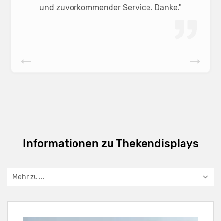
und zuvorkommender Service. Danke."
Informationen zu Thekendisplays
Mehr zu ...