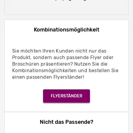
Kombinationsmöglichkeit
Sie möchten Ihren Kunden nicht nur das
Produkt, sondern auch passende Flyer oder
Broschüren präsentieren? Nutzen Sie die
Kombinationsmöglichkeiten und bestellen Sie
einen passenden Flyerständer!
FLYERSTÄNDER
Nicht das Passende?