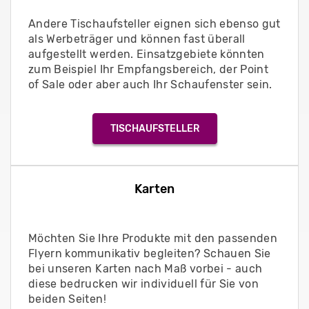
Andere Tischaufsteller eignen sich ebenso gut
als Werbeträger und können fast überall
aufgestellt werden. Einsatzgebiete könnten
zum Beispiel Ihr Empfangsbereich, der Point
of Sale oder aber auch Ihr Schaufenster sein.
TISCHAUFSTELLER
Karten
Möchten Sie Ihre Produkte mit den passenden
Flyern kommunikativ begleiten? Schauen Sie
bei unseren Karten nach Maß vorbei - auch
diese bedrucken wir individuell für Sie von
beiden Seiten!