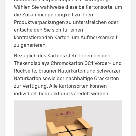
Wählen Sie wahlweise dieselbe Kartonsorte, um
die Zusammengehörigkeit zu Ihren
Produktverpackungen zu unterstreichen oder
entscheiden Sie sich für einen
kontrastierenden Karton, um Aufmerksamkeit
zu generieren.
Bezüglich des Kartons steht Ihnen bei den
Thekendisplays Chromokarton GC1 Vorder- und
Rückseite, brauner Naturkarton und schwarzer
Naturkarton sowie der nachhaltige Graskarton
zur Verfügung. Alle Kartonsorten können
individuell bedruckt und veredelt werden.