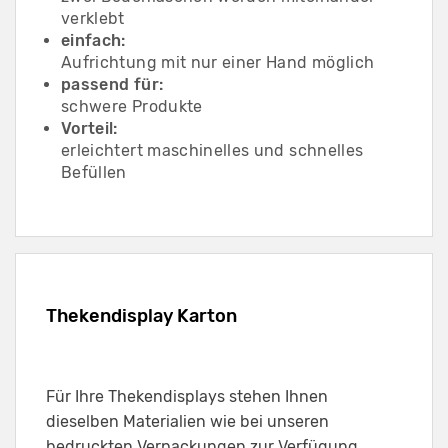
verklebt
einfach:
Aufrichtung mit nur einer Hand möglich
passend für:
schwere Produkte
Vorteil:
erleichtert maschinelles und schnelles
Befüllen
Thekendisplay Karton
Für Ihre Thekendisplays stehen Ihnen
dieselben Materialien wie bei unseren
bedruckten Verpackungen zur Verfügung.