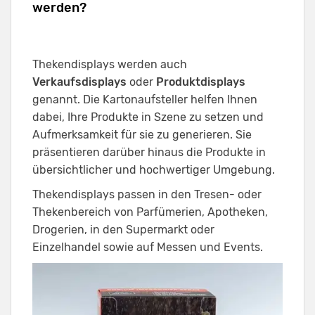
werden?
Thekendisplays werden auch
Verkaufsdisplays
oder
Produktdisplays
genannt. Die Kartonaufsteller helfen Ihnen
dabei, Ihre Produkte in Szene zu setzen und
Aufmerksamkeit für sie zu generieren. Sie
präsentieren darüber hinaus die Produkte in
übersichtlicher und hochwertiger Umgebung.
Thekendisplays passen in den Tresen- oder
Thekenbereich von Parfümerien, Apotheken,
Drogerien, in den Supermarkt oder
Einzelhandel sowie auf Messen und Events.