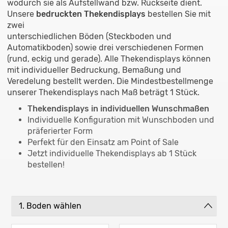
wodurch sie als Aufstellwand bzw. Rückseite dient.
Unsere
bedruckten Thekendisplays
bestellen Sie mit
zwei
unterschiedlichen Böden (Steckboden und
Automatikboden) sowie drei verschiedenen Formen
(rund, eckig und gerade). Alle Thekendisplays können
mit individueller Bedruckung, Bemaßung und
Veredelung bestellt werden. Die Mindestbestellmenge
unserer Thekendisplays nach Maß beträgt 1 Stück.
Thekendisplays in individuellen Wunschmaßen
Individuelle Konfiguration mit Wunschboden und
präferierter Form
Perfekt für den Einsatz am Point of Sale
Jetzt individuelle Thekendisplays ab 1 Stück
bestellen!
1. Boden wählen