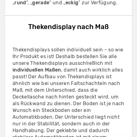
„
rund
“, „
gerade
“ und „
eckig
“ zur Verfügung.
Thekendisplay nach Maß
Thekendisplays sollen individuell sein – so wie
Ihr Produkt es ist! Deshalb bestellen Sie alle
unsere Thekendisplays ausschließlich mit
individuellen Maßen
, damit auch wirklich alles
passt! Der Aufbau von Thekendisplays ist
ähnlich wie bei unseren Faltschachteln nach
Maß, mit dem Unterschied, dass die
Deckellasche nach hinten gesteckt wird, um
als Rückwand zu dienen. Der Boden ist je nach
Wunsch ein Steckboden oder ein
Automatikboden. Der Unterschied liegt nicht
nur in der Stabilität, sondern auch in der
Handhabung. Der geklebte und dadurch