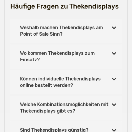
Häufige Fragen zu Thekendisplays
Weshalb machen Thekendisplays am
Point of Sale Sinn?
Wo kommen Thekendisplays zum
Einsatz?
Können individuelle Thekendisplays
online bestellt werden?
Welche Kombinationsmöglichkeiten mit
Thekendisplays gibt es?
Sind Thekendisplays günstig?