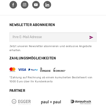
NEWSLETTER ABONNIEREN
Jetzt unseren Newsletter abonnieren und exklusive Angebote
erhalten.
ZAHLUNGSMÖGLICHKEITEN
VORKASSE
RECHNUNG*
*Zahlung auf Rechnung ab einem kumulierten Bestellwert von
1000 Euro über Ihr Kundenkonto
PARTNER