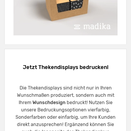
Jetzt Thekendisplays bedrucken!
Die Thekendisplays sind nicht nur in Ihren
Wunschmaßen produziert, sondern auch mit
Ihrem
Wunschdesign
bedruckt! Nutzen Sie
unsere Bedruckungsoptionen vierfarbig,
Sonderfarben oder einfarbig, um Ihre Kunden
direkt anzusprechen! Ergänzend können Sie