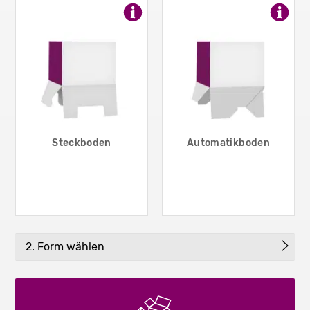
Steckboden
Automatikboden
2. Form wählen