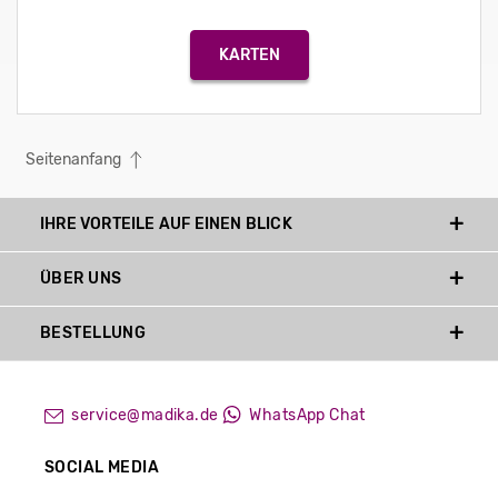
KARTEN
Seitenanfang
IHRE VORTEILE AUF EINEN BLICK
ÜBER UNS
BESTELLUNG
service@madika.de
WhatsApp Chat
SOCIAL MEDIA