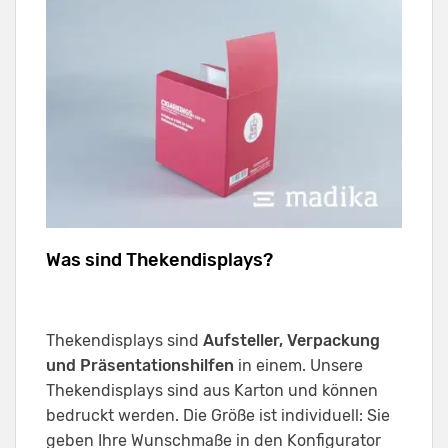
Was sind Thekendisplays?
Thekendisplays sind
Aufsteller, Verpackung
und Präsentationshilfen
in einem. Unsere
Thekendisplays sind aus Karton und können
bedruckt werden. Die Größe ist individuell: Sie
geben Ihre Wunschmaße in den Konfigurator