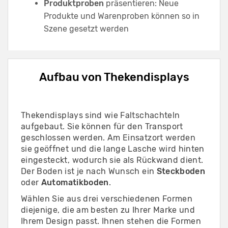
Produktproben
präsentieren: Neue
Produkte und Warenproben können so in
Szene gesetzt werden
Aufbau von Thekendisplays
Thekendisplays sind wie Faltschachteln
aufgebaut. Sie können für den Transport
geschlossen werden. Am Einsatzort werden
sie geöffnet und die lange Lasche wird hinten
eingesteckt, wodurch sie als Rückwand dient.
Der Boden ist je nach Wunsch ein
Steckboden
oder
Automatikboden
.
Wählen Sie aus drei verschiedenen Formen
diejenige, die am besten zu Ihrer Marke und
Ihrem Design passt. Ihnen stehen die Formen