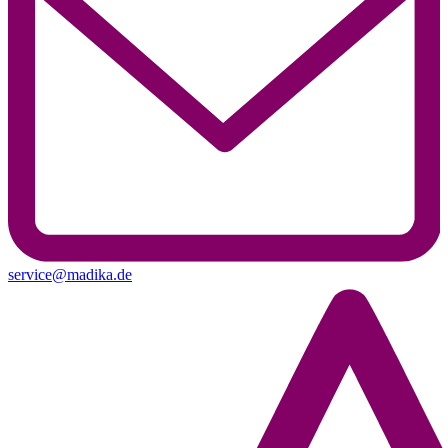
service@madika.de