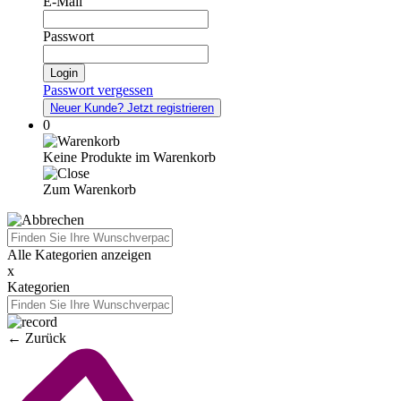
E-Mail
Passwort
Login
Passwort vergessen
Neuer Kunde?
Jetzt registrieren
0
Keine Produkte im Warenkorb
Zum Warenkorb
Alle Kategorien anzeigen
x
Kategorien
←
Zurück