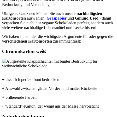
Bedruckung und Veredelung ab.
Übrigens: Ganz neu können Sie auch unsere
nachhaltigsten
Kartonsorten
auswählen:
Graspapier
und
Gmund Used
- damit
verpacken Sie nicht nur vegane Schokoladen perfekt, sondern auch
viele weitere nachhaltige Lebensmittel und Leckerbissen!
Wir haben Ihnen hier die wichtigsten Argumente für oder gegen die
verschiedenen Kartonsorten
zusammgenfasst:
Chromokarton weiß
+
lässt sich perfekt bunt bedrucken
+
Auswahl zwischen glatter Vorder- und matter Rückseite
+
brillierende Farben
-
"Standard"-Karton, der wenig aus der Masse hervorsticht
Naturkarton braun