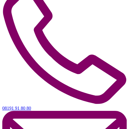
08191 91 80 80