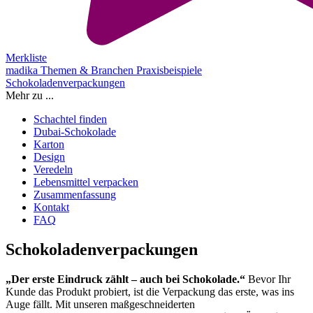
Merkliste
madika
Themen & Branchen
Praxisbeispiele
Schokoladenverpackungen
Mehr zu ...
Schachtel finden
Dubai-Schokolade
Karton
Design
Veredeln
Lebensmittel verpacken
Zusammenfassung
Kontakt
FAQ
Schokoladenverpackungen
„Der erste Eindruck zählt – auch bei Schokolade.“
Bevor Ihr
Kunde das Produkt probiert, ist die Verpackung das erste, was ins
Auge fällt. Mit unseren maßgeschneiderten