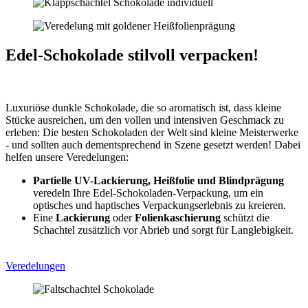
Edel-Schokolade stilvoll verpacken!
Luxuriöse dunkle Schokolade, die so aromatisch ist, dass kleine
Stücke ausreichen, um den vollen und intensiven Geschmack zu
erleben: Die besten Schokoladen der Welt sind kleine Meisterwerke
- und sollten auch dementsprechend in Szene gesetzt werden! Dabei
helfen unsere Veredelungen:
Partielle UV-Lackierung, Heißfolie und Blindprägung
veredeln Ihre Edel-Schokoladen-Verpackung, um ein
optisches und haptisches Verpackungserlebnis zu kreieren.
Eine
Lackierung
oder
Folienkaschierung
schützt die
Schachtel zusätzlich vor Abrieb und sorgt für Langlebigkeit.
Veredelungen