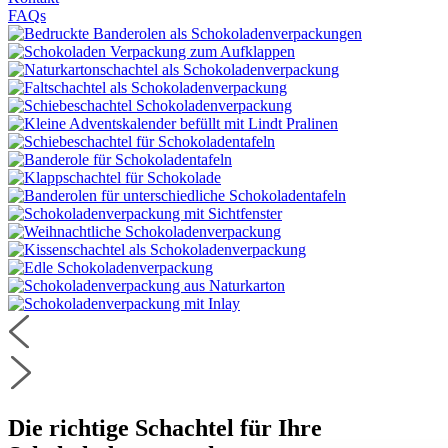
FAQs
Die richtige Schachtel für Ihre