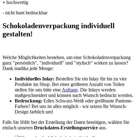
+
hochwertig
-
nicht bunt bedruckbar
Schokoladenverpackung individuell
gestalten!
Welche Möglichkeiten bestehen, um eine Schokoladenverpackung
ganz "persönlich", "individuell" und "stylisch" wirken zu lassen?
Dank madika jede Menge:
Individuelles Inlay:
Bestellen Sie ein Inlay für bis zu vier
Produkte im Shop. Bei einer größeren Anzahl von Teilen
stellen Sie uns bitte eine
Anfrage
. Die Inlays werden
maßgeschneidert und können nach Wunsch bedruckt werden.
Bedruckung:
Edles Schwarz-Weiß oder grellbunte Pantone-
Farben? Bei uns ist alles möglich - wir setzen Ihr Wunsch-
Design farblich um!
Falls Sie Hilfe bei der Erstellung der Daten benötigen, wählen Sie
einfach unseren
Druckdaten-Erstellungsservice
aus.