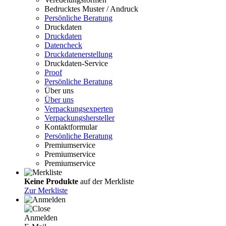
Bedrucktes Muster / Andruck
Persönliche Beratung
Druckdaten
Druckdaten
Datencheck
Druckdatenerstellung
Druckdaten-Service
Proof
Persönliche Beratung
Über uns
Über uns
Verpackungsexperten
Verpackungshersteller
Kontaktformular
Persönliche Beratung
Premiumservice
Premiumservice
Premiumservice
Keine Produkte
auf der Merkliste
Zur Merkliste
Anmelden