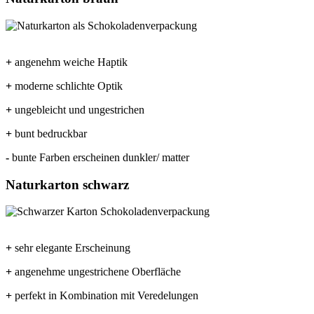
+
angenehm weiche Haptik
+
moderne schlichte Optik
+
ungebleicht und ungestrichen
+
bunt bedruckbar
-
bunte Farben erscheinen dunkler/ matter
Naturkarton schwarz
+
sehr elegante Erscheinung
+
angenehme ungestrichene Oberfläche
+
perfekt in Kombination mit Veredelungen