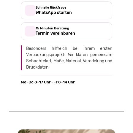
Schnelle Rückfrage
WhatsApp starten
15 Minuten Beratung
Termin vereinbaren
Besonders hilfreich bei Ihrem ersten
Verpackungsprojekt: Wir klären gemeinsam
Schachtelart, Maße, Material, Veredelung und
Druckdaten.
Mo–Do 8–17 Uhr · Fr 8–14 Uhr