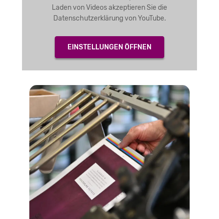
Laden von Videos akzeptieren Sie die
Datenschutzerklärung von YouTube.
EINSTELLUNGEN ÖFFNEN