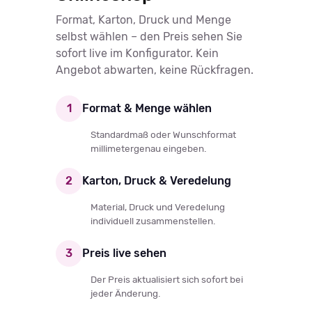
Format, Karton, Druck und Menge
selbst wählen – den Preis sehen Sie
sofort live im Konfigurator. Kein
Angebot abwarten, keine Rückfragen.
1
Format & Menge wählen
Standardmaß oder Wunschformat
millimetergenau eingeben.
2
Karton, Druck & Veredelung
Material, Druck und Veredelung
individuell zusammenstellen.
3
Preis live sehen
Der Preis aktualisiert sich sofort bei
jeder Änderung.