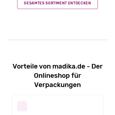
GESAMTES SORTIMENT ENTDECKEN
Vorteile von madika.de - Der
Onlineshop für
Verpackungen