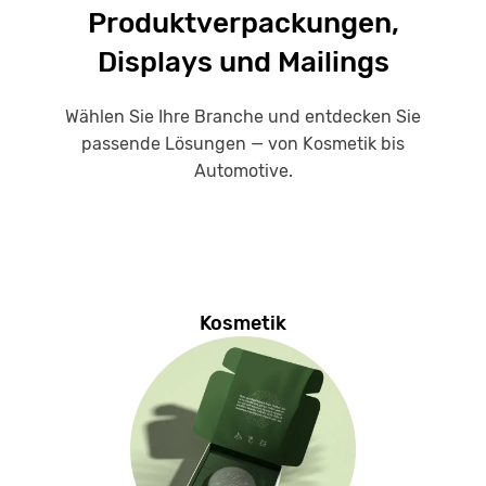
Produktverpackungen,
Displays und Mailings
Wählen Sie Ihre Branche und entdecken Sie
passende Lösungen — von Kosmetik bis
Automotive.
Kosmetik