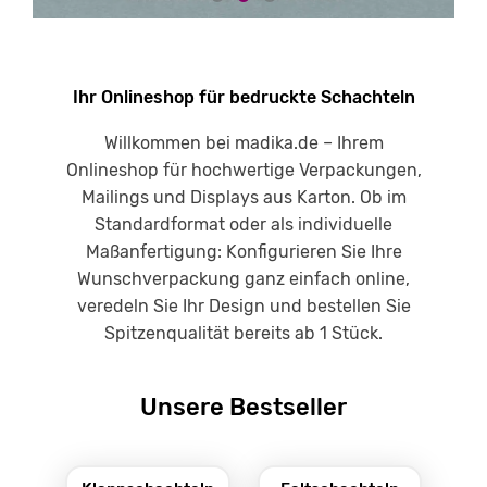
Ihr Onlineshop für bedruckte Schachteln
Willkommen bei madika.de – Ihrem
Onlineshop für hochwertige Verpackungen,
Mailings und Displays aus Karton. Ob im
Standardformat oder als individuelle
Maßanfertigung: Konfigurieren Sie Ihre
Wunschverpackung ganz einfach online,
veredeln Sie Ihr Design und bestellen Sie
Spitzenqualität bereits ab 1 Stück.
Unsere Bestseller