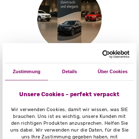
E-Commerce
Zustimmung
Details
Über Cookies
Unsere Cookies – perfekt verpackt
Wir verwenden Cookies, damit wir wissen, was SIE
brauchen. Uns ist es wichtig, unsere Kunden mit
den richtigen Produkten anzusprechen. Helfen Sie
uns dabei. Wir verwenden nur die Daten, für die Sie
uns Ihre Zustimmung gegeben haben, mit