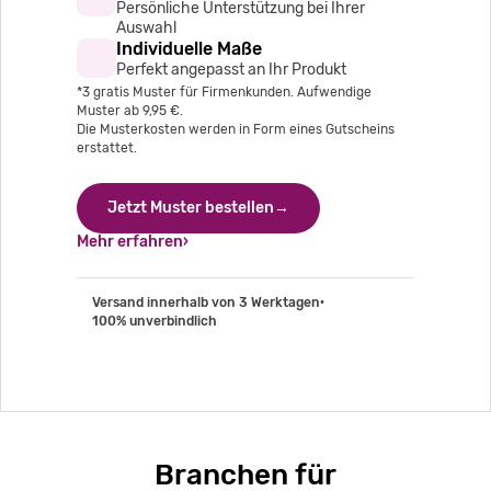
Persönliche Unterstützung bei Ihrer
Auswahl
Individuelle Maße
Perfekt angepasst an Ihr Produkt
*3 gratis Muster für Firmenkunden. Aufwendige
Muster ab 9,95 €.
Die Musterkosten werden in Form eines Gutscheins
erstattet.
Jetzt Muster bestellen→
Mehr erfahren›
Versand innerhalb von 3 Werktagen
·
100% unverbindlich
Branchen für