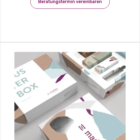
Beratungstermin vereinbaren