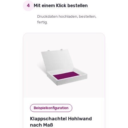
4
Mit einem Klick bestellen
Druckdaten hochladen, bestellen,
fertig.
Beispielkonfiguration
Klappschachtel Hohlwand
nach Maß