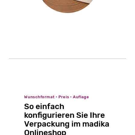
Wunschformat · Preis · Auflage
So einfach
konfigurieren Sie Ihre
Verpackung im madika
Onlineshop