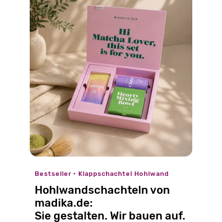
Bestseller · Klappschachtel Hohlwand
Hohlwandschachteln von
madika.de:
Sie gestalten. Wir bauen auf.