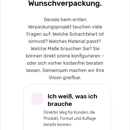
Wunschverpackung.
Gerade beim ersten
Verpackungsprojekt tauchen viele
Fragen auf: Welche Schachtelart ist
sinnvoll? Welches Material passt?
Welche Maße brauchen Sie? Sie
können direkt online konfigurieren –
oder sich vorher kostenfrei beraten
lassen. Gemeinsam machen wir Ihre
Vision greifbar.
Ich weiß, was ich
brauche
Direkter Weg für Kunden, die
Produkt, Format und Auflage
bereits kennen.