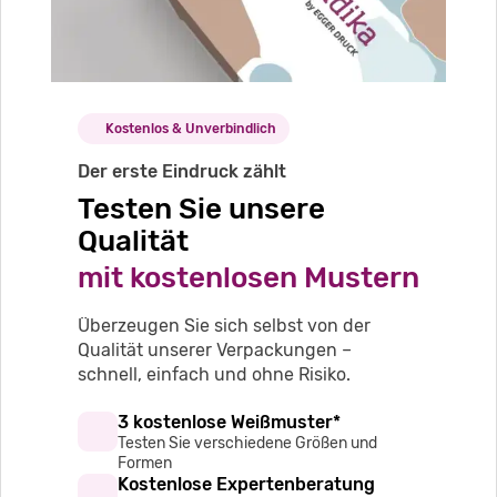
Kostenlos & Unverbindlich
Der erste Eindruck zählt
Testen Sie unsere
Qualität
mit kostenlosen Mustern
Überzeugen Sie sich selbst von der
Qualität unserer Verpackungen –
schnell, einfach und ohne Risiko.
3 kostenlose Weißmuster*
Testen Sie verschiedene Größen und
Formen
Kostenlose Expertenberatung