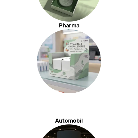
Pharma
Automobil