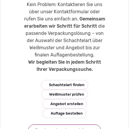
Kein Problem: Kontaktieren Sie uns
über unser Kontaktformular oder
rufen Sie uns einfach an.
Gemeinsam
erarbeiten wir Schritt für Schritt
die
passende Verpackungslösung – von
der Auswahl der Schachtelart über
Weißmuster und Angebot bis zur
finalen Auflagenbestellung.
Wir begleiten Sie in jedem Schritt
Ihrer Verpackungssuche.
Schachtelart finden
Weißmuster prüfen
Angebot erstellen
Auflage bestellen