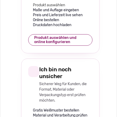
Produkt auswählen
Maße und Auflage eingeben
Preis und Lieferzeit live sehen
Online bestellen
Druckdaten hochladen
Produkt auswählen und
online konfigurieren
Ich bin noch
unsicher
Sicherer Weg für Kunden, die
Format, Material oder
Verpackungstyp erst prüfen
möchten.
Gratis Weißmuster bestellen
Material und Verarbeitung prüfen