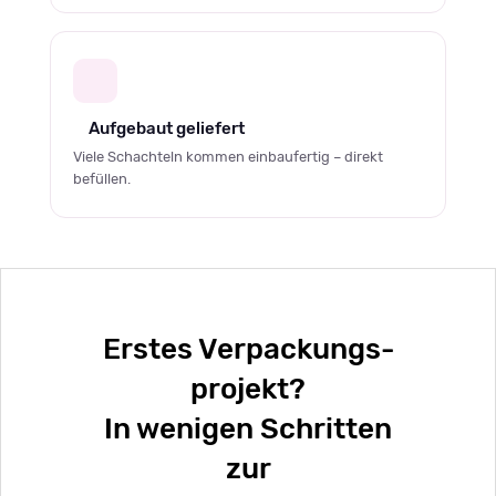
Aufgebaut geliefert
Viele Schachteln kommen einbaufertig – direkt
befüllen.
Erstes Verpackungs­
projekt?
In wenigen Schritten
zur