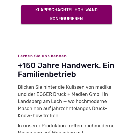
KLAPPSCHACHTEL HOHLWAND
KONFIGURIEREN
Lernen Sie uns kennen
+150 Jahre Handwerk. Ein
Familienbetrieb
Blicken Sie hinter die Kulissen von madika
und der EGGER Druck + Medien GmbH in
Landsberg am Lech — wo hochmoderne
Maschinen auf jahrzehntelanges Druck-
Know-how treffen.
In unserer Produktion treffen hochmoderne
Maschinen auf Menschen mit