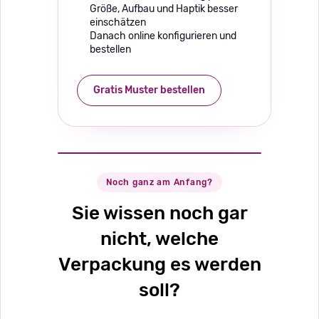
Größe, Aufbau und Haptik besser
einschätzen
Danach online konfigurieren und
bestellen
Gratis Muster bestellen
Noch ganz am Anfang?
Sie wissen noch gar
nicht, welche
Verpackung es werden
soll?