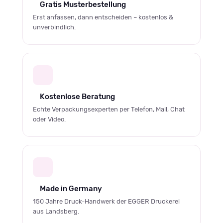
Gratis Musterbestellung
Erst anfassen, dann entscheiden – kostenlos &
unverbindlich.
Kostenlose Beratung
Echte Verpackungsexperten per Telefon, Mail, Chat
oder Video.
Made in Germany
150 Jahre Druck-Handwerk der EGGER Druckerei
aus Landsberg.