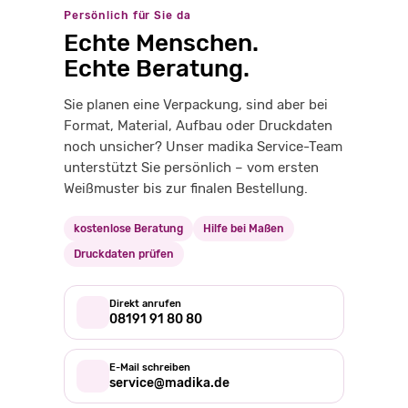
Persönlich für Sie da
Echte Menschen.
Echte Beratung.
Sie planen eine Verpackung, sind aber bei
Format, Material, Aufbau oder Druckdaten
noch unsicher? Unser madika Service-Team
unterstützt Sie persönlich – vom ersten
Weißmuster bis zur finalen Bestellung.
kostenlose Beratung
Hilfe bei Maßen
Druckdaten prüfen
Direkt anrufen
08191 91 80 80
E-Mail schreiben
service@madika.de