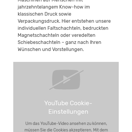
jahrzehntelangem Know-how im
klassischen Druck sowie
Verpackungsdruck. Hier entstehen unsere
individuellen Faltschachteln, bedruckten
Magnetschachteln oder veredelten
Schiebeschachteln – ganz nach Ihren
Wünschen und Vorstellungen.
YouTube Cookie-
Einstellungen
Um das YouTube-Video ansehen zu können,
müssen Sie die Cookies akzeptieren. Mit dem