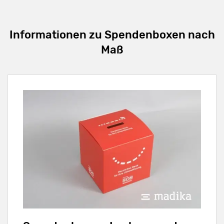
Informationen zu Spendenboxen nach
Maß