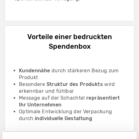
Vorteile einer bedruckten
Spendenbox
Kundennähe
durch stärkeren Bezug zum
Produkt
Besondere
Struktur
des Produkts
wird
erkennbar und fühlbar
Message auf der Schachtel
repräsentiert
Ihr Unternehmen
Optimale Entwicklung der Verpackung
durch
individuelle Gestaltung