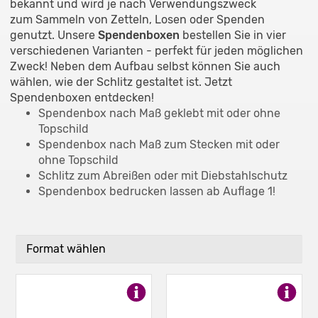
bekannt und wird je nach Verwendungszweck
zum Sammeln von Zetteln, Losen oder Spenden
genutzt. Unsere
Spendenboxen
bestellen Sie in vier
verschiedenen Varianten - perfekt für jeden möglichen
Zweck! Neben dem Aufbau selbst können Sie auch
wählen, wie der Schlitz gestaltet ist. Jetzt
Spendenboxen entdecken!
Spendenbox nach Maß geklebt mit oder ohne
Topschild
Spendenbox nach Maß zum Stecken mit oder
ohne Topschild
Schlitz zum Abreißen oder mit Diebstahlschutz
Spendenbox bedrucken lassen ab Auflage 1!
Format wählen