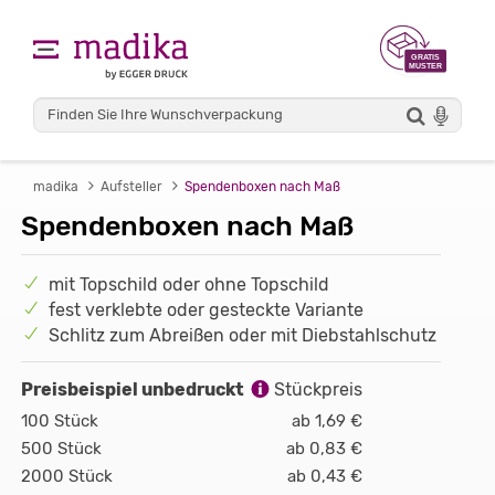
madika
Aufsteller
Spendenboxen nach Maß
Spendenboxen nach Maß
mit Topschild oder ohne Topschild
fest verklebte oder gesteckte Variante
Schlitz zum Abreißen oder mit Diebstahlschutz
Preisbeispiel unbedruckt
Stückpreis
100 Stück
ab 1,69 €
500 Stück
ab 0,83 €
2000 Stück
ab 0,43 €