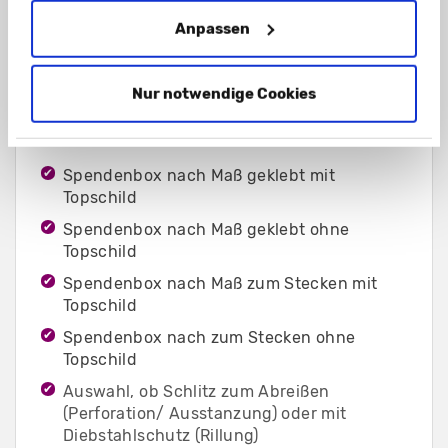
Anpassen
Nur notwendige Cookies
Variationen Spendenboxen
Spendenbox nach Maß geklebt mit
Topschild
Spendenbox nach Maß geklebt ohne
Topschild
Spendenbox nach Maß zum Stecken mit
Topschild
Spendenbox nach zum Stecken ohne
Topschild
Auswahl, ob Schlitz zum Abreißen
(Perforation/ Ausstanzung) oder mit
Diebstahlschutz (Rillung)