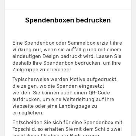
Spendenboxen bedrucken
Eine Spendenbox oder Sammelbox erzielt ihre
Wirkung nur, wenn sie auffällig und mit einem
eindeutigen Design bedruckt wird. Lassen Sie
deshalb Ihre Spendenbox bedrucken, um Ihre
Zielgruppe zu erreichen!
Typischerweise werden Motive aufgedruckt,
die zeigen, wo die Spenden eingesetzt
werden. Sie können auch einen QR-Code
aufdrucken, um eine Weiterleitung auf Ihre
Webseite oder eine Landingpage zu
ermöglichen.
Entscheiden Sie sich für eine Spendenbox mit
Topschild, so erhalten Sie mit dem Schild zwei
zusätzliche Flächen zur Bedruckung.