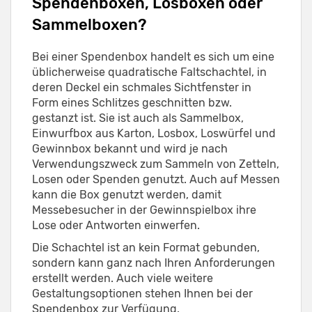
Spendenboxen, Losboxen oder
Sammelboxen?
Bei einer Spendenbox handelt es sich um eine
üblicherweise quadratische Faltschachtel, in
deren Deckel ein schmales Sichtfenster in
Form eines Schlitzes geschnitten bzw.
gestanzt ist. Sie ist auch als Sammelbox,
Einwurfbox aus Karton, Losbox, Loswürfel und
Gewinnbox bekannt und wird je nach
Verwendungszweck zum Sammeln von Zetteln,
Losen oder Spenden genutzt. Auch auf Messen
kann die Box genutzt werden, damit
Messebesucher in der Gewinnspielbox ihre
Lose oder Antworten einwerfen.
Die Schachtel ist an kein Format gebunden,
sondern kann ganz nach Ihren Anforderungen
erstellt werden. Auch viele weitere
Gestaltungsoptionen stehen Ihnen bei der
Spendenbox zur Verfügung.