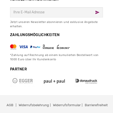
Jetzt unseren Newsletter abonnieren und exklusive Angebote
erhalten.
ZAHLUNGSMÖGLICHKEITEN
VORKASSE
RECHNUNG*
*Zahlung auf Rechnung ab einem kumulierten Bestellwert von
1000 Euro über Ihr Kundenkonto
PARTNER
AGB
Widerrufsbelehrung
Widerrufsformular
Barrierefreiheit