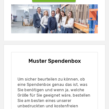
Muster Spendenbox
Um sicher beurteilen zu können, ob
eine Spendenbox genau das ist, was
Sie benötigen und wenn ja, welche
Größe für Sie geeignet wäre, bestellen
Sie am besten eines unserer
unbedruckten und kostenfreien