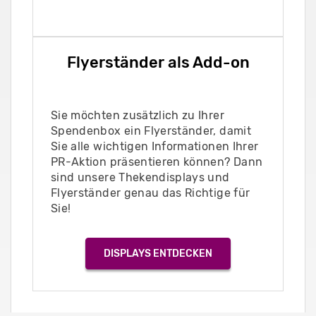
Flyerständer als Add-on
Sie möchten zusätzlich zu Ihrer
Spendenbox ein Flyerständer, damit
Sie alle wichtigen Informationen Ihrer
PR-Aktion präsentieren können? Dann
sind unsere Thekendisplays und
Flyerständer genau das Richtige für
Sie!
DISPLAYS ENTDECKEN