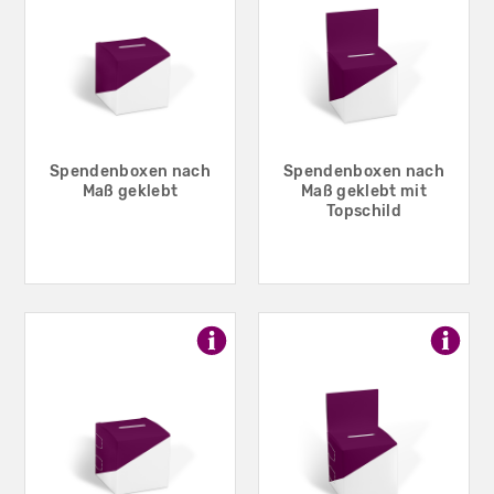
Spendenboxen nach
Spendenboxen nach
Maß geklebt
Maß geklebt mit
Topschild