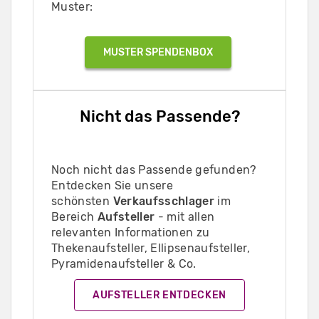
Muster:
MUSTER SPENDENBOX
Nicht das Passende?
Noch nicht das Passende gefunden?
Entdecken Sie unsere
schönsten
Verkaufsschlager
im
Bereich
Aufsteller
- mit allen
relevanten Informationen zu
Thekenaufsteller, Ellipsenaufsteller,
Pyramidenaufsteller & Co.
AUFSTELLER ENTDECKEN