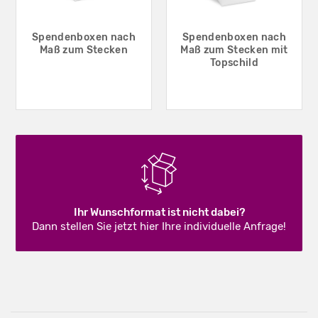
Spendenboxen nach
Spendenboxen nach
Maß zum Stecken
Maß zum Stecken mit
Topschild
Ihr Wunschformat ist nicht dabei?
Dann stellen Sie jetzt hier Ihre individuelle Anfrage!