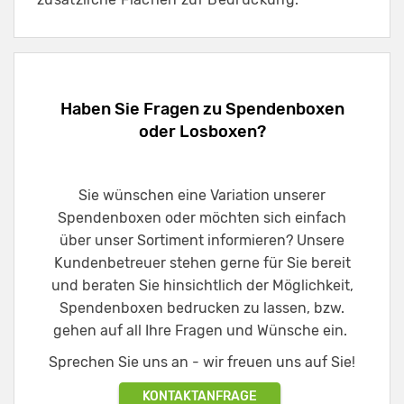
Haben Sie Fragen zu Spendenboxen
oder Losboxen?
Sie wünschen eine Variation unserer
Spendenboxen oder möchten sich einfach
über unser Sortiment informieren? Unsere
Kundenbetreuer stehen gerne für Sie bereit
und beraten Sie hinsichtlich der Möglichkeit,
Spendenboxen bedrucken zu lassen, bzw.
gehen auf all Ihre Fragen und Wünsche ein.
Sprechen Sie uns an - wir freuen uns auf Sie!
KONTAKTANFRAGE