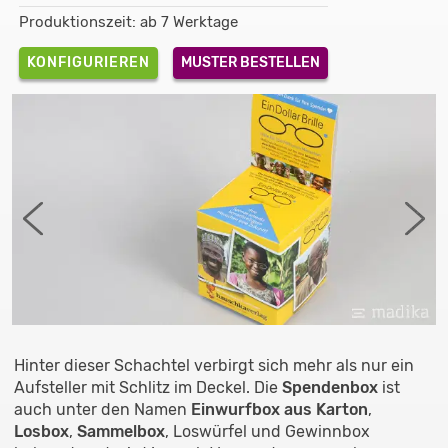
Produktionszeit: ab 7 Werktage
KONFIGURIEREN
MUSTER BESTELLEN
Hinter dieser Schachtel verbirgt sich mehr als nur ein
Aufsteller mit Schlitz im Deckel. Die
Spendenbox
ist
auch unter den Namen
Einwurfbox aus Karton
,
Losbox
,
Sammelbox
, Loswürfel und Gewinnbox