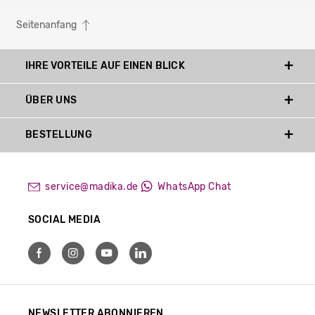
Seitenanfang
IHRE VORTEILE AUF EINEN BLICK
ÜBER UNS
BESTELLUNG
service@madika.de
WhatsApp Chat
SOCIAL MEDIA
NEWSLETTER ABONNIEREN