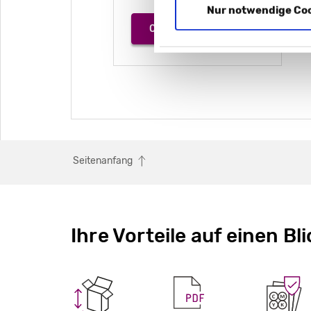
Nur notwendige Co
OSTERVERPACKUNG
Seitenanfang
Ihre Vorteile auf einen Bli