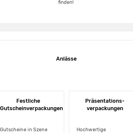
finden!
Anlässe
Festliche
Präsentations-
Gutscheinverpackungen
verpackungen
Gutscheine in Szene
Hochwertige