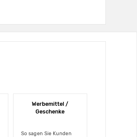
Werbemittel /
Geschenke
So sagen Sie Kunden