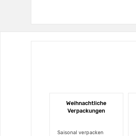
Weihnachtliche
Verpackungen
Saisonal verpacken