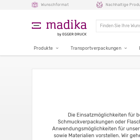
Wunschformat
Nachhaltige Prod
Produkte
Transportverpackungen
Die Einsatzmöglichkeiten für b
Schmuckverpackungen oder Flasche
Anwendungsmöglichkeiten für unsere
sowie Materialien vorstellen. Wir ge