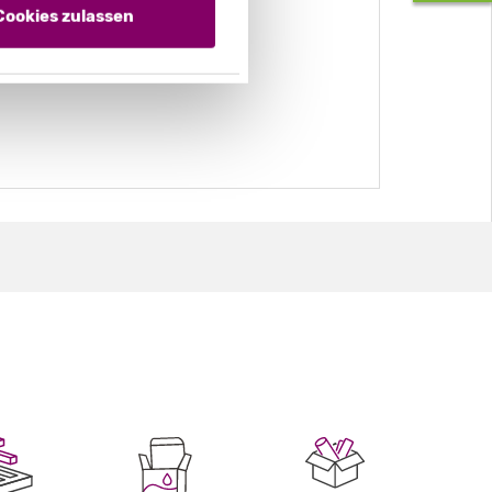
Cookies zulassen