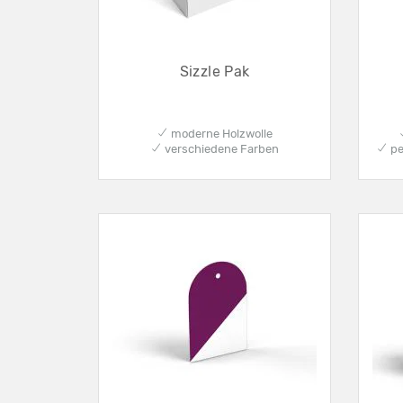
Sizzle Pak
✔ moderne Holzwolle
✔ verschiedene Farben
✔ pe