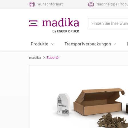
Wunschformat
Nachhaltige Prod
Produkte
Transportverpackungen
madika
Zubehör