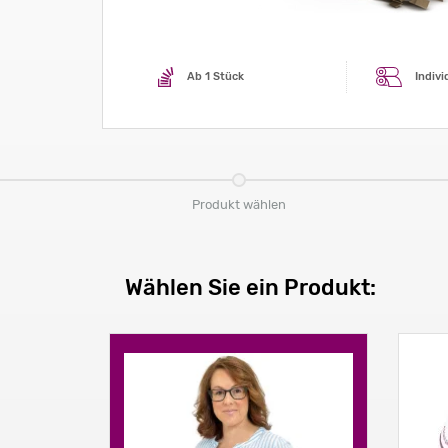
Ab 1 Stück
Indivi
Produkt wählen
Wählen Sie ein Produkt: