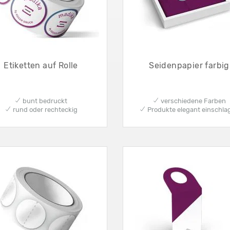
Etiketten auf Rolle
Seidenpapier farbig
✔ bunt bedruckt
✔ verschiedene Farben
✔ rund oder rechteckig
✔ Produkte elegant einschla