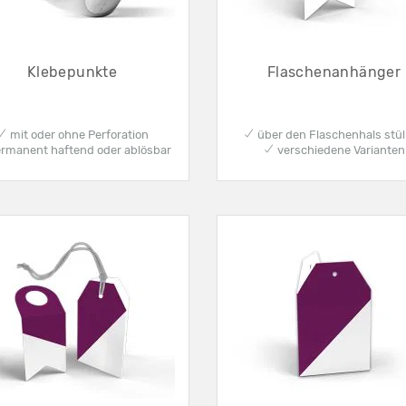
Klebepunkte
Flaschenanhänger
✔ mit oder ohne Perforation
✔ über den Flaschenhals stü
rmanent haftend oder ablösbar
✔ verschiedene Varianten