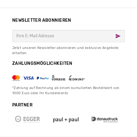
NEWSLETTER ABONNIEREN
Jetzt unseren Newsletter abonnieren und exklusive Angebote
erhalten.
ZAHLUNGSMÖGLICHKEITEN
VORKASSE
RECHNUNG*
*Zahlung auf Rechnung ab einem kumulierten Bestellwert von
1000 Euro über Ihr Kundenkonto
PARTNER