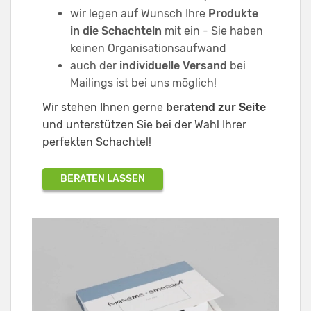
wir legen auf Wunsch Ihre
Produkte
in die Schachteln
mit ein - Sie haben
keinen Organisationsaufwand
auch der
individuelle Versand
bei
Mailings ist bei uns möglich!
Wir stehen Ihnen gerne
beratend zur Seite
und unterstützen Sie bei der Wahl Ihrer
perfekten Schachtel!
BERATEN LASSEN