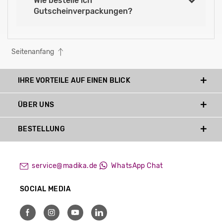
Wie bestelle ich
Gutscheinverpackungen?
Seitenanfang
IHRE VORTEILE AUF EINEN BLICK
ÜBER UNS
BESTELLUNG
service@madika.de
WhatsApp Chat
SOCIAL MEDIA