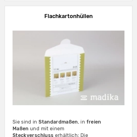
Flachkartonhüllen
Sie sind in
Standardmaßen
, in
freien
Maßen
und mit einem
Steckverschluss
erhältlich: Die