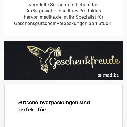
veredelte Schachteln heben das
Außergewöhnliche Ihres Produktes
hervor. madika.de ist Ihr Spezialist für
Geschenkgutscheinverpackungen ab 1 Stück.
Gutscheinverpackungen sind
perfekt für: