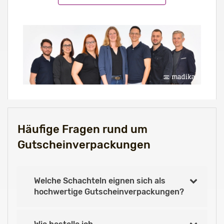
Häufige Fragen rund um
Gutscheinverpackungen
Welche Schachteln eignen sich als
hochwertige Gutscheinverpackungen?