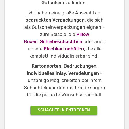
Gutschein
zu finden.
Wir haben eine große Auswahl an
bedruckten Verpackungen
, die sich
als Gutscheinverpackungen eignen -
zum Beispiel die
Pillow
Boxen
,
Schiebeschachteln
oder auch
unsere
Flachkartonhüllen
, die alle
komplett individualisierbar sind.
Kartonsorten, Bedruckungen,
individuelles Inlay, Veredelungen
-
unzählige Möglichkeiten bei Ihrem
Schachtelexperten madika.de sorgen
für die perfekte Wunschschachtel!
SCHACHTELN ENTDECKEN