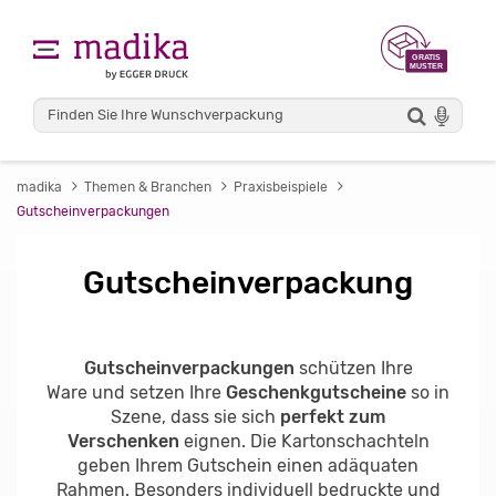
madika
Themen & Branchen
Praxisbeispiele
Gutscheinverpackungen
Gutscheinverpackung
Gutscheinverpackungen
schützen Ihre
Ware und setzen Ihre
Geschenkgutscheine
so in
Szene, dass sie sich
perfekt zum
Verschenken
eignen. Die Kartonschachteln
geben Ihrem Gutschein einen adäquaten
Rahmen. Besonders individuell bedruckte und