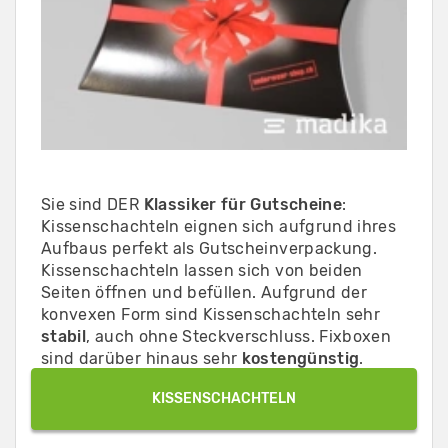
Sie sind DER
Klassiker für Gutscheine
:
Kissenschachteln eignen sich aufgrund ihres
Aufbaus perfekt als Gutscheinverpackung.
Kissenschachteln lassen sich von beiden
Seiten öffnen und befüllen. Aufgrund der
konvexen Form sind Kissenschachteln sehr
stabil
, auch ohne Steckverschluss. Fixboxen
sind darüber hinaus sehr
kostengünstig
.
KISSENSCHACHTELN