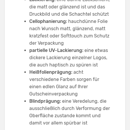
die matt oder glänzend ist und das
Druckbild und die Schachtel schützt
Cellophanierung:
hauchdünne Folie
nach Wunsch matt, glänzend, matt
kratzfest oder Softtouch zum Schutz
der Verpackung
partielle UV-Lackierung:
eine etwas
dickere Lackierung einzelner Logos,
die auch haptisch zu spüren ist
Heißfolienprägung:
acht
verschiedene Farben sorgen für
einen edlen Glanz auf Ihrer
Gutscheinverpackung
Blindprägung:
eine Veredelung, die
ausschließlich durch Verformung der
Oberfläche zustande kommt und
damit vor allem spürbar ist