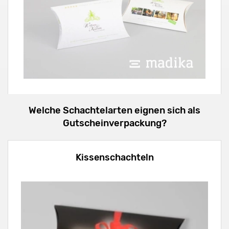
Welche Schachtelarten eignen sich als
Gutscheinverpackung?
Kissenschachteln