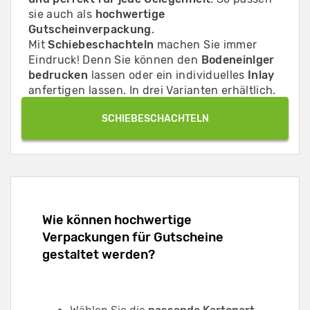
sie auch als
hochwertige
Gutscheinverpackung
.
Mit
Schiebeschachteln
machen Sie immer
Eindruck! Denn Sie können den
Bodeneinlger
bedrucken
lassen oder ein individuelles
Inlay
anfertigen lassen. In drei Varianten erhältlich.
SCHIEBESCHACHTELN
Wie können hochwertige
Verpackungen für Gutscheine
gestaltet werden?