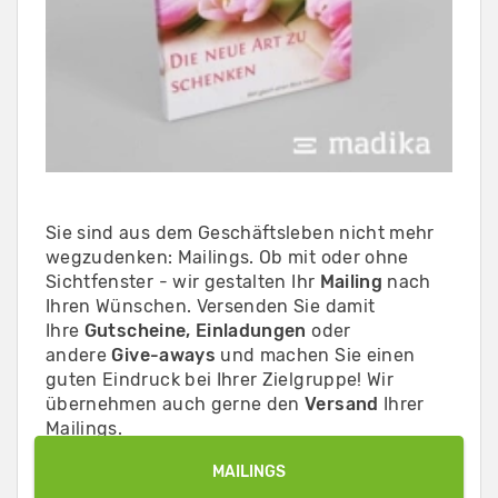
Sie sind aus dem Geschäftsleben nicht mehr
wegzudenken: Mailings. Ob mit oder ohne
Sichtfenster - wir gestalten Ihr
Mailing
nach
Ihren Wünschen. Versenden Sie damit
Ihre
Gutscheine, Einladungen
oder
andere
Give-aways
und machen Sie einen
guten Eindruck bei Ihrer Zielgruppe! Wir
übernehmen auch gerne den
Versand
Ihrer
Mailings.
MAILINGS