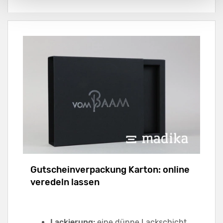
Gutscheinverpackung Karton: online
veredeln lassen
Lackierung:
eine dünne Lackschicht,