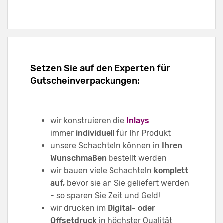
Setzen Sie auf den Experten für
Gutscheinverpackungen:
wir konstruieren die
Inlays
immer
individuell
für Ihr Produkt
unsere Schachteln können in
Ihren
Wunschmaßen
bestellt werden
wir bauen viele Schachteln
komplett
auf,
bevor sie an Sie geliefert werden
- so sparen Sie Zeit und Geld!
wir drucken im
Digital- oder
Offsetdruck
in höchster Qualität