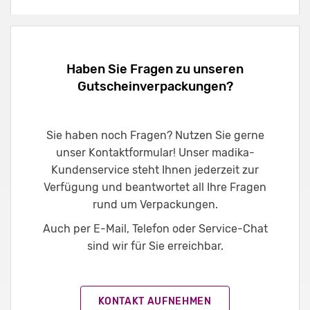
Haben Sie Fragen zu unseren
Gutscheinverpackungen?
Sie haben noch Fragen? Nutzen Sie gerne
unser Kontaktformular! Unser madika-
Kundenservice steht Ihnen jederzeit zur
Verfügung und beantwortet all Ihre Fragen
rund um Verpackungen.
Auch per E-Mail, Telefon oder Service-Chat
sind wir für Sie erreichbar.
KONTAKT AUFNEHMEN