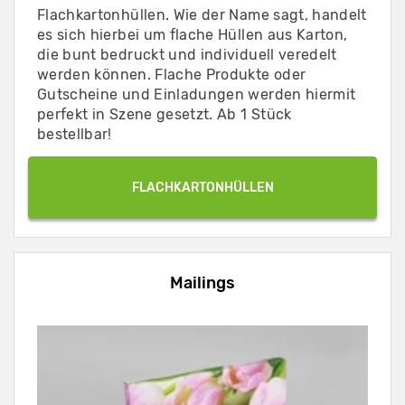
Flachkartonhüllen. Wie der Name sagt, handelt
es sich hierbei um flache Hüllen aus Karton,
die bunt bedruckt und individuell veredelt
werden können. Flache Produkte oder
Gutscheine und Einladungen werden hiermit
perfekt in Szene gesetzt. Ab 1 Stück
bestellbar!
FLACHKARTONHÜLLEN
Mailings