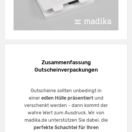
Zusammenfassung
Gutscheinverpackungen
Gutscheine sollten unbedingt in
einer
edlen Hülle präsentiert
und
verschenkt werden - dann kommt der
wahre Wert zum Ausdruck. Wir von
madika.de unterstützen Sie dabei, die
perfekte Schachtel für Ihren