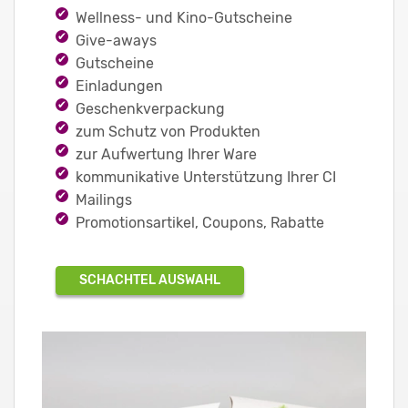
Wellness- und Kino-Gutscheine
Give-aways
Gutscheine
Einladungen
Geschenkverpackung
zum Schutz von Produkten
zur Aufwertung Ihrer Ware
kommunikative Unterstützung Ihrer CI
Mailings
Promotionsartikel, Coupons, Rabatte
SCHACHTEL AUSWAHL