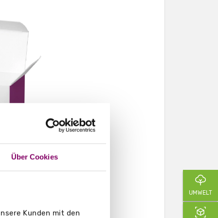
Über Cookies
UMWELT
 unsere Kunden mit den