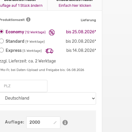
uflage auf 1 Stück ändern
Einfach hier klicken
Produktionszeit
Lieferung
Economy
bis 25.08.2026*
(12 Werktage)
Standard
bis 20.08.2026*
(9 Werktage)
Express
bis 14.08.2026*
(5 Werktage)
zzgl. Lieferzeit: ca. 2 Werktage
*Mo-Fr, bei Daten-Upload und Freigabe bis: 06.08.2026
Auflage: