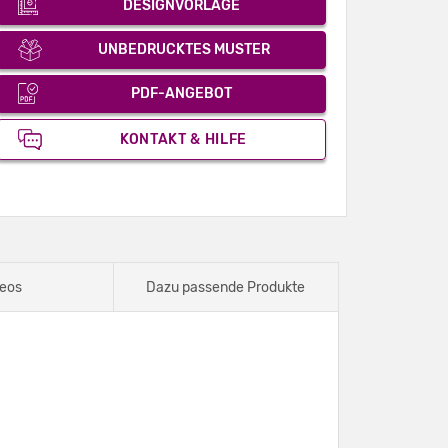
DESIGNVORLAGE
UNBEDRUCKTES MUSTER
PDF-ANGEBOT
KONTAKT & HILFE
eos
Dazu passende Produkte