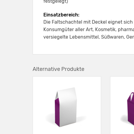
festgelegt)
Einsatzbereich:
Die Faltschachtel mit Deckel eignet sich
Konsumgüter aller Art, Kosmetik, pharm
versiegelte Lebensmittel, Süßwaren, Ge
Alternative Produkte