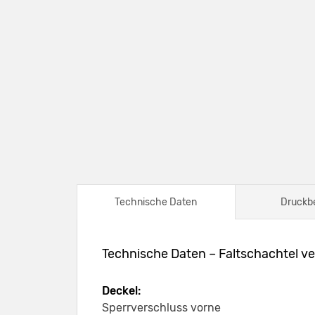
Technische Daten
Druckb
Technische Daten – Faltschachtel ve
Deckel:
Sperrverschluss vorne