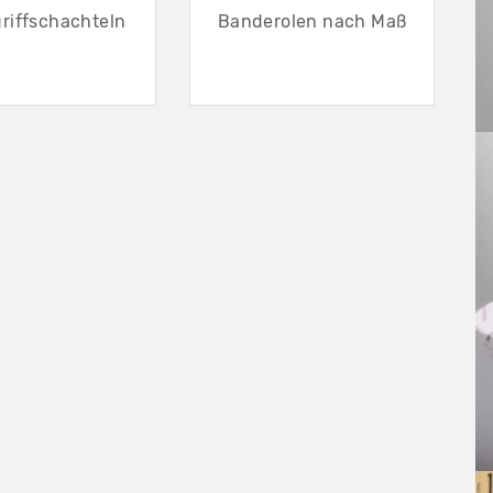
riffschachteln
Banderolen nach Maß