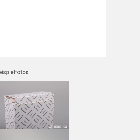
eispielfotos