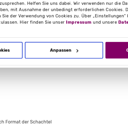
lisierbar ist.
zusprechen. Helfen Sie uns dabei. Wir verwenden nur die Date
en, mit Ausnahme der unbedingt erforderlichen Cookies. D
 Sie der Verwendung von Cookies zu. Über „Einstellungen“
zulassen. Hier finden Sie unser
Impressum
und unsere
Dat
okies
Anpassen
ch Format der Schachtel