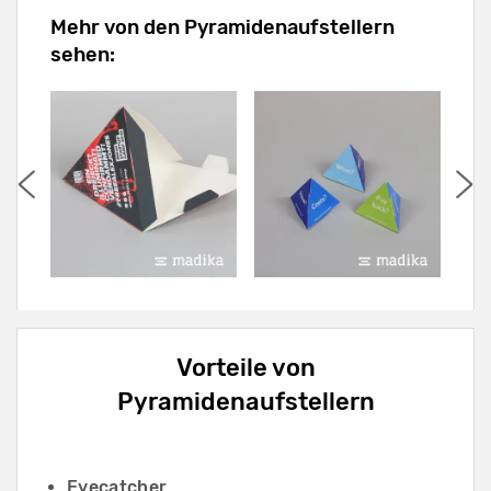
Mehr von den Pyramidenaufstellern
sehen:
Vorteile von
Pyramidenaufstellern
Eyecatcher