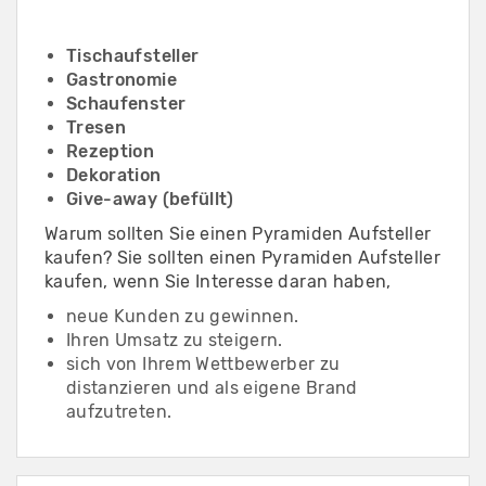
Tischaufsteller
Gastronomie
Schaufenster
Tresen
Rezeption
Dekoration
Give-away (befüllt)
Warum sollten Sie einen Pyramiden Aufsteller
kaufen? Sie sollten einen Pyramiden Aufsteller
kaufen, wenn Sie Interesse daran haben,
neue Kunden zu gewinnen.
Ihren Umsatz zu steigern.
sich von Ihrem Wettbewerber zu
distanzieren und als eigene Brand
aufzutreten.