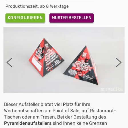
Produktionszeit: ab 8 Werktage
KONFIGURIEREN
MUSTER BESTELLEN
Dieser Aufsteller bietet viel Platz für Ihre
Werbebotschaften am Point of Sale, auf Restaurant-
Tischen oder am Tresen. Bei der Gestaltung des
Pyramidenaufstellers
sind Ihnen keine Grenzen