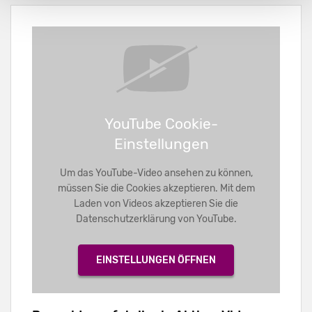
YouTube Cookie-
Einstellungen
Um das YouTube-Video ansehen zu können,
müssen Sie die Cookies akzeptieren. Mit dem
Laden von Videos akzeptieren Sie die
Datenschutzerklärung von YouTube.
EINSTELLUNGEN ÖFFNEN