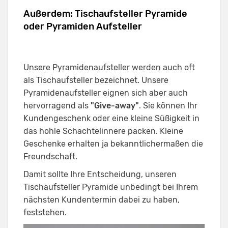
Außerdem: Tischaufsteller Pyramide
oder Pyramiden Aufsteller
Unsere Pyramidenaufsteller werden auch oft
als Tischaufsteller bezeichnet. Unsere
Pyramidenaufsteller eignen sich aber auch
hervorragend als
"Give-away"
. Sie können Ihr
Kundengeschenk oder eine kleine Süßigkeit in
das hohle Schachtelinnere packen. Kleine
Geschenke erhalten ja bekanntlichermaßen die
Freundschaft.
Damit sollte Ihre Entscheidung, unseren
Tischaufsteller Pyramide unbedingt bei Ihrem
nächsten Kundentermin dabei zu haben,
feststehen.