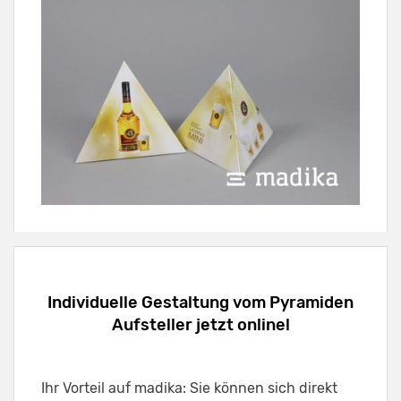
Individuelle Gestaltung vom Pyramiden
Aufsteller jetzt online!
Ihr Vorteil auf madika: Sie können sich direkt