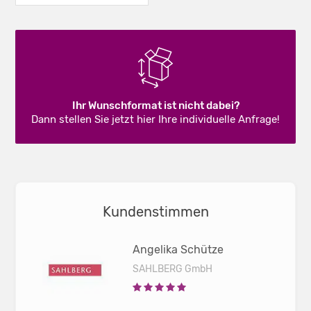
Ihr Wunschformat ist nicht dabei?
Dann stellen Sie jetzt hier Ihre individuelle Anfrage!
Kundenstimmen
Angelika Schütze
SAHLBERG GmbH