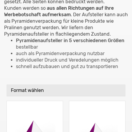
gesetzt. Alle Seiten können bedruckt werden.
Kunden werden so
aus allen Richtungen auf Ihre
Werbebotschaft aufmerksam
. Der Aufsteller kann auch
als Pyramidenverpackung für kleine Produkte wie
Pralinen genutzt werden. Wir liefern den
Pyramidenaufsteller in flachliegendem Zustand.
Pyramidenaufsteller in 5 verschiedenen Größen
bestellbar
auch als Pyramidenverpackung nutzbar
individueller Druck und Veredelungen möglich
schnell aufzubauen und gut zu transportieren
Format wählen