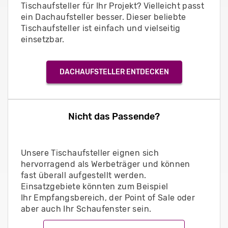
Tischaufsteller für Ihr Projekt? Vielleicht passt
ein Dachaufsteller besser. Dieser beliebte
Tischaufsteller ist einfach und vielseitig
einsetzbar.
DACHAUFSTELLER ENTDECKEN
Nicht das Passende?
Unsere Tischaufsteller eignen sich
hervorragend als Werbeträger und können
fast überall aufgestellt werden.
Einsatzgebiete könnten zum Beispiel
Ihr Empfangsbereich, der Point of Sale oder
aber auch Ihr Schaufenster sein.