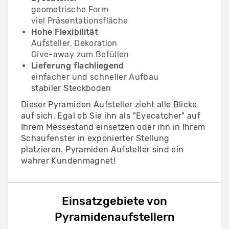
geometrische Form
viel Präsentationsfläche
Hohe Flexibilität
Aufsteller, Dekoration
Give-away zum Befüllen
Lieferung flachliegend
einfacher und schneller Aufbau
stabiler Steckboden
Dieser Pyramiden Aufsteller zieht alle Blicke
auf sich. Egal ob Sie ihn als "Eyecatcher" auf
Ihrem Messestand einsetzen oder ihn in Ihrem
Schaufenster in exponierter Stellung
platzieren. Pyramiden Aufsteller sind ein
wahrer Kundenmagnet!
Einsatzgebiete von
Pyramidenaufstellern