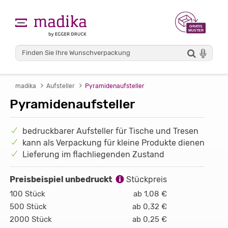
madika
Aufsteller
Pyramidenaufsteller
Pyramidenaufsteller
bedruckbarer Aufsteller für Tische und Tresen
kann als Verpackung für kleine Produkte dienen
Lieferung im flachliegenden Zustand
Preisbeispiel unbedruckt
Stückpreis
100 Stück
ab 1,08 €
500 Stück
ab 0,32 €
2000 Stück
ab 0,25 €