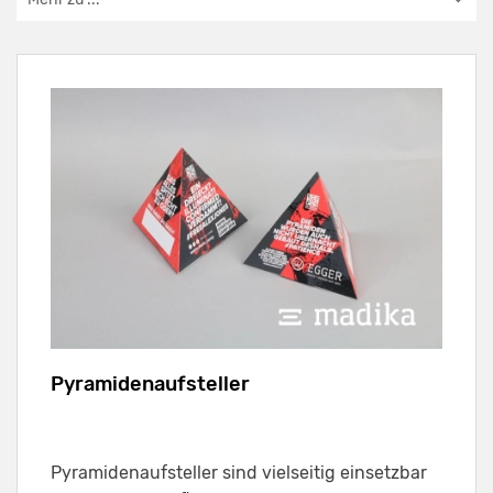
Pyramidenaufsteller
Pyramidenaufsteller sind vielseitig einsetzbar