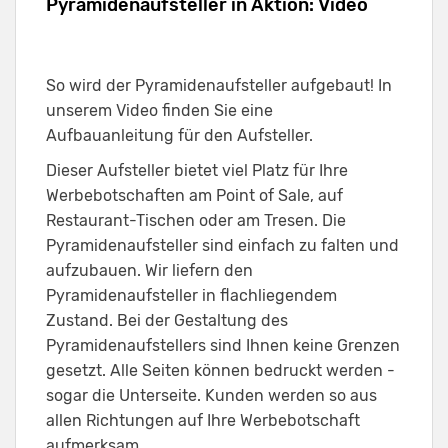
Pyramidenaufsteller in Aktion: Video
So wird der Pyramidenaufsteller aufgebaut! In
unserem Video finden Sie eine
Aufbauanleitung für den Aufsteller.
Dieser Aufsteller bietet viel Platz für Ihre
Werbebotschaften am Point of Sale, auf
Restaurant-Tischen oder am Tresen. Die
Pyramidenaufsteller sind einfach zu falten und
aufzubauen. Wir liefern den
Pyramidenaufsteller in flachliegendem
Zustand. Bei der Gestaltung des
Pyramidenaufstellers sind Ihnen keine Grenzen
gesetzt. Alle Seiten können bedruckt werden -
sogar die Unterseite. Kunden werden so aus
allen Richtungen auf Ihre Werbebotschaft
aufmerksam.