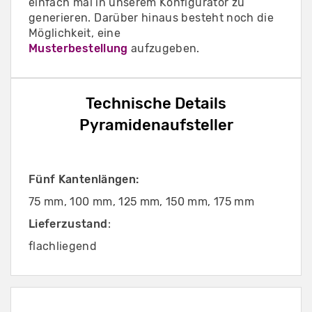
einfach mal in unserem Konfigurator zu
generieren. Darüber hinaus besteht noch die
Möglichkeit, eine
Musterbestellung
aufzugeben.
Technische Details
Pyramidenaufsteller
Fünf Kantenlängen:
75 mm, 100 mm, 125 mm, 150 mm, 175 mm
Lieferzustand
:
flachliegend