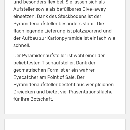
und besonders flexibel. Sie lassen sich als
Aufsteller sowie als befüllbares Give-away
einsetzen. Dank des Steckbodens ist der
Pyramidenaufsteller besonders stabil. Die
flachliegende Lieferung ist platzsparend und
der Aufbau zur Kartonpyramide ist einfach wie
schnell.
Der Pyramidenaufsteller ist wohl einer der
beliebtesten Tischaufsteller. Dank der
geometrischen Form ist er ein wahrer
Eyecatcher am Point of Sale. Der
Pyramidenaufsteller besteht aus vier gleichen
Dreiecken und bietet viel Präsentationsfläche
für Ihre Botschaft.