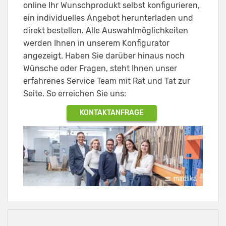
online Ihr Wunschprodukt selbst konfigurieren,
ein individuelles Angebot herunterladen und
direkt bestellen. Alle Auswahlmöglichkeiten
werden Ihnen in unserem Konfigurator
angezeigt. Haben Sie darüber hinaus noch
Wünsche oder Fragen, steht Ihnen unser
erfahrenes Service Team mit Rat und Tat zur
Seite. So erreichen Sie uns:
KONTAKTANFRAGE