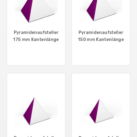
Pyramidenaufsteller
Pyramidenaufsteller
175 mm Kantenlänge
150 mm Kantenlänge