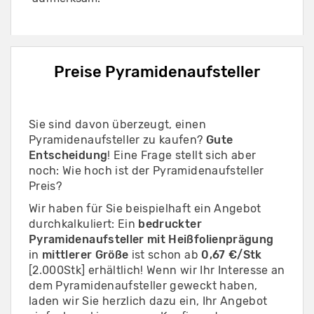
Preise Pyramidenaufsteller
Sie sind davon überzeugt, einen
Pyramidenaufsteller zu kaufen?
Gute
Entscheidung
! Eine Frage stellt sich aber
noch: Wie hoch ist der Pyramidenaufsteller
Preis?
Wir haben für Sie beispielhaft ein Angebot
durchkalkuliert: Ein
bedruckter
Pyramidenaufsteller mit Heißfolienprägung
in
mittlerer Größe
ist schon ab
0,67 €/Stk
[2.000Stk] erhältlich! Wenn wir Ihr Interesse an
dem Pyramidenaufsteller geweckt haben,
laden wir Sie herzlich dazu ein, Ihr Angebot