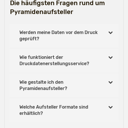
Die häufigsten Fragen rund um
Pyramidenaufsteller
Werden meine Daten vor dem Druck
geprüft?
Wie funktioniert der
Druckdatenerstellungsservice?
Wie gestalte ich den
Pyramidenaufsteller?
Welche Aufsteller Formate sind
erhältlich?