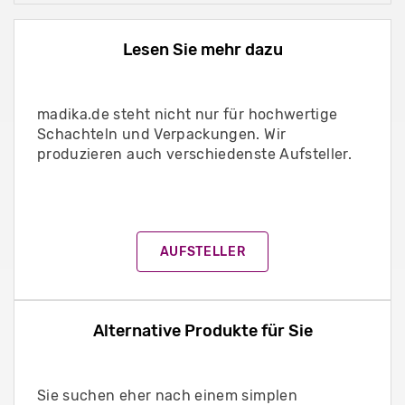
Lesen Sie mehr dazu
madika.de steht nicht nur für hochwertige
Schachteln und Verpackungen. Wir
produzieren auch verschiedenste Aufsteller.
AUFSTELLER
Alternative Produkte für Sie
Sie suchen eher nach einem simplen