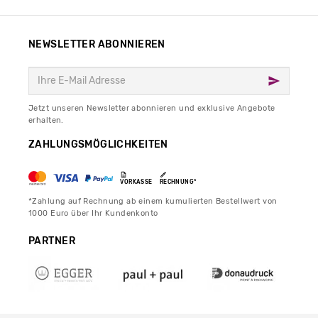
NEWSLETTER ABONNIEREN
Jetzt unseren Newsletter abonnieren und exklusive Angebote
erhalten.
ZAHLUNGSMÖGLICHKEITEN
VORKASSE
RECHNUNG*
*Zahlung auf Rechnung ab einem kumulierten Bestellwert von
1000 Euro über Ihr Kundenkonto
PARTNER