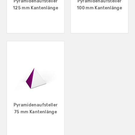
Pyramidenaufsteller
Pyramidenaufsteller
125 mm Kantenlänge
100 mm Kantenlänge
Pyramidenaufsteller
75 mm Kantenlänge