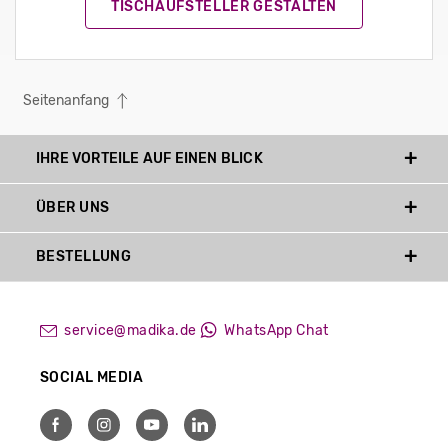
TISCHAUFSTELLER GESTALTEN
Seitenanfang
IHRE VORTEILE AUF EINEN BLICK
ÜBER UNS
BESTELLUNG
service@madika.de
WhatsApp Chat
SOCIAL MEDIA