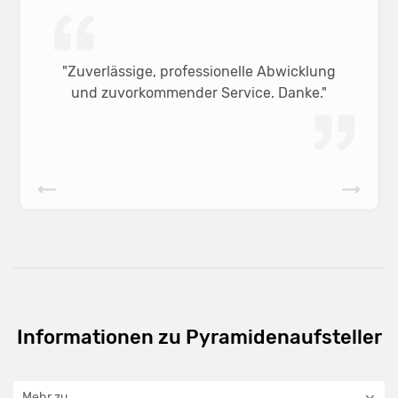
"Zuverlässige, professionelle Abwicklung
und zuvorkommender Service. Danke."
Informationen zu Pyramidenaufsteller
Mehr zu ...