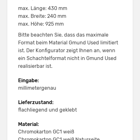
max. Länge: 430 mm
max. Breite: 240 mm
max. Höhe: 925 mm
Bitte beachten Sie, dass das maximale
Format beim Material Gmund Used limitiert
ist. Der Konfigurator zeigt Ihnen an, wenn
ein Schachtelformat nicht in Gmund Used
realisierbar ist.
Eingabe:
millimetergenau
Lieferzustand:
flachliegend und geklebt
Material:
Chromokarton GC1 weiß
Chromokarton GC1 weiß Naturseite