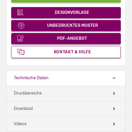
DESIGNVORLAGE
UNBEDRUCKTES MUSTER
PDF-ANGEBOT
KONTAKT & HILFE
Technische Daten
Druckbereiche
Download
Videos