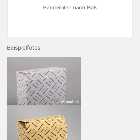
Banderolen nach Maß
Beispielfotos