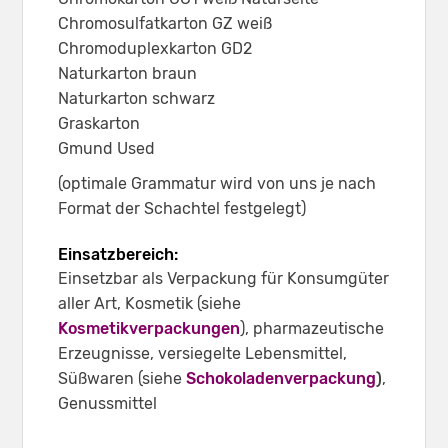
Chromosulfatkarton GZ weiß
Chromoduplexkarton GD2
Naturkarton braun
Naturkarton schwarz
Graskarton
Gmund Used
(optimale Grammatur wird von uns je nach
Format der Schachtel festgelegt)
Einsatzbereich:
Einsetzbar als Verpackung für Konsumgüter
aller Art, Kosmetik (siehe
Kosmetikverpackungen
), pharmazeutische
Erzeugnisse, versiegelte Lebensmittel,
Süßwaren (siehe
Schokoladenverpackung
)
,
Genussmittel