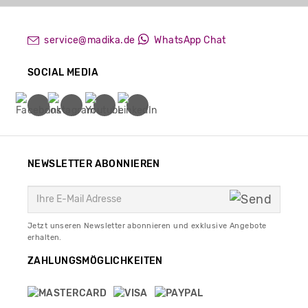
service@madika.de
WhatsApp Chat
SOCIAL MEDIA
NEWSLETTER ABONNIEREN
Jetzt unseren Newsletter abonnieren und exklusive Angebote
erhalten.
ZAHLUNGSMÖGLICHKEITEN