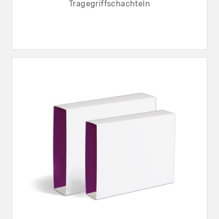
Tragegriffschachteln