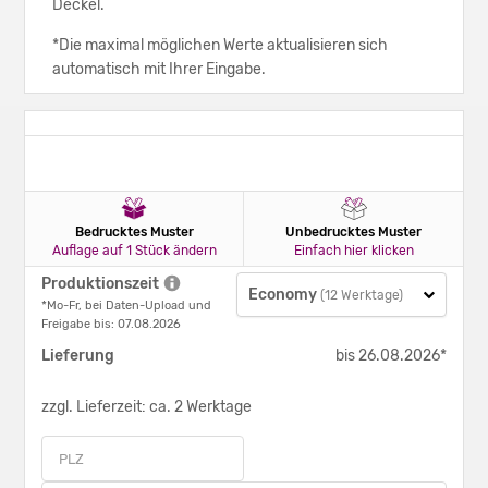
Deckel.
*Die maximal möglichen Werte aktualisieren sich
automatisch mit Ihrer Eingabe.
Bedrucktes Muster
Unbedrucktes Muster
Auflage auf 1 Stück ändern
Einfach hier klicken
Produktionszeit
Economy
(12 Werktage)
*Mo-Fr, bei Daten-Upload und
Freigabe bis: 07.08.2026
Lieferung
bis 26.08.2026*
zzgl. Lieferzeit: ca. 2 Werktage