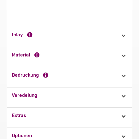
Inlay
Material
Bedruckung
Veredelung
Extras
Optionen