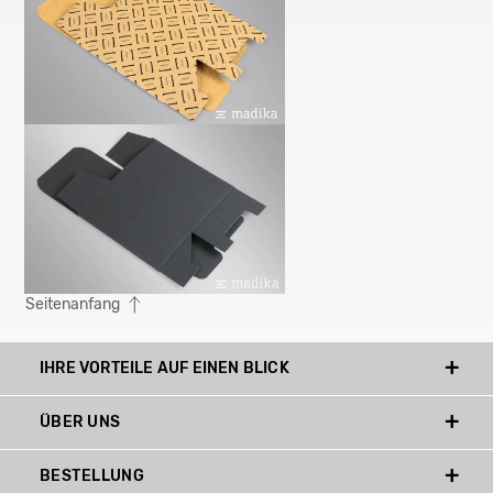
Seitenanfang
IHRE VORTEILE AUF EINEN BLICK
ÜBER UNS
BESTELLUNG