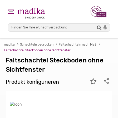
madika
Schachteln bedrucken
Faltschachteln nach Maß
Faltschachtel Steckboden ohne Sichtfenster
Faltschachtel Steckboden ohne
Sichtfenster
Produkt konfigurieren