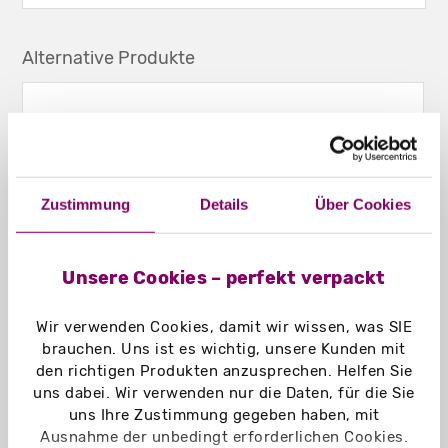
Alternative Produkte
Zustimmung
Details
Über Cookies
Unsere Cookies – perfekt verpackt
Wir verwenden Cookies, damit wir wissen, was SIE
brauchen. Uns ist es wichtig, unsere Kunden mit
den richtigen Produkten anzusprechen. Helfen Sie
uns dabei. Wir verwenden nur die Daten, für die Sie
uns Ihre Zustimmung gegeben haben, mit
Ausnahme der unbedingt erforderlichen Cookies.
Beutelschachteln