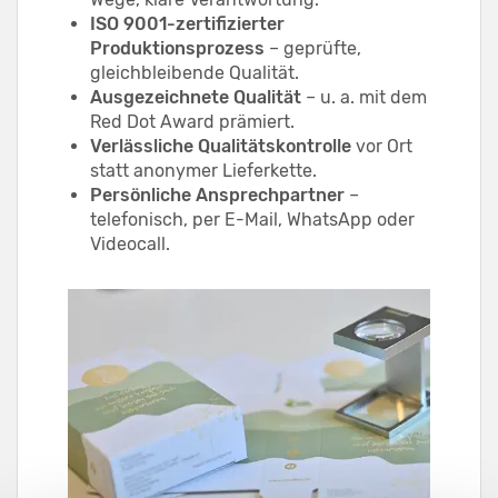
ISO 9001-zertifizierter
Produktionsprozess
– geprüfte,
gleichbleibende Qualität.
Ausgezeichnete Qualität
– u. a. mit dem
Red Dot Award prämiert.
Verlässliche Qualitätskontrolle
vor Ort
statt anonymer Lieferkette.
Persönliche Ansprechpartner
–
telefonisch, per E-Mail, WhatsApp oder
Videocall.