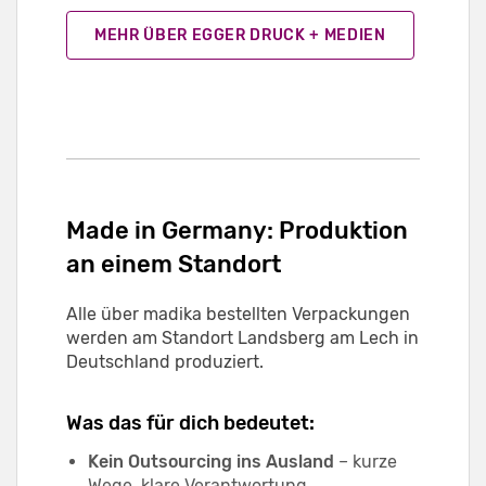
MEHR ÜBER EGGER DRUCK + MEDIEN
Made in Germany: Produktion
an einem Standort
Alle über madika bestellten Verpackungen
werden am Standort Landsberg am Lech in
Deutschland produziert.
Was das für dich bedeutet:
Kein Outsourcing ins Ausland
– kurze
Wege, klare Verantwortung.