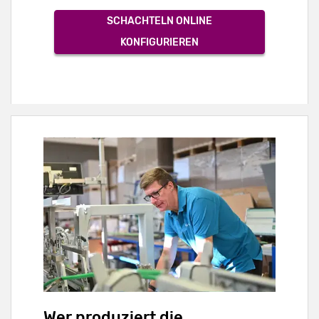
SCHACHTELN ONLINE
KONFIGURIEREN
Wer produziert die