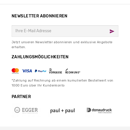
NEWSLETTER ABONNIEREN
Jetzt unseren Newsletter abonnieren und exklusive Angebote
erhalten.
ZAHLUNGSMÖGLICHKEITEN
VORKASSE
RECHNUNG*
*Zahlung auf Rechnung ab einem kumulierten Bestellwert von
1000 Euro über Ihr Kundenkonto
PARTNER