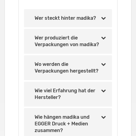
Wer steckt hinter madika?
Wer produziert die
Verpackungen von madika?
Wo werden die
Verpackungen hergestellt?
Wie viel Erfahrung hat der
Hersteller?
Wie hängen madika und
EGGER Druck + Medien
zusammen?