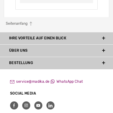
Seitenanfang
IHRE VORTEILE AUF EINEN BLICK
ÜBER UNS
BESTELLUNG
service@madika.de
WhatsApp Chat
SOCIAL MEDIA