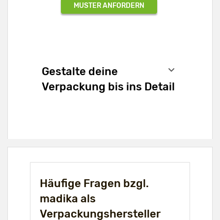
MUSTER ANFORDERN
Gestalte deine
Verpackung bis ins Detail
Häufige Fragen bzgl.
madika als
Verpackungshersteller