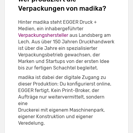
Verpackungen von madika?
Hinter madika steht EGGER Druck +
Medien, ein inhabergeführter
Verpackungshersteller
aus Landsberg am
Lech. Aus über 150 Jahren Druckhandwerk
ist über die Jahre ein spezialisierter
Verpackungsbetrieb gewachsen, der
Marken und Startups von der ersten Idee
bis zur fertigen Schachtel begleitet.
madika ist dabei der digitale Zugang zu
dieser Produktion: Du konfigurierst online,
EGGER fertigt. Kein Print-Broker, der
Aufträge nur weitervermittelt, sondern
eine
Druckerei mit eigenem Maschinenpark,
eigener Konstruktion und eigener
Veredelung.