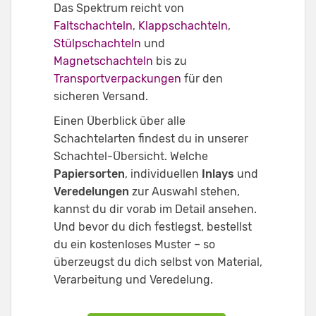
Das Spektrum reicht von
Faltschachteln
,
Klappschachteln
,
Stülpschachteln
und
Magnetschachteln
bis zu
Transportverpackungen
für den
sicheren Versand.
Einen Überblick über alle
Schachtelarten findest du in unserer
Schachtel-Übersicht. Welche
Papiersorten
, individuellen
Inlays
und
Veredelungen
zur Auswahl stehen,
kannst du dir vorab im Detail ansehen.
Und bevor du dich festlegst, bestellst
du ein kostenloses Muster – so
überzeugst du dich selbst von Material,
Verarbeitung und Veredelung.