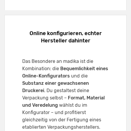
Online konfigurieren, echter
Hersteller dahinter
Das Besondere an madika ist die
Kombination: die
Bequemlichkeit eines
Online-Konfigurators
und die
Substanz einer gewachsenen
Druckerei
. Du gestaltest deine
Verpackung selbst –
Format, Material
und Veredelung
wählst du im
Konfigurator – und profitierst
gleichzeitig von der Fertigung eines
etablierten Verpackungsherstellers.