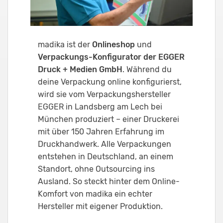
madika ist der
Onlineshop
und
Verpackungs-Konfigurator der EGGER
Druck + Medien GmbH
. Während du
deine Verpackung online konfigurierst,
wird sie vom Verpackungshersteller
EGGER in Landsberg am Lech bei
München produziert – einer Druckerei
mit über 150 Jahren Erfahrung im
Druckhandwerk. Alle Verpackungen
entstehen in Deutschland, an einem
Standort, ohne Outsourcing ins
Ausland. So steckt hinter dem Online-
Komfort von madika ein echter
Hersteller mit eigener Produktion.