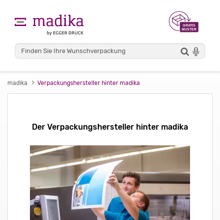
madika
Verpackungshersteller hinter madika
Der Verpackungshersteller hinter madika