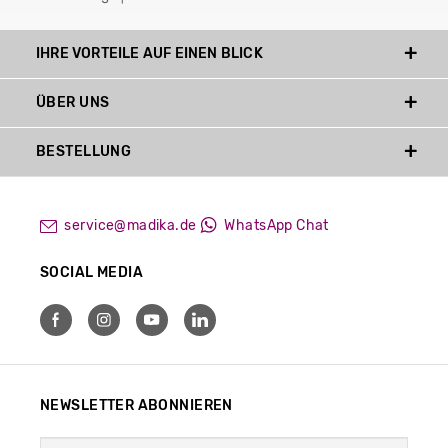
IHRE VORTEILE AUF EINEN BLICK
ÜBER UNS
BESTELLUNG
service@madika.de
WhatsApp Chat
SOCIAL MEDIA
NEWSLETTER ABONNIEREN