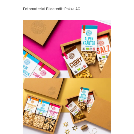
Fotomaterial Bildcredit: Pakka AG