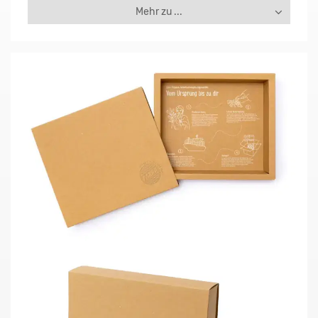
Mehr zu ...