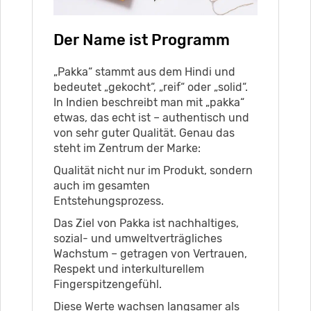
Der Name ist Programm
„Pakka“ stammt aus dem Hindi und
bedeutet „gekocht“, „reif“ oder „solid“.
In Indien beschreibt man mit „pakka“
etwas, das echt ist – authentisch und
von sehr guter Qualität. Genau das
steht im Zentrum der Marke:
Qualität nicht nur im Produkt, sondern
auch im gesamten
Entstehungsprozess.
Das Ziel von Pakka ist nachhaltiges,
sozial- und umweltverträgliches
Wachstum – getragen von Vertrauen,
Respekt und interkulturellem
Fingerspitzengefühl.
Diese Werte wachsen langsamer als