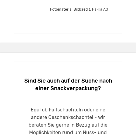
Fotomaterial Bildcredit: Pakka AG
Sind Sie auch auf der Suche nach
einer Snackverpackung?
Egal ob Faltschachteln oder eine
andere Geschenkschachtel - wir
beraten Sie gerne in Bezug auf die
Möglichkeiten rund um Nuss- und