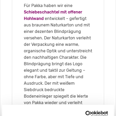
Für Pakka haben wir eine
Schiebeschachtel mit offener
Hohlwand
entwickelt – gefertigt
aus braunem Naturkarton und mit
einer dezenten Blindprägung
versehen. Der Naturkarton verleiht
der Verpackung eine warme,
organische Optik und unterstreicht
den nachhaltigen Charakter. Die
Blindprägung bringt das Logo
elegant und taktil zur Geltung –
ohne Farbe, aber mit Tiefe und
Ausdruck. Der mit weißem
Siebdruck bedruckte
Bodeneinleger spiegelt die Werte
von Pakka wieder und verleiht
diesen Ausdruck.