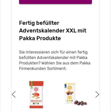
Fertig befüllter
Adventskalender XXL mit
Pakka Produkte
Sie interessieren sich für einen fertig
befüllten Adventskalender mit Pakka
Produkten? Wählen Sie aus dem Pakka
Firmenkunden Sortiment: