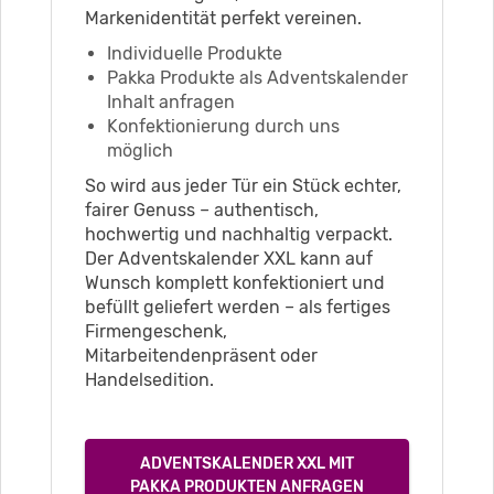
Markenidentität perfekt vereinen.
Individuelle Produkte
Pakka Produkte als Adventskalender
Inhalt anfragen
Konfektionierung durch uns
möglich
So wird aus jeder Tür ein Stück echter,
fairer Genuss – authentisch,
hochwertig und nachhaltig verpackt.
Der Adventskalender XXL kann auf
Wunsch komplett konfektioniert und
befüllt geliefert werden – als fertiges
Firmengeschenk,
Mitarbeitendenpräsent oder
Handelsedition.
ADVENTSKALENDER XXL MIT
PAKKA PRODUKTEN ANFRAGEN