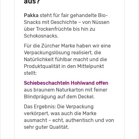
aus?
Pakka
steht für fair gehandelte Bio-
Snacks mit Geschichte – von Nüssen
über Trockenfrüchte bis hin zu
Schokosnacks.
Für die Zürcher Marke haben wir eine
Verpackungslösung realisiert, die
Natürlichkeit fühlbar macht und die
Produktqualität in den Mittelpunkt
stellt:
Schiebeschachteln Hohlwand offen
aus braunem Naturkarton mit feiner
Blindprägung auf dem Deckel.
Das Ergebnis: Die Verpackung
verkörpert, was auch die Marke
ausmacht – echt, authentisch und von
sehr guter Qualität.