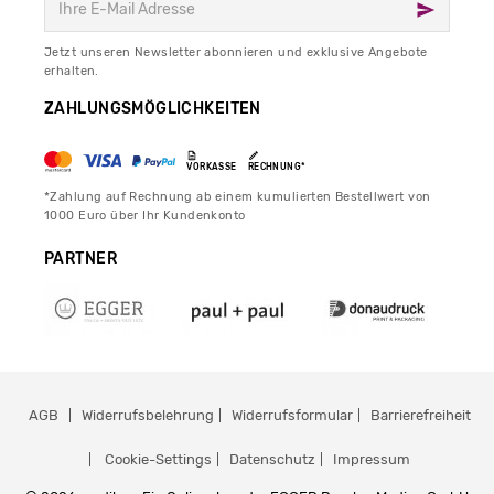
Jetzt unseren Newsletter abonnieren und exklusive Angebote
erhalten.
ZAHLUNGSMÖGLICHKEITEN
VORKASSE
RECHNUNG*
*Zahlung auf Rechnung ab einem kumulierten Bestellwert von
1000 Euro über Ihr Kundenkonto
PARTNER
AGB
Widerrufsbelehrung
Widerrufsformular
Barrierefreiheit
Cookie-Settings
Datenschutz
Impressum