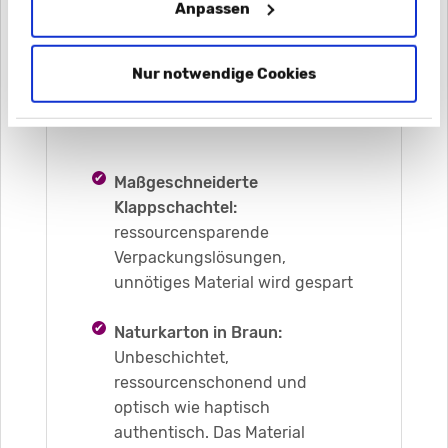
Anpassen
Nur notwendige Cookies
Maßgeschneiderte
Klappschachtel:
ressourcensparende
Verpackungslösungen,
unnötiges Material wird gespart
Naturkarton in Braun:
Unbeschichtet,
ressourcenschonend und
optisch wie haptisch
authentisch. Das Material