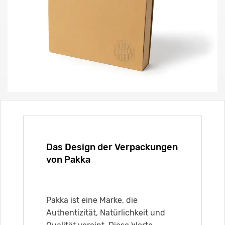
Das Design der Verpackungen
von Pakka
Pakka ist eine Marke, die
Authentizität, Natürlichkeit und