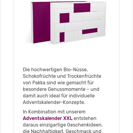
Die hochwertigen Bio-Nüsse,
Schokofrüchte und Trockenfrüchte
von Pakka sind wie gemacht für
besondere Genussmomente – und
damit auch ideal für individuelle
Adventskalender-Konzepte.
In Kombination mit unserem
Adventskalender XXL
entstehen
daraus einzigartige Geschenkideen,
die Nachhaltigkeit, Geschmack und