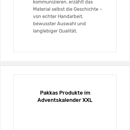
kommunizieren, erzählt das
Material selbst die Geschichte –
von echter Handarbeit,
bewusster Auswahl und
langlebiger Qualität.
Pakkas Produkte im
Adventskalender XXL