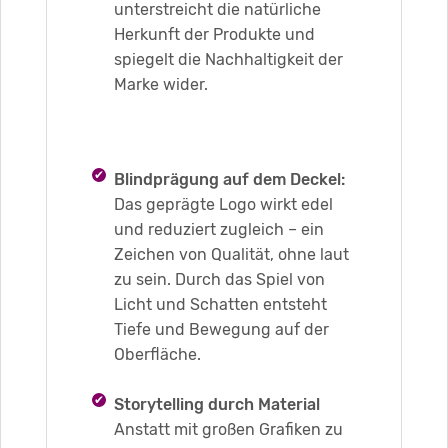
unterstreicht die natürliche
Herkunft der Produkte und
spiegelt die Nachhaltigkeit der
Marke wider.
Blindprägung auf dem Deckel:
Das geprägte Logo wirkt edel
und reduziert zugleich – ein
Zeichen von Qualität, ohne laut
zu sein. Durch das Spiel von
Licht und Schatten entsteht
Tiefe und Bewegung auf der
Oberfläche.
Storytelling durch Material
Anstatt mit großen Grafiken zu