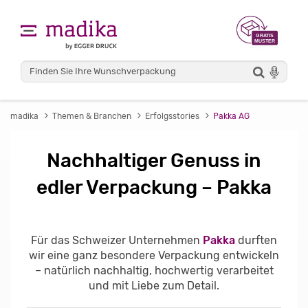
madika
Themen & Branchen
Erfolgsstories
Pakka AG
Nachhaltiger Genuss in
edler Verpackung – Pakka
Für das Schweizer Unternehmen
Pakka
durften
wir eine ganz besondere Verpackung entwickeln
– natürlich nachhaltig, hochwertig verarbeitet
und mit Liebe zum Detail.