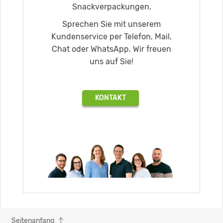
Snackverpackungen.
Sprechen Sie mit unserem
Kundenservice per Telefon, Mail,
Chat oder WhatsApp. Wir freuen
uns auf Sie!
KONTAKT
Seitenanfang