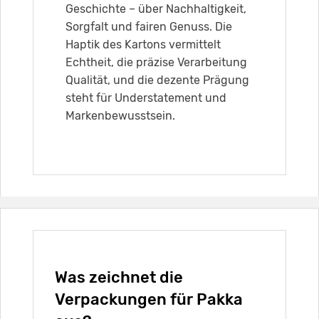
Geschichte – über Nachhaltigkeit,
Sorgfalt und fairen Genuss. Die
Haptik des Kartons vermittelt
Echtheit, die präzise Verarbeitung
Qualität, und die dezente Prägung
steht für Understatement und
Markenbewusstsein.
Was zeichnet die
Verpackungen für Pakka