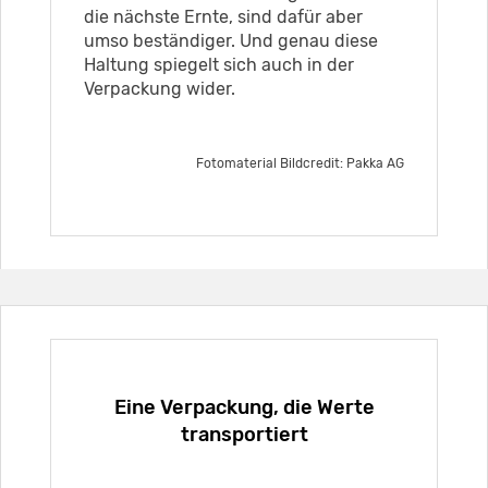
die nächste Ernte, sind dafür aber
umso beständiger. Und genau diese
Haltung spiegelt sich auch in der
Verpackung wider.
Fotomaterial Bildcredit: Pakka AG
Eine Verpackung, die Werte
transportiert