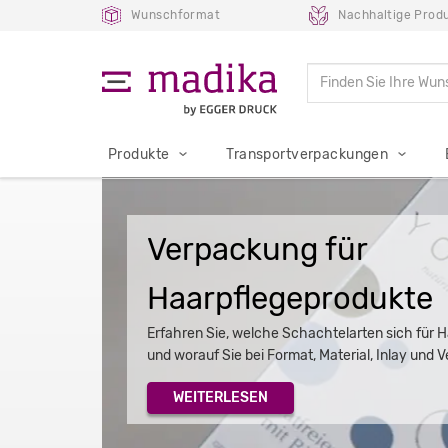
Wunschformat
Nachhaltige Prod
Produkte
Transportverpackungen
Verpackung für
Haarpflegeprodukte
Erfahren Sie, welche Schachtelarten sich für 
und worauf Sie bei Format, Material, Inlay und 
WEITERLESEN