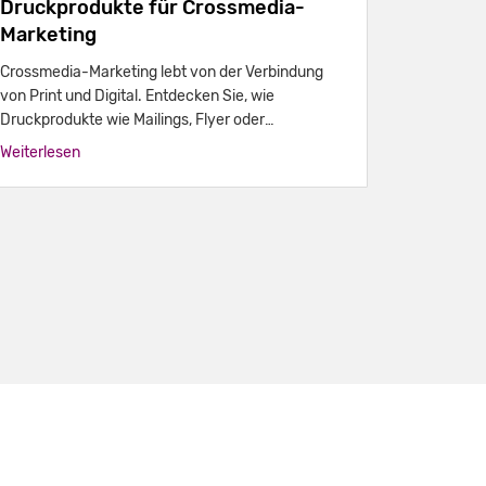
Druckprodukte für Crossmedia-
Marketing
Crossmedia-Marketing lebt von der Verbindung
von Print und Digital. Entdecken Sie, wie
Druckprodukte wie Mailings, Flyer oder
Verpackungen Ihre Online-Kampagnen verstärken.
Weiterlesen