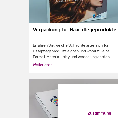
Verpackung für Haarpflegeprodukte
Erfahren Sie, welche Schachtelarten sich für
Haarpflegeprodukte eignen und worauf Sie bei
Format, Material, Inlay und Veredelung achten
sollten.
Weiterlesen
Zustimmung