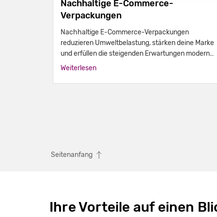
Nachhaltige E-Commerce-
Verpackungen
Nachhaltige E-Commerce-Verpackungen
reduzieren Umweltbelastung, stärken deine Marke
und erfüllen die steigenden Erwartungen moderner
Kunden.
Weiterlesen
Seitenanfang
Ihre Vorteile auf einen Bli