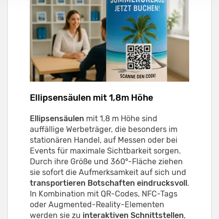
Ellipsensäulen mit 1,8m Höhe
Ellipsensäulen
mit 1,8 m Höhe sind
auffällige Werbeträger, die besonders im
stationären Handel, auf Messen oder bei
Events für maximale Sichtbarkeit sorgen.
Durch ihre Größe und 360°-Fläche ziehen
sie sofort die Aufmerksamkeit auf sich und
transportieren Botschaften eindrucksvoll
.
In Kombination mit QR-Codes, NFC-Tags
oder Augmented-Reality-Elementen
werden sie zu
interaktiven Schnittstellen
,