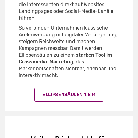
die Interessenten direkt auf Websites,
Landingpages oder Social-Media-Kanäle
führen.
So verbinden Unternehmen klassische
Außenwerbung mit digitaler Verlängerung,
steigern Reichweite und machen
Kampagnen messbar. Damit werden
Ellipsensäulen zu einem
starken Tool im
Crossmedia-Marketing
, das
Markenbotschaften sichtbar, erlebbar und
interaktiv macht.
ELLIPSENSÄULEN 1,8 M