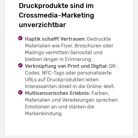
Druckprodukte sind im
Crossmedia-Marketing
unverzichtbar
Haptik schafft Vertrauen:
Gedruckte
Materialien wie Flyer, Broschüren oder
Mailings vermitteln Seriosität und
bleiben länger in Erinnerung.
Verknüpfung von Print und Digital:
QR-
Codes, NFC-Tags oder personalisierte
URLs auf Druckprodukten leiten
Interessenten direkt in die Online-Welt.
Multisensorisches Erlebnis:
Farben,
Materialien und Veredelungen sprechen
Emotionen an und stärken die
Markenbindung.