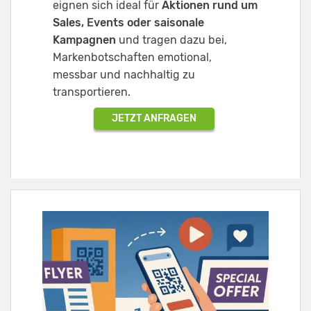
eignen sich ideal für
Aktionen rund um
Sales, Events oder saisonale
Kampagnen
und tragen dazu bei,
Markenbotschaften emotional,
messbar und nachhaltig zu
transportieren.
JETZT ANFRAGEN