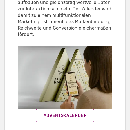
aufbauen und gleichzeitig wertvolle Daten
zur Interaktion sammeln. Der Kalender wird
damit zu einem multifunktionalen
Marketinginstrument, das Markenbindung,
Reichweite und Conversion gleichermaßen
fördert.
ADVENTSKALENDER