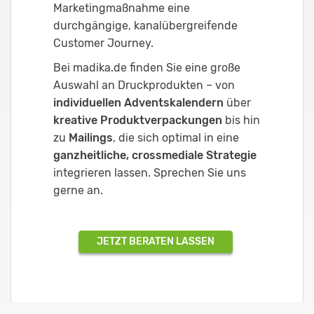
Marketingmaßnahme eine
durchgängige, kanalübergreifende
Customer Journey.
Bei madika.de finden Sie eine große
Auswahl an Druckprodukten – von
individuellen Adventskalendern
über
kreative Produktverpackungen
bis hin
zu
Mailings
, die sich optimal in eine
ganzheitliche, crossmediale Strategie
integrieren lassen. Sprechen Sie uns
gerne an.
JETZT BERATEN LASSEN