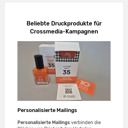
Beliebte Druckprodukte für
Crossmedia-Kampagnen
Personalisierte Mailings
Personalisierte Mailings
verbinden die