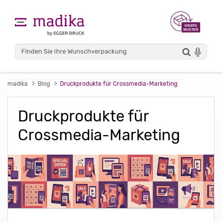
madika
Blog
Druckprodukte für Crossmedia-Marketing
Druckprodukte für
Crossmedia-Marketing