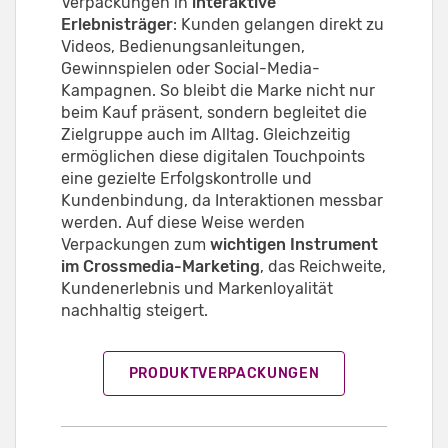
Verpackungen in
interaktive
Erlebnisträger
: Kunden gelangen direkt zu
Videos, Bedienungsanleitungen,
Gewinnspielen oder Social-Media-
Kampagnen. So bleibt die Marke nicht nur
beim Kauf präsent, sondern begleitet die
Zielgruppe auch im Alltag. Gleichzeitig
ermöglichen diese digitalen Touchpoints
eine gezielte Erfolgskontrolle und
Kundenbindung, da Interaktionen messbar
werden. Auf diese Weise werden
Verpackungen zum
wichtigen Instrument
im Crossmedia-Marketing
, das Reichweite,
Kundenerlebnis und Markenloyalität
nachhaltig steigert.
PRODUKTVERPACKUNGEN