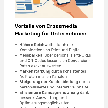
Vorteile von Crossmedia
Marketing für Unternehmen
Höhere Reichweite
durch die
Kombination von Print und Digital.
Messbarkeit:
Über personalisierte URLs
und QR-Codes lassen sich Conversion-
Raten exakt auswerten.
Markenstärkung
durch konsistentes
Auftreten in allen Kanälen.
Steigerung der Kundenbindung
durch
personalisierte und interaktive Inhalte.
Effizientere Kampagnenplanung
dank
besserer Auswertung und
Optimierungsmöglichkeiten.