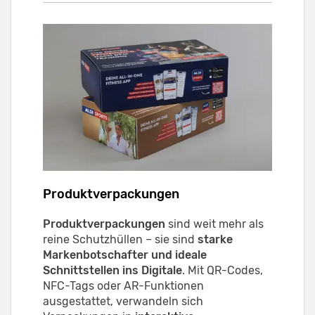
Produktverpackungen
Produktverpackungen
sind weit mehr als
reine Schutzhüllen – sie sind
starke
Markenbotschafter und ideale
Schnittstellen ins Digitale
. Mit QR-Codes,
NFC-Tags oder AR-Funktionen
ausgestattet, verwandeln sich