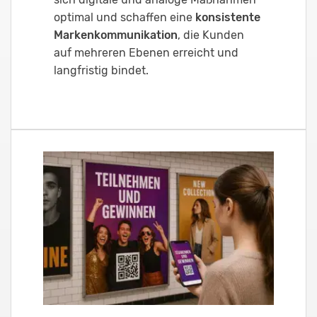
optimal und schaffen eine
konsistente
Markenkommunikation
, die Kunden
auf mehreren Ebenen erreicht und
langfristig bindet.