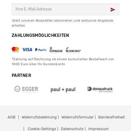
Jetzt unseren Newsletter abonnieren und exklusive Angebote
erhalten.
ZAHLUNGSMÖGLICHKEITEN
VORKASSE
RECHNUNG*
*Zahlung auf Rechnung ab einem kumulierten Bestellwert von
1000 Euro über Ihr Kundenkonto
PARTNER
AGB
Widerrufsbelehrung
Widerrufsformular
Barrierefreiheit
Cookie-Settings
Datenschutz
Impressum