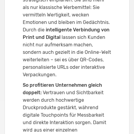
als nur klassische Werbemittel: Sie
vermitteln Wertigkeit, wecken
Emotionen und bleiben im Gedächtnis.
Durch die
intelligente Verbindung von
Print und Digital
lassen sich Kunden
nicht nur aufmerksam machen,
sondern auch gezielt in die Online-Welt
weiterleiten – sei es über QR-Codes,
personalisierte URLs oder interaktive
Verpackungen.
So profitieren Unternehmen gleich
doppelt:
Vertrauen und Sichtbarkeit
werden durch hochwertige
Druckprodukte gestärkt, während
digitale Touchpoints für Messbarkeit
und direkte Interaktion sorgen. Damit
wird aus einer einzelnen