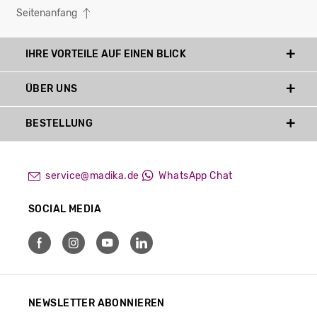
Seitenanfang
IHRE VORTEILE AUF EINEN BLICK
ÜBER UNS
BESTELLUNG
service@madika.de
WhatsApp Chat
SOCIAL MEDIA
NEWSLETTER ABONNIEREN