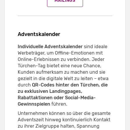
MAILINGS
Adventskalender
Individuelle Adventskalender
sind ideale
Werbeträger, um Offline-Emotionen mit
Online-Erlebnissen zu verbinden. Jeder
Türchen-Tag bietet eine neue Chance,
Kunden aufmerksam zu machen und sie
gezielt in die digitale Welt zu leiten – etwa
durch
QR-Codes hinter den Türchen, die
zu exklusiven Landingpages,
Rabattaktionen oder Social-Media-
Gewinnspielen
führen.
Unternehmen können so über die gesamte
Adventszeit hinweg kontinuierlich Kontakt
zu ihrer Zielgruppe halten, Spannung