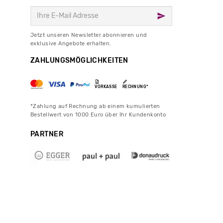
Jetzt unseren Newsletter abonnieren und
exklusive Angebote erhalten.
ZAHLUNGSMÖGLICHKEITEN
VORKASSE
RECHNUNG*
*Zahlung auf Rechnung ab einem kumulierten
Bestellwert von 1000 Euro über Ihr Kundenkonto
PARTNER