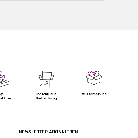
ay-
Individuelle
Musterservice
uktion
Bedruckung
NEWSLETTER ABONNIEREN