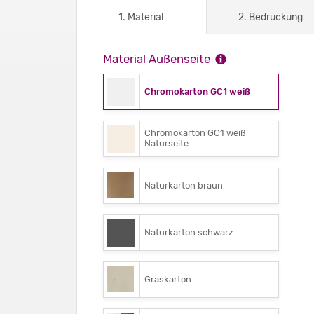
1. Material
2. Bedruckung
Material Außenseite
Chromokarton GC1 weiß
Chromokarton GC1 weiß
Naturseite
Naturkarton braun
Naturkarton schwarz
Graskarton