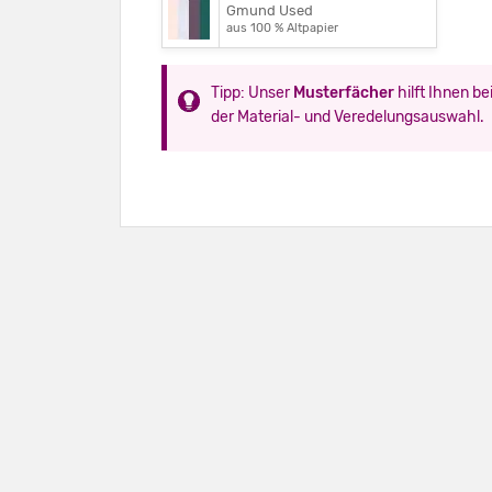
Gmund Used
aus 100 % Altpapier
Tipp: Unser
Musterfächer
hilft Ihnen be
der Material- und Veredelungsauswahl.