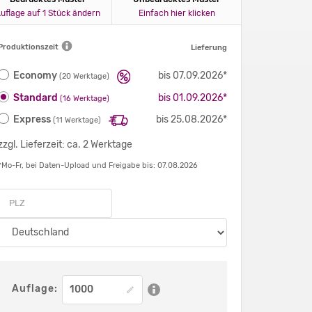
uflage auf 1 Stück ändern
Einfach hier klicken
Produktionszeit
Lieferung
Economy
bis 07.09.2026*
(20 Werktage)
Standard
bis 01.09.2026*
(16 Werktage)
Express
bis 25.08.2026*
(11 Werktage)
zzgl. Lieferzeit: ca. 2 Werktage
*Mo-Fr, bei Daten-Upload und Freigabe bis: 07.08.2026
Auflage: