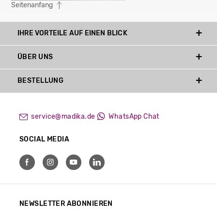
Seitenanfang
IHRE VORTEILE AUF EINEN BLICK
ÜBER UNS
BESTELLUNG
service@madika.de
WhatsApp Chat
SOCIAL MEDIA
NEWSLETTER ABONNIEREN