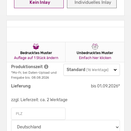
Kein Inlay
Individuelles Inlay
Bedrucktes Muster
Unbedrucktes Muster
Auflage auf 1 Stück ändern
Einfach hier klicken
Produktionszeit
Standard
(16 Werktage)
*Mo-Fr, bei Daten-Upload und
Freigabe bis: 08.08.2026
Lieferung
bis 01.09.2026*
zzgl. Lieferzeit: ca. 2 Werktage