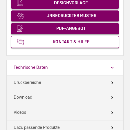
DESIGNVORLAGE
UNBEDRUCKTES MUSTER
PDF-ANGEBOT
KONTAKT & HILFE
Technische Daten
Druckbereiche
Download
Videos
Dazu passende Produkte