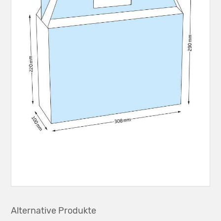
Alternative Produkte