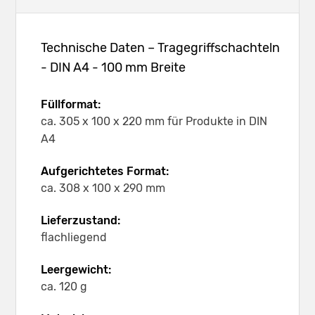
Technische Daten – Tragegriffschachteln
- DIN A4 - 100 mm Breite
Füllformat:
ca. 305 x 100 x 220 mm für Produkte in DIN
A4
Aufgerichtetes Format:
ca. 308 x 100 x 290 mm
Lieferzustand:
flachliegend
Leergewicht:
ca. 120 g