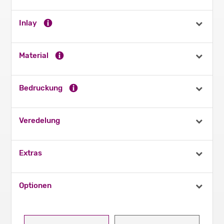
Inlay
Material
Bedruckung
Veredelung
Extras
Optionen