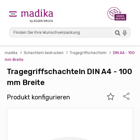
madika
Schachteln bedrucken
Tragegriffschachteln
DIN A4 - 100
mm Breite
Tragegriffschachteln DIN A4 - 100
mm Breite
Produkt konfigurieren