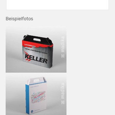
Beispielfotos