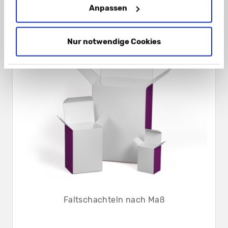
Anpassen
Nur notwendige Cookies
Faltschachteln nach Maß