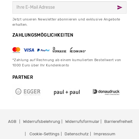
Jetzt unseren Newsletter abonnieren und exklusive Angebote
erhalten.
ZAHLUNGSMÖGLICHKEITEN
VORKASSE
RECHNUNG*
*Zahlung auf Rechnung ab einem kumulierten Bestellwert von
1000 Euro über Ihr Kundenkonto
PARTNER
AGB
Widerrufsbelehrung
Widerrufsformular
Barrierefreiheit
Cookie-Settings
Datenschutz
Impressum