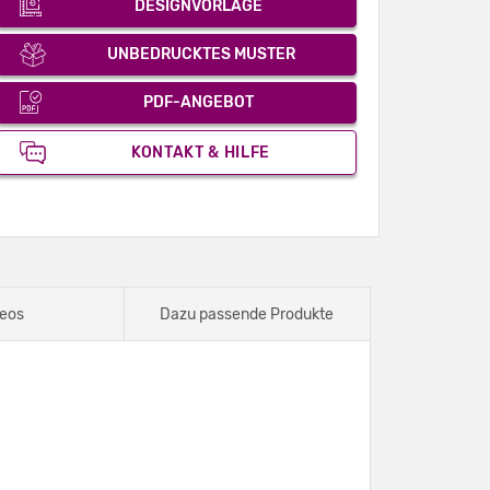
DESIGNVORLAGE
UNBEDRUCKTES MUSTER
PDF-ANGEBOT
KONTAKT & HILFE
eos
Dazu passende Produkte