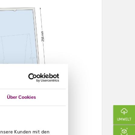
Über Cookies
UMWELT
 unsere Kunden mit den