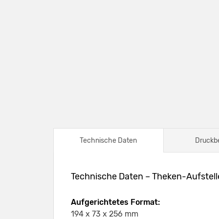
Technische Daten
Druckb
Technische Daten – Theken-Aufstell
Aufgerichtetes Format:
194 x 73 x 256 mm