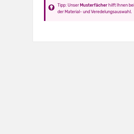
Tipp: Unser
Musterfächer
hilft Ihnen be
der Material- und Veredelungsauswahl.