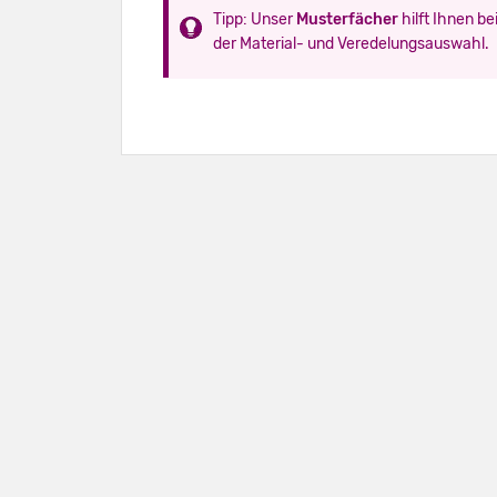
Tipp: Unser
Musterfächer
hilft Ihnen be
der Material- und Veredelungsauswahl.