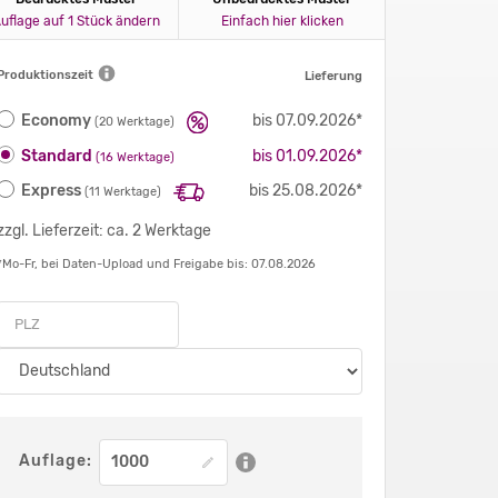
uflage auf 1 Stück ändern
Einfach hier klicken
Produktionszeit
Lieferung
Economy
bis 07.09.2026*
(20 Werktage)
Standard
bis 01.09.2026*
(16 Werktage)
Express
bis 25.08.2026*
(11 Werktage)
zzgl. Lieferzeit: ca. 2 Werktage
*Mo-Fr, bei Daten-Upload und Freigabe bis: 07.08.2026
Auflage: