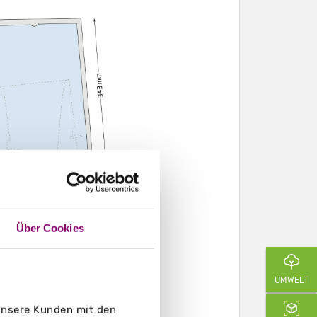
Über Cookies
UMWELT
 unsere Kunden mit den