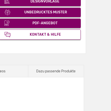
DESIGNVORLAGE
UNBEDRUCKTES MUSTER
PDF-ANGEBOT
KONTAKT & HILFE
eos
Dazu passende Produkte