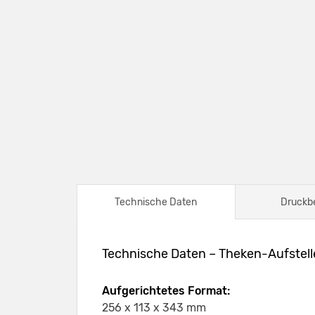
Technische Daten
Druckb
Technische Daten – Theken-Aufstell
Aufgerichtetes Format:
256 x 113 x 343 mm