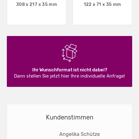
308 x 217 x 35 mm
122 x 71 x 35 mm
Ihr Wunschformat ist nicht dabei?
Dann stellen Sie jetzt hier Ihre individuelle Anfrage!
Kundenstimmen
Angelika Schütze