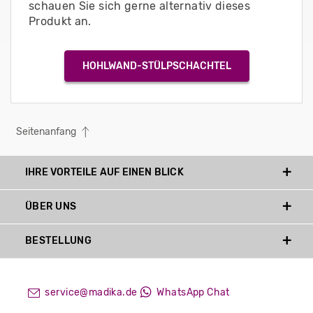
schauen Sie sich gerne alternativ dieses
Produkt an.
HOHLWAND-STÜLPSCHACHTEL
Seitenanfang
IHRE VORTEILE AUF EINEN BLICK
ÜBER UNS
BESTELLUNG
service@madika.de
WhatsApp Chat