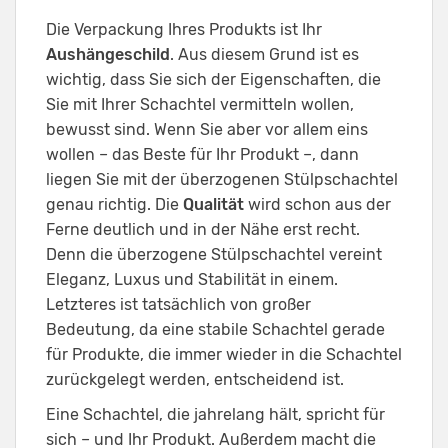
Die Verpackung Ihres Produkts ist Ihr
Aushängeschild
. Aus diesem Grund ist es
wichtig, dass Sie sich der Eigenschaften, die
Sie mit Ihrer Schachtel vermitteln wollen,
bewusst sind. Wenn Sie aber vor allem eins
wollen – das Beste für Ihr Produkt –, dann
liegen Sie mit der überzogenen Stülpschachtel
genau richtig. Die
Qualität
wird schon aus der
Ferne deutlich und in der Nähe erst recht.
Denn die überzogene Stülpschachtel vereint
Eleganz, Luxus und Stabilität in einem.
Letzteres ist tatsächlich von großer
Bedeutung, da eine stabile Schachtel gerade
für Produkte, die immer wieder in die Schachtel
zurückgelegt werden, entscheidend ist.
Eine Schachtel, die jahrelang hält, spricht für
sich – und Ihr Produkt. Außerdem macht die