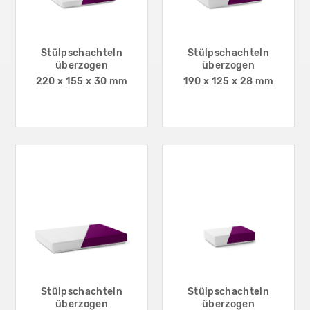
Stülpschachteln
Stülpschachteln
überzogen
überzogen
220 x 155 x 30 mm
190 x 125 x 28 mm
Stülpschachteln
Stülpschachteln
überzogen
überzogen