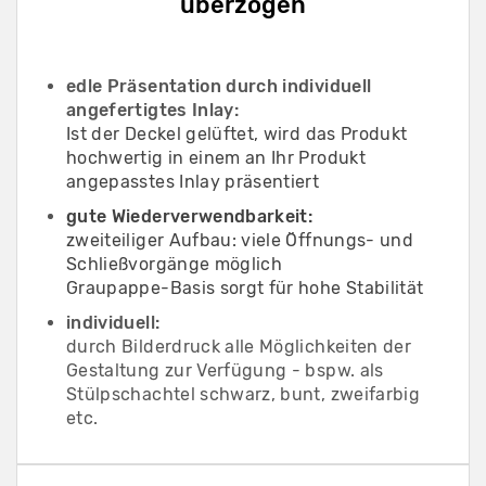
überzogen
edle Präsentation durch individuell
angefertigtes Inlay:
Ist der Deckel gelüftet, wird das Produkt
hochwertig in einem an Ihr Produkt
angepasstes Inlay präsentiert
gute Wiederverwendbarkeit:
zweiteiliger Aufbau: viele Öffnungs- und
Schließvorgänge möglich
Graupappe-Basis sorgt für hohe Stabilität
individuell:
durch Bilderdruck alle Möglichkeiten der
Gestaltung zur Verfügung - bspw. als
Stülpschachtel schwarz, bunt, zweifarbig
etc.