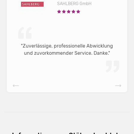
SAHLBERG GmbH
"Zuverlässige, professionelle Abwicklung
und zuvorkommender Service. Danke."