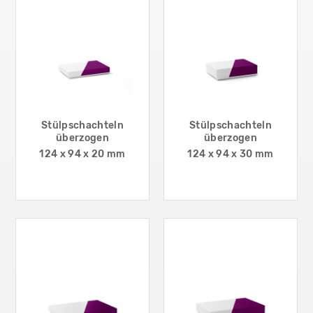
Stülpschachteln
Stülpschachteln
überzogen
überzogen
124 x 94 x 20 mm
124 x 94 x 30 mm