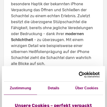
besondere Haptik der bekannten iPhone
Verpackung das Öffnen und Schließen der
Schachtel zu einem echten Erlebnis. Zuletzt
besitzt die überzogene Stülpschachtel die
Fähigkeit, bereits ohne jegliche Veredelungen
oder Bedruckung - dank ihrer
modernen
Schlichtheit
- zu überzeugen. Mit einem
winzigen Detail wie beispielsweise einer
silbernen Heißfolienprägung auf der iPhone
Schachtel zieht die Schachtel dann wahrlich
alle Blicke auf sich.
Zustimmung
Details
Über Cookies
Unsere Cookies – perfekt verpackt