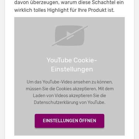
davon überzeugen, warum diese Schachtel ein
wirklich tolles Highlight für Ihre Produkt ist.
YouTube Cookie-
Einstellungen
Um das YouTube-Video ansehen zu können,
müssen Sie die Cookies akzeptieren. Mit dem
Laden von Videos akzeptieren Sie die
Datenschutzerklärung von YouTube.
EINSTELLUNGEN ÖFFNEN