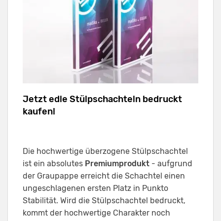
Jetzt edle Stülpschachteln bedruckt
kaufen!
Die hochwertige überzogene Stülpschachtel
ist ein absolutes
Premiumprodukt
- aufgrund
der Graupappe erreicht die Schachtel einen
ungeschlagenen ersten Platz in Punkto
Stabilität. Wird die Stülpschachtel bedruckt,
kommt der hochwertige Charakter noch