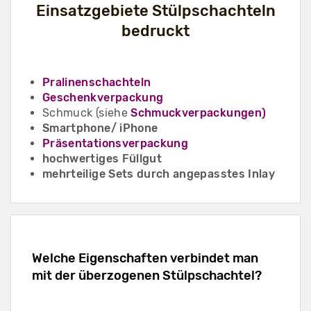
Einsatzgebiete Stülpschachteln
bedruckt
Pralinenschachteln
Geschenkverpackung
Schmuck (siehe
Schmuckverpackungen)
Smartphone/ iPhone
Präsentationsverpackung
hochwertiges Füllgut
mehrteilige Sets durch angepasstes Inlay
Welche Eigenschaften verbindet man
mit der überzogenen Stülpschachtel?