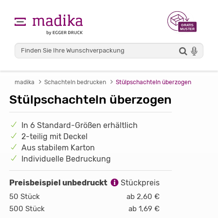
madika
Schachteln bedrucken
Stülpschachteln überzogen
Stülpschachteln überzogen
In 6 Standard-Größen erhältlich
2-teilig mit Deckel
Aus stabilem Karton
Individuelle Bedruckung
Preisbeispiel unbedruckt
Stückpreis
50 Stück
ab 2,60 €
500 Stück
ab 1,69 €