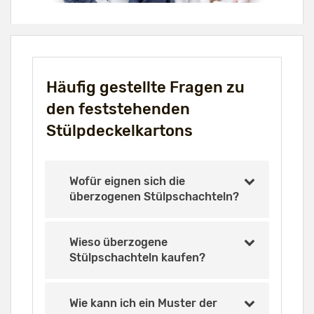
Häufig gestellte Fragen zu
den feststehenden
Stülpdeckelkartons
Wofür eignen sich die
überzogenen Stülpschachteln?
Wieso überzogene
Stülpschachteln kaufen?
Wie kann ich ein Muster der