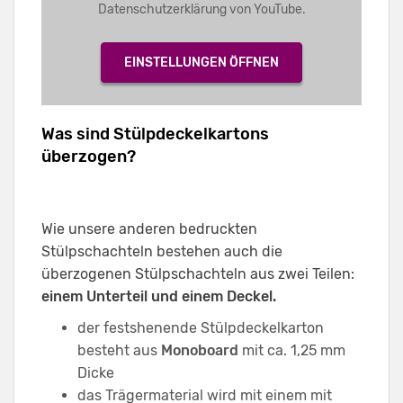
Datenschutzerklärung von YouTube.
EINSTELLUNGEN ÖFFNEN
Was sind Stülpdeckelkartons
überzogen?
Wie unsere anderen bedruckten
Stülpschachteln bestehen auch die
überzogenen Stülpschachteln aus zwei Teilen:
einem Unterteil und einem Deckel.
der festshenende Stülpdeckelkarton
besteht aus
Monoboard
mit ca. 1,25 mm
Dicke
das Trägermaterial wird mit einem mit