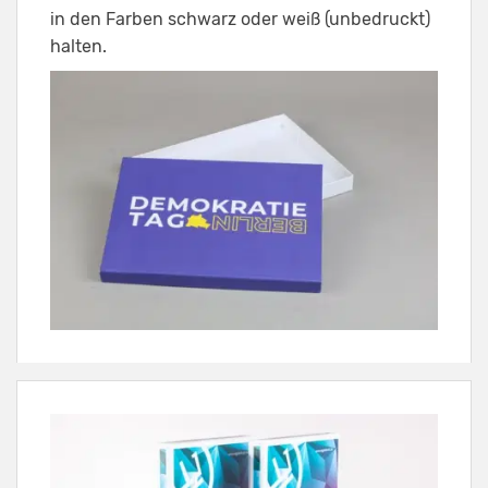
in den Farben schwarz oder weiß (unbedruckt)
halten.