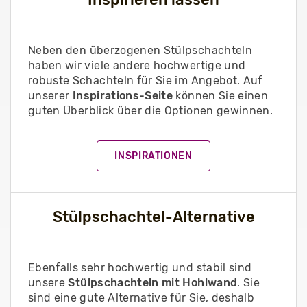
Neben den überzogenen Stülpschachteln
haben wir viele andere hochwertige und
robuste Schachteln für Sie im Angebot. Auf
unserer
Inspirations-Seite
können Sie einen
guten Überblick über die Optionen gewinnen.
INSPIRATIONEN
Stülpschachtel-Alternative
Ebenfalls sehr hochwertig und stabil sind
unsere
Stülpschachteln mit Hohlwand
. Sie
sind eine gute Alternative für Sie, deshalb