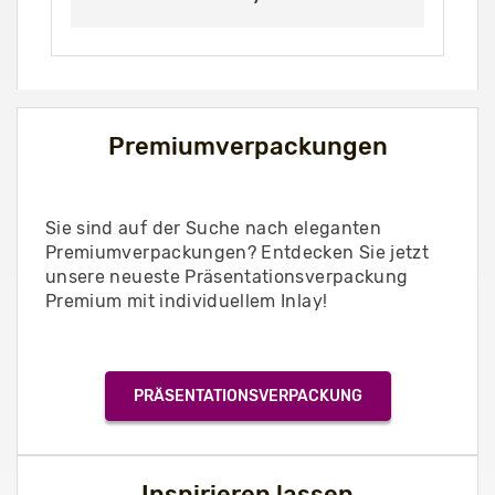
Premiumverpackungen
Sie sind auf der Suche nach eleganten
Premiumverpackungen? Entdecken Sie jetzt
unsere neueste Präsentationsverpackung
Premium mit individuellem Inlay!
PRÄSENTATIONSVERPACKUNG
Inspirieren lassen