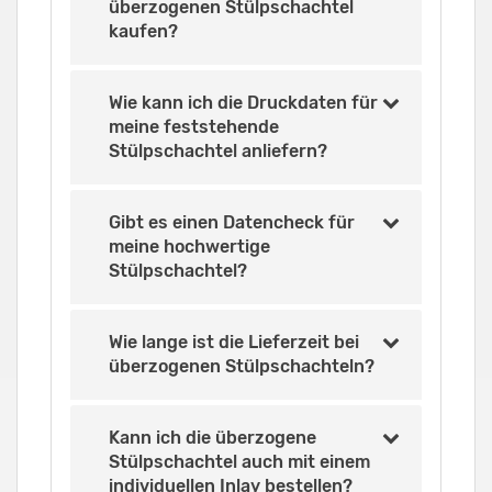
überzogenen Stülpschachtel
kaufen?
Wie kann ich die Druckdaten für
meine feststehende
Stülpschachtel anliefern?
Gibt es einen Datencheck für
meine hochwertige
Stülpschachtel?
Wie lange ist die Lieferzeit bei
überzogenen Stülpschachteln?
Kann ich die überzogene
Stülpschachtel auch mit einem
individuellen Inlay bestellen?