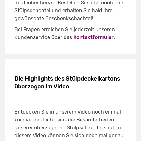
deutlicher hervor. Bestellen Sie jetzt noch Ihre
Stülpschachtel und erhalten Sie bald Ihre
gewünschte Geschenkschachtel!
Bei Fragen erreichen Sie jederzeit unseren
Kundenservice über das
Kontaktformular
.
Die Highlights des Stülpdeckelkartons
überzogen im Video
Entdecken Sie in unserem Video noch einmal
kurz verdeutlicht, was die Besonderheiten
unserer überzogenen Stülpschachtel sind. In
diesem Video können Sie sich noch mal genau