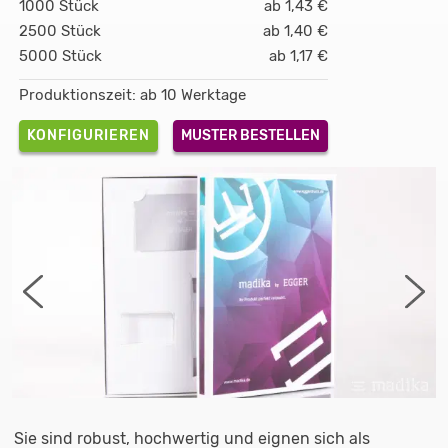
1000 Stück
ab 1,43 €
2500 Stück
ab 1,40 €
5000 Stück
ab 1,17 €
Produktionszeit: ab 10 Werktage
KONFIGURIEREN
MUSTER BESTELLEN
Sie sind robust, hochwertig und eignen sich als