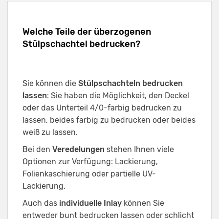
Welche Teile der überzogenen
Stülpschachtel bedrucken?
Sie können die
Stülpschachteln bedrucken
lassen
: Sie haben die Möglichkeit, den Deckel
oder das Unterteil 4/0-farbig bedrucken zu
lassen, beides farbig zu bedrucken oder beides
weiß zu lassen.
Bei den
Veredelungen
stehen Ihnen viele
Optionen zur Verfügung: Lackierung,
Folienkaschierung oder partielle UV-
Lackierung.
Auch das
individuelle Inlay
können Sie
entweder bunt bedrucken lassen oder schlicht