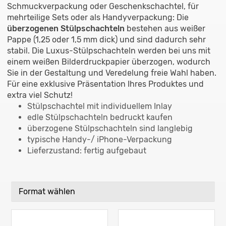
Schmuckverpackung oder Geschenkschachtel, für
mehrteilige Sets oder als Handyverpackung: Die
überzogenen Stülpschachteln
bestehen aus weißer
Pappe (1,25 oder 1,5 mm dick) und sind dadurch sehr
stabil. Die Luxus-Stülpschachteln werden bei uns mit
einem weißen Bilderdruckpapier überzogen, wodurch
Sie in der Gestaltung und Veredelung freie Wahl haben.
Für eine exklusive Präsentation Ihres Produktes und
extra viel Schutz!
Stülpschachtel mit individuellem Inlay
edle Stülpschachteln bedruckt kaufen
überzogene Stülpschachteln sind langlebig
typische Handy-/ iPhone-Verpackung
Lieferzustand: fertig aufgebaut
Format wählen