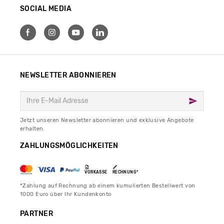
SOCIAL MEDIA
NEWSLETTER ABONNIEREN
Jetzt unseren Newsletter abonnieren und exklusive Angebote
erhalten.
ZAHLUNGSMÖGLICHKEITEN
VORKASSE
RECHNUNG*
*Zahlung auf Rechnung ab einem kumulierten Bestellwert von
1000 Euro über Ihr Kundenkonto
PARTNER