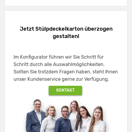
Jetzt Stülpdeckelkarton überzogen
gestalten!
Im Konfigurator führen wir Sie Schritt für
Schritt durch alle Auswahlmöglichkeiten.
Sollten Sie trotzdem Fragen haben, steht Ihnen
unser Kundenservice gerne zur Verfügung.
KONTAKT