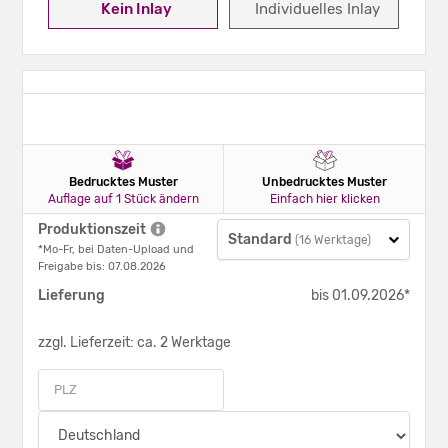
Kein Inlay
Individuelles Inlay
Bedrucktes Muster
Unbedrucktes Muster
Auflage auf 1 Stück ändern
Einfach hier klicken
Produktionszeit
Standard
(16 Werktage)
*Mo-Fr, bei Daten-Upload und
Freigabe bis: 07.08.2026
Lieferung
bis 01.09.2026*
zzgl. Lieferzeit: ca. 2 Werktage