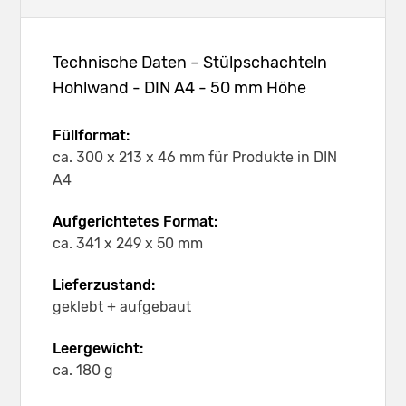
Technische Daten – Stülpschachteln
Hohlwand - DIN A4 - 50 mm Höhe
Füllformat:
ca. 300 x 213 x 46 mm für Produkte in DIN
A4
Aufgerichtetes Format:
ca. 341 x 249 x 50 mm
Lieferzustand:
geklebt + aufgebaut
Leergewicht:
ca. 180 g