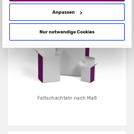
Anpassen
Nur notwendige Cookies
Faltschachteln nach Maß