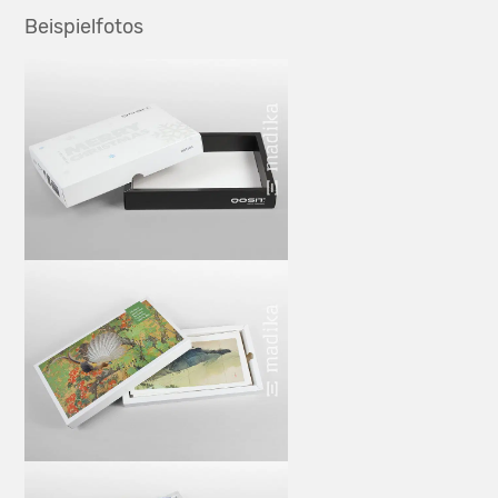
Beispielfotos