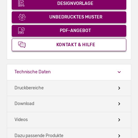
DESIGNVORLAGE
UNBEDRUCKTES MUSTER
PDF-ANGEBOT
KONTAKT & HILFE
Technische Daten
Druckbereiche
Download
Videos
Dazu passende Produkte