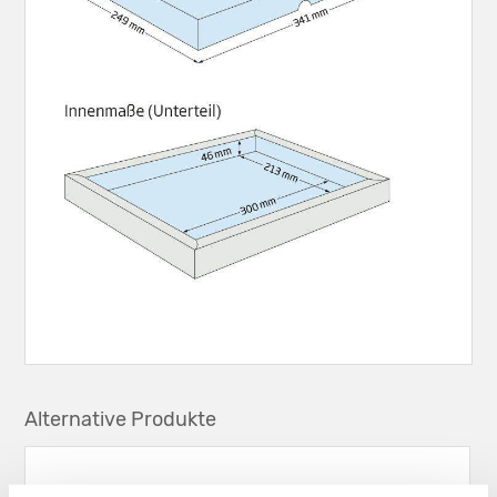
Alternative Produkte