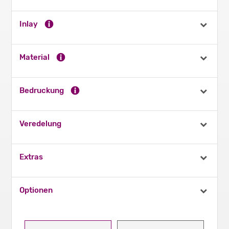
Inlay
Material
Bedruckung
Veredelung
Extras
Optionen