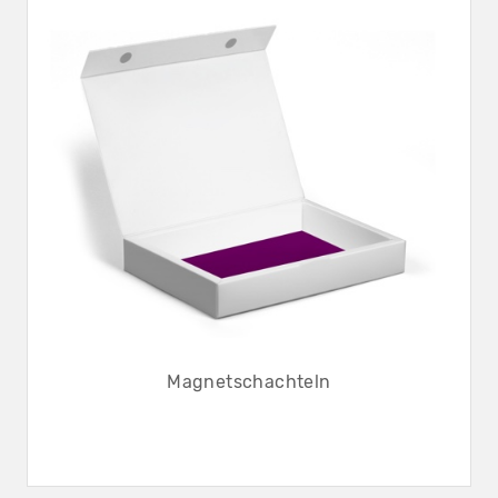
Magnetschachteln