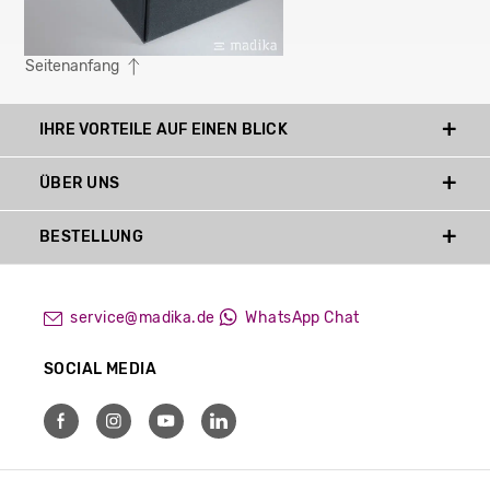
Seitenanfang
IHRE VORTEILE AUF EINEN BLICK
ÜBER UNS
BESTELLUNG
service@madika.de
WhatsApp Chat
SOCIAL MEDIA