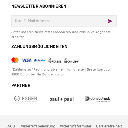
NEWSLETTER ABONNIEREN
Jetzt unseren Newsletter abonnieren und exklusive Angebote
erhalten.
ZAHLUNGSMÖGLICHKEITEN
VORKASSE
RECHNUNG*
*Zahlung auf Rechnung ab einem kumulierten Bestellwert von
1000 Euro über Ihr Kundenkonto
PARTNER
AGB
Widerrufsbelehrung
Widerrufsformular
Barrierefreiheit