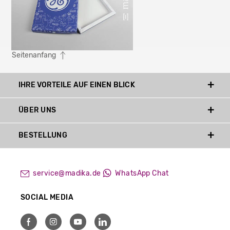
Seitenanfang
IHRE VORTEILE AUF EINEN BLICK
ÜBER UNS
BESTELLUNG
service@madika.de
WhatsApp Chat
SOCIAL MEDIA