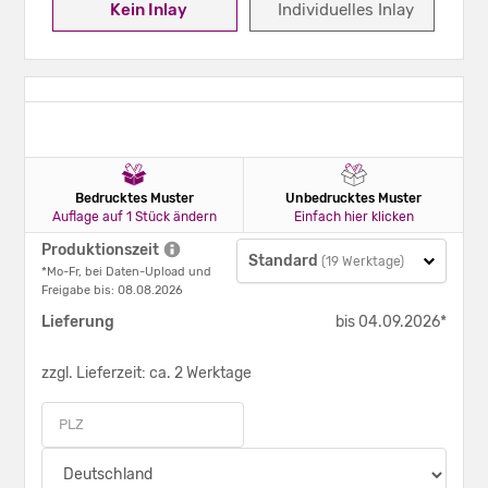
Kein Inlay
Individuelles Inlay
Bedrucktes Muster
Unbedrucktes Muster
Auflage auf 1 Stück ändern
Einfach hier klicken
Produktionszeit
Standard
(19 Werktage)
*Mo-Fr, bei Daten-Upload und
Freigabe bis: 08.08.2026
Lieferung
bis 04.09.2026*
zzgl. Lieferzeit: ca. 2 Werktage