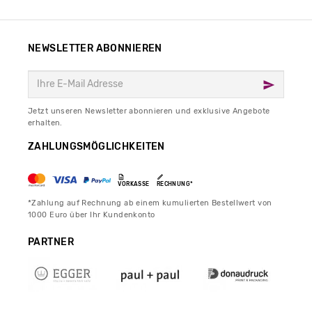
NEWSLETTER ABONNIEREN
Jetzt unseren Newsletter abonnieren und exklusive Angebote
erhalten.
ZAHLUNGSMÖGLICHKEITEN
VORKASSE
RECHNUNG*
*Zahlung auf Rechnung ab einem kumulierten Bestellwert von
1000 Euro über Ihr Kundenkonto
PARTNER