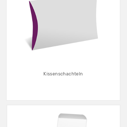
Kissenschachteln