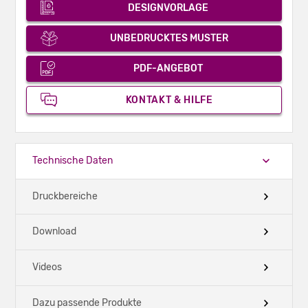
DESIGNVORLAGE
UNBEDRUCKTES MUSTER
PDF-ANGEBOT
KONTAKT & HILFE
Technische Daten
Druckbereiche
Download
Videos
Dazu passende Produkte