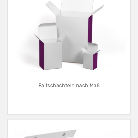
Faltschachteln nach Maß