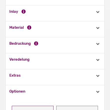
Inlay
Material
Bedruckung
Veredelung
Extras
Optionen