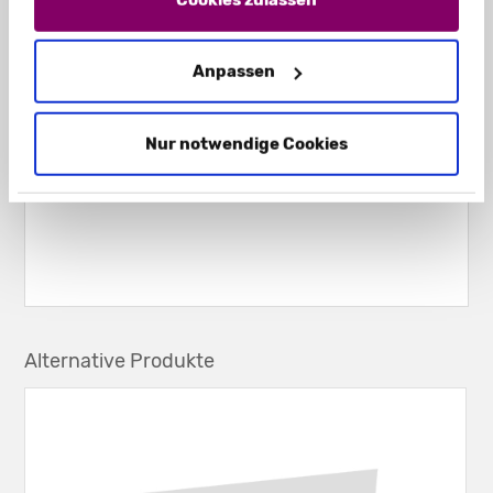
Anpassen
Nur notwendige Cookies
Alternative Produkte