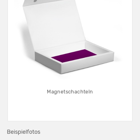
Magnetschachteln
Beispielfotos