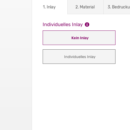
1. Inlay
2. Material
3. Bedruck
Individuelles Inlay
Kein Inlay
Individuelles Inlay