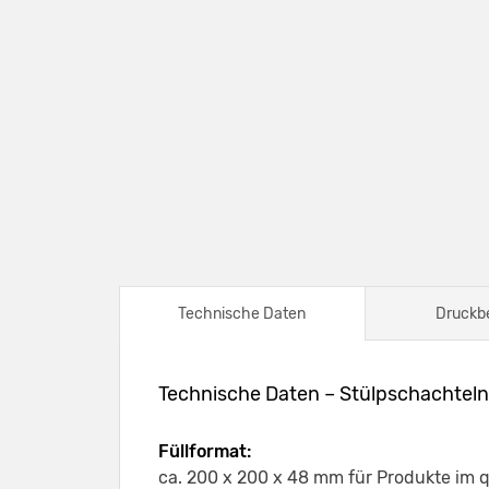
Technische Daten
Druckb
Technische Daten – Stülpschachtel
Füllformat:
ca. 200 x 200 x 48 mm für Produkte im 