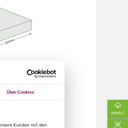
Über Cookies
UMWELT
 unsere Kunden mit den