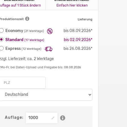
uflage auf 1 Stück ändern
Einfach hier klicken
Produktionszeit
Lieferung
Economy
bis 08.09.2026*
(21 Werktage)
Standard
bis 02.09.2026*
(17 Werktage)
Express
bis 26.08.2026*
(12 Werktage)
zzgl. Lieferzeit: ca. 2 Werktage
*Mo-Fr, bei Daten-Upload und Freigabe bis: 08.08.2026
Auflage: