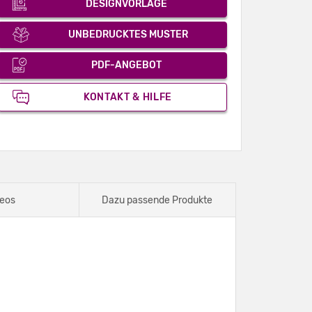
DESIGNVORLAGE
UNBEDRUCKTES MUSTER
PDF-ANGEBOT
KONTAKT & HILFE
eos
Dazu passende Produkte