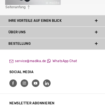
Seitenanfang
IHRE VORTEILE AUF EINEN BLICK
ÜBER UNS
BESTELLUNG
service@madika.de
WhatsApp Chat
SOCIAL MEDIA
NEWSLETTER ABONNIEREN