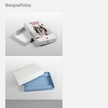
Beispielfotos