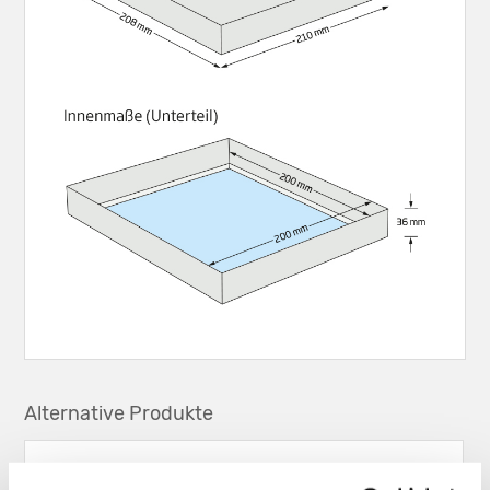
Alternative Produkte