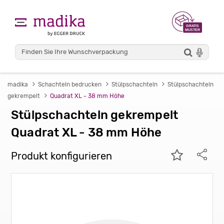
madika
Schachteln bedrucken
Stülpschachteln
Stülpschachteln
gekrempelt
Quadrat XL - 38 mm Höhe
Stülpschachteln gekrempelt
Quadrat XL - 38 mm Höhe
Produkt konfigurieren