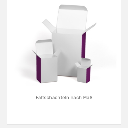
Faltschachteln nach Maß