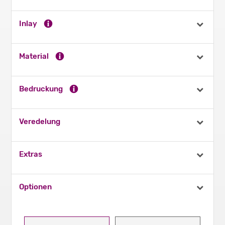
Inlay
Material
Bedruckung
Veredelung
Extras
Optionen