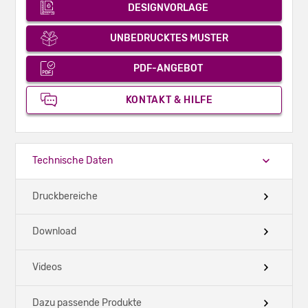
DESIGNVORLAGE
UNBEDRUCKTES MUSTER
PDF-ANGEBOT
KONTAKT & HILFE
Technische Daten
Druckbereiche
Download
Videos
Dazu passende Produkte