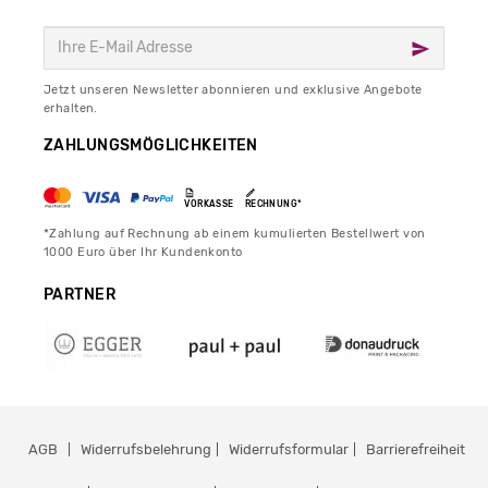
Jetzt unseren Newsletter abonnieren und exklusive Angebote
erhalten.
ZAHLUNGSMÖGLICHKEITEN
VORKASSE
RECHNUNG*
*Zahlung auf Rechnung ab einem kumulierten Bestellwert von
1000 Euro über Ihr Kundenkonto
PARTNER
AGB
Widerrufsbelehrung
Widerrufsformular
Barrierefreiheit