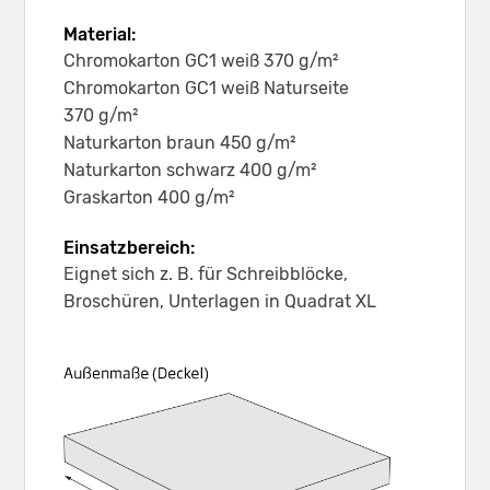
Material:
Chromokarton GC1 weiß 370 g/m²
Chromokarton GC1 weiß Naturseite
370 g/m²
Naturkarton braun 450 g/m²
Naturkarton schwarz 400 g/m²
Graskarton 400 g/m²
Einsatzbereich:
Eignet sich z. B. für Schreibblöcke,
Broschüren, Unterlagen in Quadrat XL