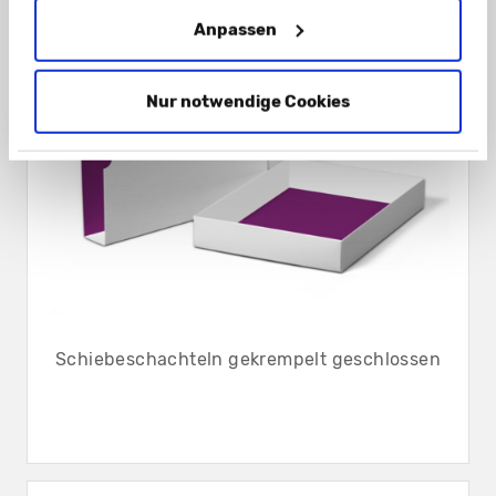
Anpassen
Nur notwendige Cookies
Schiebeschachteln gekrempelt geschlossen