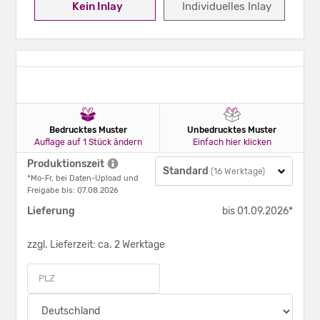
Kein Inlay
Individuelles Inlay
Bedrucktes Muster
Unbedrucktes Muster
Auflage auf 1 Stück ändern
Einfach hier klicken
Produktionszeit
Standard
(16 Werktage)
*Mo-Fr, bei Daten-Upload und
Freigabe bis: 07.08.2026
Lieferung
bis 01.09.2026*
zzgl. Lieferzeit: ca. 2 Werktage