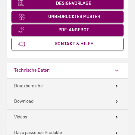
DESIGNVORLAGE
UNBEDRUCKTES MUSTER
PDF-ANGEBOT
KONTAKT & HILFE
Technische Daten
Druckbereiche
Download
Videos
Dazu passende Produkte