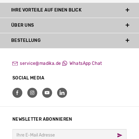
IHRE VORTEILE AUF EINEN BLICK
ÜBER UNS
BESTELLUNG
service@madika.de
WhatsApp Chat
SOCIAL MEDIA
NEWSLETTER ABONNIEREN