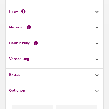
Inlay
Material
Bedruckung
Veredelung
Extras
Optionen