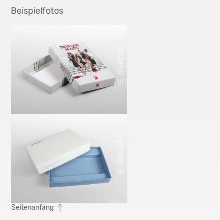
Beispielfotos
Seitenanfang