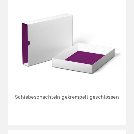
Schiebeschachteln gekrempelt geschlossen