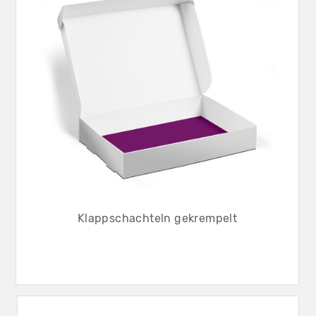
Klappschachteln gekrempelt