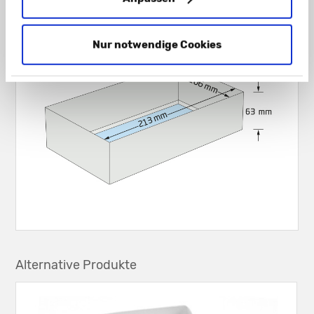
Nur notwendige Cookies
Alternative Produkte