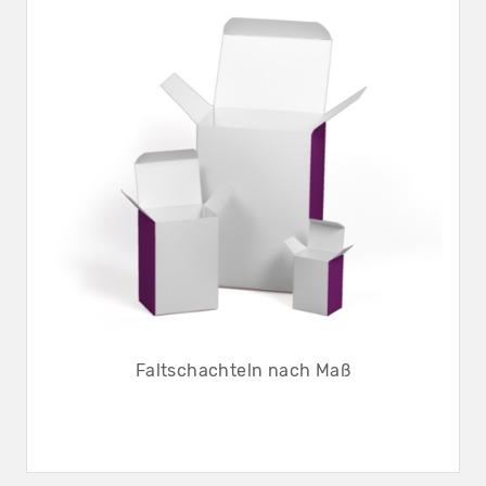
Faltschachteln nach Maß