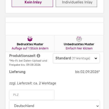
Kein Inlay
Individuelles Inlay
Bedrucktes Muster
Unbedrucktes Muster
Auflage auf 1 Stück ändern
Einfach hier klicken
Produktionszeit
Standard
(17 Werktage)
*Mo-Fr, bei Daten-Upload und
Freigabe bis: 09.08.2026
Lieferung
bis 02.09.2026*
zzgl. Lieferzeit: ca. 2 Werktage