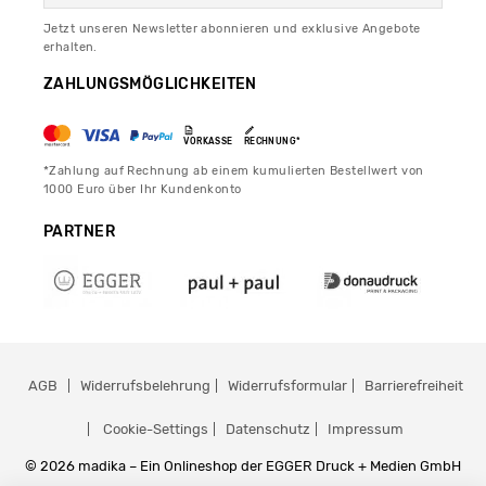
Jetzt unseren Newsletter abonnieren und exklusive Angebote
erhalten.
ZAHLUNGSMÖGLICHKEITEN
VORKASSE
RECHNUNG*
*Zahlung auf Rechnung ab einem kumulierten Bestellwert von
1000 Euro über Ihr Kundenkonto
PARTNER
AGB
Widerrufsbelehrung
Widerrufsformular
Barrierefreiheit
Cookie-Settings
Datenschutz
Impressum
© 2026 madika – Ein Onlineshop der EGGER Druck + Medien GmbH