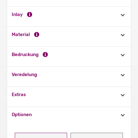
Inlay
Material
Bedruckung
Veredelung
Extras
Optionen