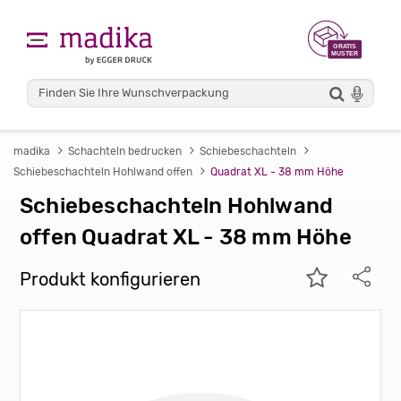
madika
Schachteln bedrucken
Schiebeschachteln
Schiebeschachteln Hohlwand offen
Quadrat XL - 38 mm Höhe
Schiebeschachteln Hohlwand
offen Quadrat XL - 38 mm Höhe
Produkt konfigurieren