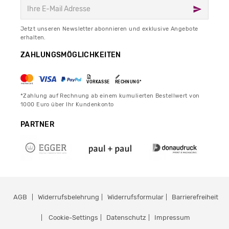
Jetzt unseren Newsletter abonnieren und exklusive Angebote
erhalten.
ZAHLUNGSMÖGLICHKEITEN
VORKASSE
RECHNUNG*
*Zahlung auf Rechnung ab einem kumulierten Bestellwert von
1000 Euro über Ihr Kundenkonto
PARTNER
AGB
Widerrufsbelehrung
Widerrufsformular
Barrierefreiheit
Cookie-Settings
Datenschutz
Impressum