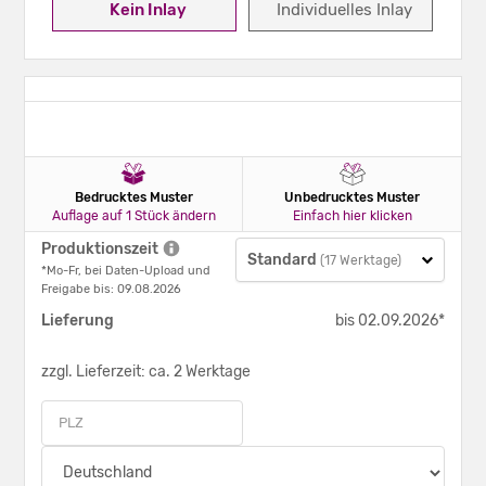
Kein Inlay
Individuelles Inlay
Bedrucktes Muster
Unbedrucktes Muster
Auflage auf 1 Stück ändern
Einfach hier klicken
Produktionszeit
Standard
(17 Werktage)
*Mo-Fr, bei Daten-Upload und
Freigabe bis: 09.08.2026
Lieferung
bis 02.09.2026*
zzgl. Lieferzeit: ca. 2 Werktage