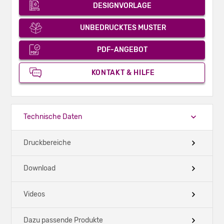
DESIGNVORLAGE
UNBEDRUCKTES MUSTER
PDF-ANGEBOT
KONTAKT & HILFE
Technische Daten
Druckbereiche
Download
Videos
Dazu passende Produkte