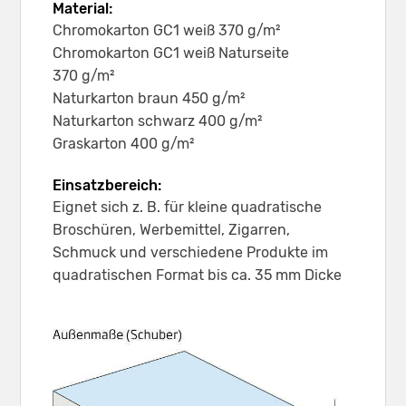
Material:
Chromokarton GC1 weiß 370 g/m²
Chromokarton GC1 weiß Naturseite
370 g/m²
Naturkarton braun 450 g/m²
Naturkarton schwarz 400 g/m²
Graskarton 400 g/m²
Einsatzbereich:
Eignet sich z. B. für kleine quadratische
Broschüren, Werbemittel, Zigarren,
Schmuck und verschiedene Produkte im
quadratischen Format bis ca. 35 mm Dicke