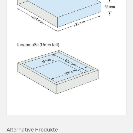
Alternative Produkte