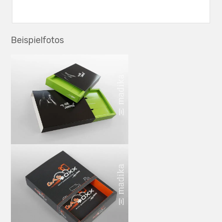
Beispielfotos