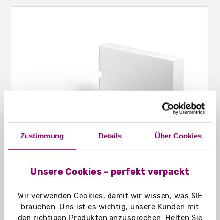
Zustimmung
Details
Über Cookies
Unsere Cookies – perfekt verpackt
Schiebeschachteln Hohlwand geschlossen
Wir verwenden Cookies, damit wir wissen, was SIE
brauchen. Uns ist es wichtig, unsere Kunden mit
den richtigen Produkten anzusprechen. Helfen Sie