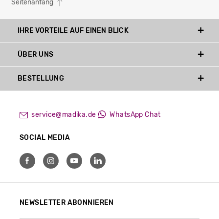
Seitenanfang
IHRE VORTEILE AUF EINEN BLICK
ÜBER UNS
BESTELLUNG
service@madika.de
WhatsApp Chat
SOCIAL MEDIA
NEWSLETTER ABONNIEREN