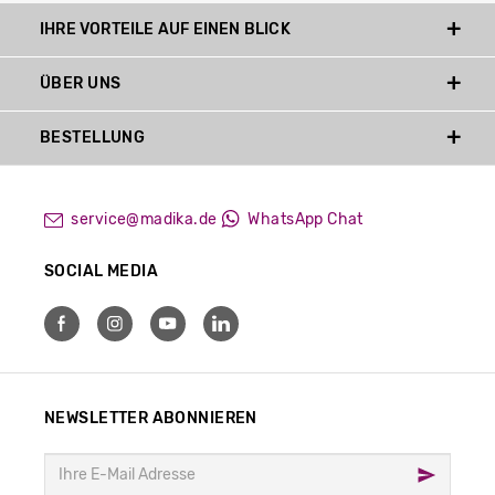
IHRE VORTEILE AUF EINEN BLICK
ÜBER UNS
BESTELLUNG
service@madika.de
WhatsApp Chat
SOCIAL MEDIA
NEWSLETTER ABONNIEREN