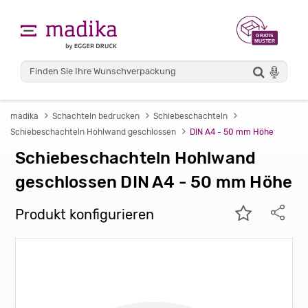
madika
Schachteln bedrucken
Schiebeschachteln
Schiebeschachteln Hohlwand geschlossen
DIN A4 - 50 mm Höhe
Schiebeschachteln Hohlwand
geschlossen DIN A4 - 50 mm Höhe
Produkt konfigurieren