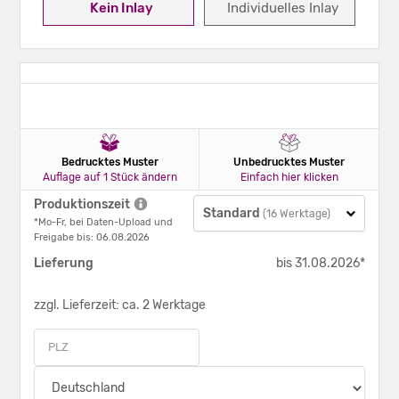
Kein Inlay
Individuelles Inlay
Bedrucktes Muster
Unbedrucktes Muster
Auflage auf 1 Stück ändern
Einfach hier klicken
Produktionszeit
Standard
(16 Werktage)
*Mo-Fr, bei Daten-Upload und
Freigabe bis: 06.08.2026
Lieferung
bis 31.08.2026*
zzgl. Lieferzeit: ca. 2 Werktage