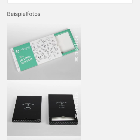
Beispielfotos