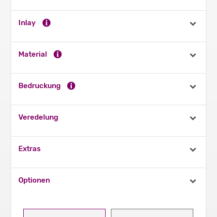
Inlay
Material
Bedruckung
Veredelung
Extras
Optionen