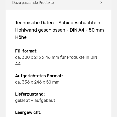
Dazu passende Produkte
Technische Daten – Schiebeschachteln
Hohlwand geschlossen - DIN A4 - 50 mm
Höhe
Füllformat:
ca. 300 x 213 x 46 mm für Produkte in DIN
A4
Aufgerichtetes Format:
ca. 336 x 246 x 50 mm
Lieferzustand:
geklebt + aufgebaut
Leergewicht: