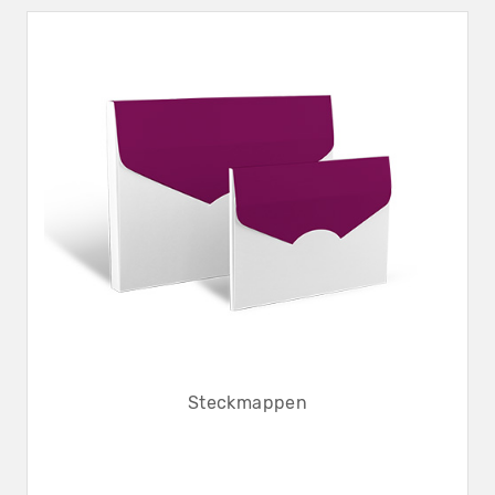
Steckmappen