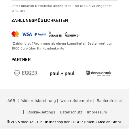
Jetzt unseren Newsletter abonnieren und exklusive Angebote
erhalten.
ZAHLUNGSMÖGLICHKEITEN
VORKASSE
RECHNUNG*
*Zahlung auf Rechnung ab einem kumulierten Bestellwert von
1000 Euro über Ihr Kundenkonto
PARTNER
AGB
Widerrufsbelehrung
Widerrufsformular
Barrierefreiheit
Cookie-Settings
Datenschutz
Impressum
© 2026 madika – Ein Onlineshop der EGGER Druck + Medien GmbH