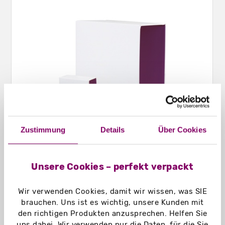
Zustimmung
Details
Über Cookies
Unsere Cookies – perfekt verpackt
Schuber nach Maß
Wir verwenden Cookies, damit wir wissen, was SIE
brauchen. Uns ist es wichtig, unsere Kunden mit
den richtigen Produkten anzusprechen. Helfen Sie
uns dabei. Wir verwenden nur die Daten, für die Sie