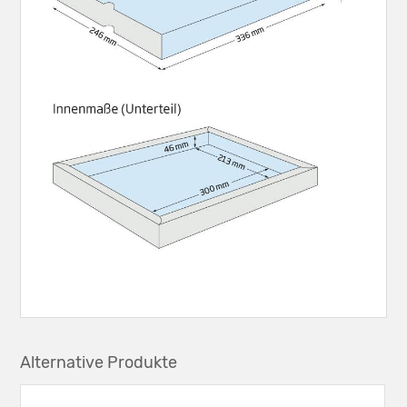
Alternative Produkte