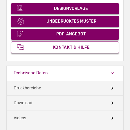
DESIGNVORLAGE
UNBEDRUCKTES MUSTER
PDF-ANGEBOT
KONTAKT & HILFE
Technische Daten
Druckbereiche
Download
Videos