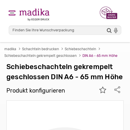
madika
Schachteln bedrucken
Schiebeschachteln
Schiebeschachteln gekrempelt geschlossen
DIN A6 - 65 mm Höhe
Schiebeschachteln gekrempelt
geschlossen DIN A6 - 65 mm Höhe
Produkt konfigurieren