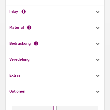
Inlay
Material
Bedruckung
Veredelung
Extras
Optionen