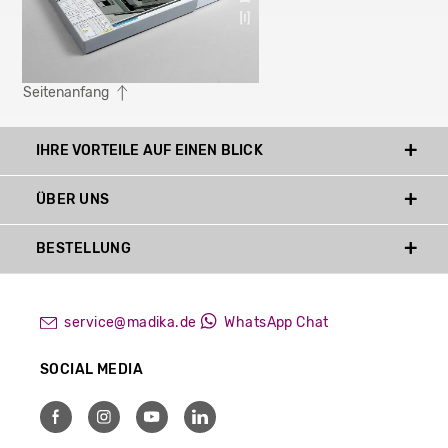
Seitenanfang
IHRE VORTEILE AUF EINEN BLICK
ÜBER UNS
BESTELLUNG
service@madika.de
WhatsApp Chat
SOCIAL MEDIA