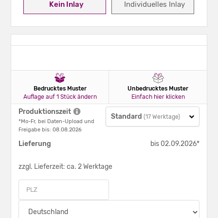
Kein Inlay
Individuelles Inlay
Bedrucktes Muster
Unbedrucktes Muster
Auflage auf 1 Stück ändern
Einfach hier klicken
Produktionszeit
Standard
(17 Werktage)
*Mo-Fr, bei Daten-Upload und
Freigabe bis: 08.08.2026
Lieferung
bis 02.09.2026*
zzgl. Lieferzeit: ca. 2 Werktage