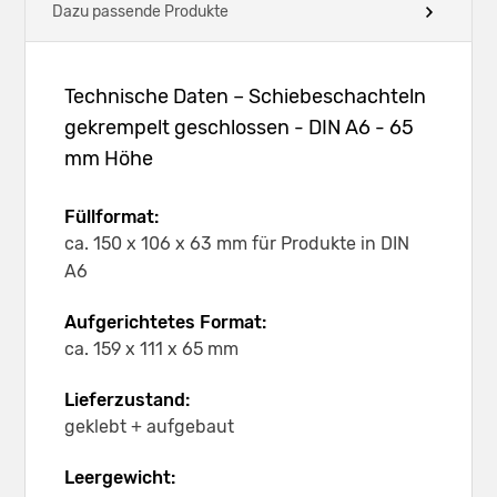
Dazu passende Produkte
Technische Daten – Schiebeschachteln
gekrempelt geschlossen - DIN A6 - 65
mm Höhe
Füllformat:
ca. 150 x 106 x 63 mm für Produkte in DIN
A6
Aufgerichtetes Format:
ca. 159 x 111 x 65 mm
Lieferzustand:
geklebt + aufgebaut
Leergewicht: