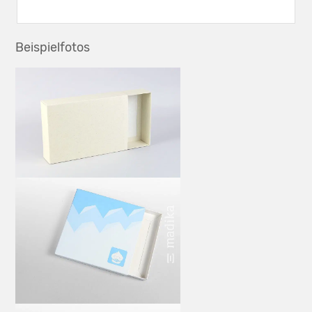
Beispielfotos