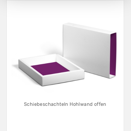
Schiebeschachteln Hohlwand offen