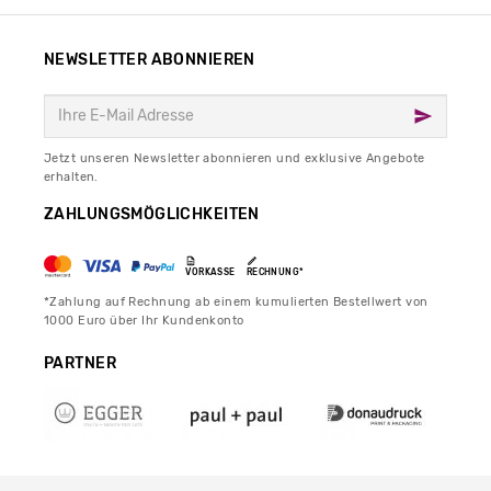
NEWSLETTER ABONNIEREN
Jetzt unseren Newsletter abonnieren und exklusive Angebote
erhalten.
ZAHLUNGSMÖGLICHKEITEN
VORKASSE
RECHNUNG*
*Zahlung auf Rechnung ab einem kumulierten Bestellwert von
1000 Euro über Ihr Kundenkonto
PARTNER