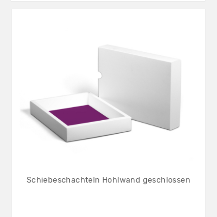
Schiebeschachteln Hohlwand geschlossen