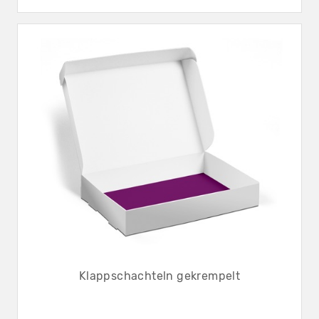
Klappschachteln gekrempelt