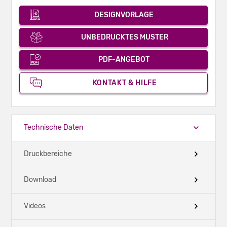
DESIGNVORLAGE
UNBEDRUCKTES MUSTER
PDF-ANGEBOT
KONTAKT & HILFE
Technische Daten
Druckbereiche
Download
Videos