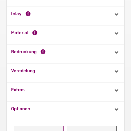
Inlay
Material
Bedruckung
Veredelung
Extras
Optionen