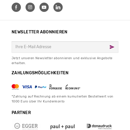
NEWSLETTER ABONNIEREN
Jetzt unseren Newsletter abonnieren und exklusive Angebote
erhalten.
ZAHLUNGSMÖGLICHKEITEN
VORKASSE
RECHNUNG*
*Zahlung auf Rechnung ab einem kumulierten Bestellwert von
1000 Euro über Ihr Kundenkonto
PARTNER