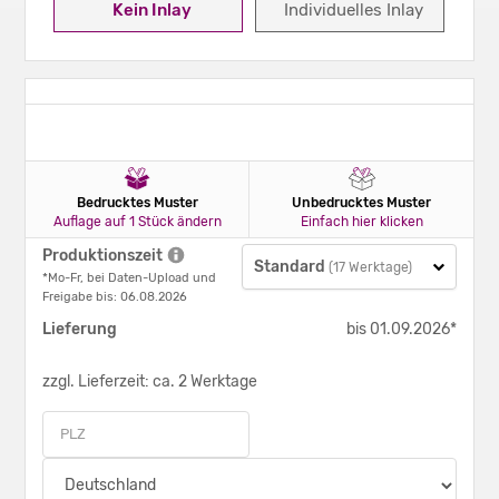
Kein Inlay
Individuelles Inlay
Bedrucktes Muster
Unbedrucktes Muster
Auflage auf 1 Stück ändern
Einfach hier klicken
Produktionszeit
Standard
(17 Werktage)
*Mo-Fr, bei Daten-Upload und
Freigabe bis: 06.08.2026
Lieferung
bis 01.09.2026*
zzgl. Lieferzeit: ca. 2 Werktage