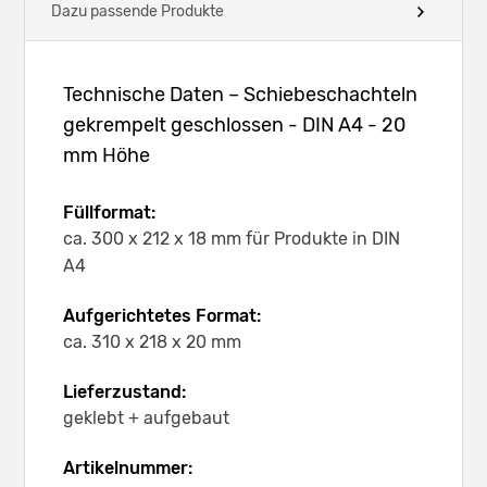
Dazu passende Produkte
Technische Daten – Schiebeschachteln
gekrempelt geschlossen - DIN A4 - 20
mm Höhe
Füllformat:
ca. 300 x 212 x 18 mm für Produkte in DIN
A4
Aufgerichtetes Format:
ca. 310 x 218 x 20 mm
Lieferzustand:
geklebt + aufgebaut
Artikelnummer: