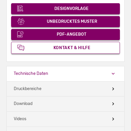
DESIGNVORLAGE
UNBEDRUCKTES MUSTER
PDF-ANGEBOT
KONTAKT & HILFE
Technische Daten
Druckbereiche
Download
Videos