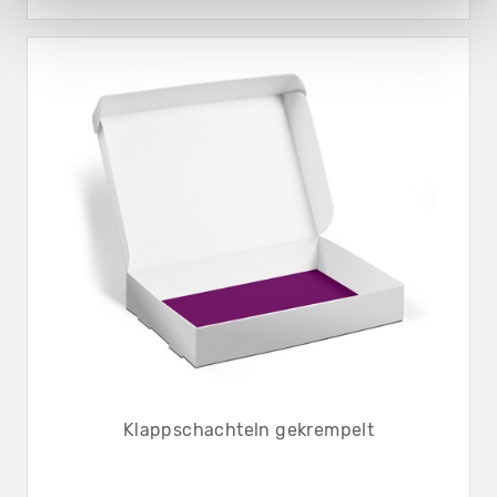
Klappschachteln gekrempelt