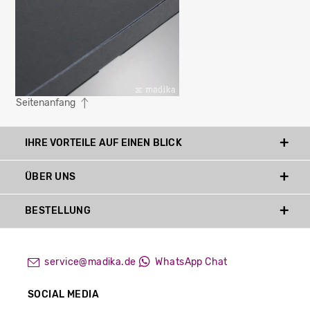
Seitenanfang
IHRE VORTEILE AUF EINEN BLICK
ÜBER UNS
BESTELLUNG
service@madika.de
WhatsApp Chat
SOCIAL MEDIA