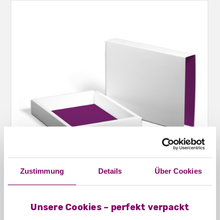
Zustimmung
Details
Über Cookies
Schiebeschachteln Hohlwand offen
Unsere Cookies – perfekt verpackt