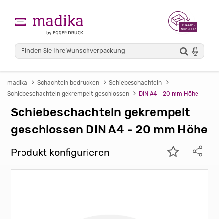
madika
Schachteln bedrucken
Schiebeschachteln
Schiebeschachteln gekrempelt geschlossen
DIN A4 - 20 mm Höhe
Schiebeschachteln gekrempelt
geschlossen DIN A4 - 20 mm Höhe
Produkt konfigurieren