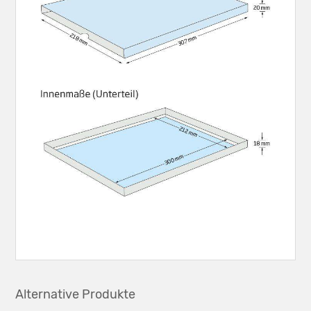
Alternative Produkte