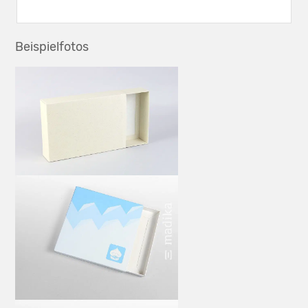
Beispielfotos