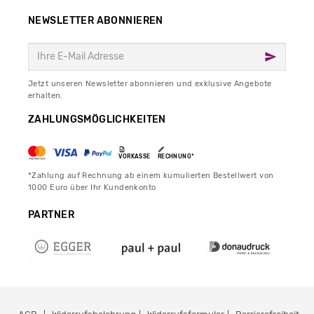
NEWSLETTER ABONNIEREN
Jetzt unseren Newsletter abonnieren und exklusive Angebote
erhalten.
ZAHLUNGSMÖGLICHKEITEN
VORKASSE
RECHNUNG*
*Zahlung auf Rechnung ab einem kumulierten Bestellwert von
1000 Euro über Ihr Kundenkonto
PARTNER