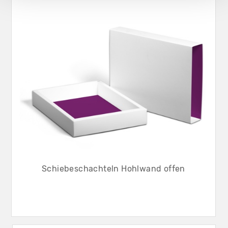
Schiebeschachteln Hohlwand offen