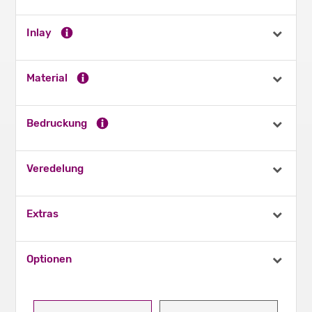
Inlay
Material
Bedruckung
Veredelung
Extras
Optionen