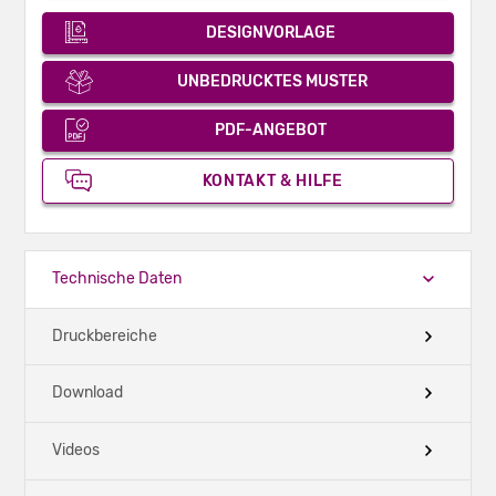
DESIGNVORLAGE
UNBEDRUCKTES MUSTER
PDF-ANGEBOT
KONTAKT & HILFE
Technische Daten
Druckbereiche
Download
Videos