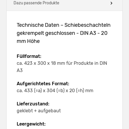
Dazu passende Produkte
Technische Daten – Schiebeschachteln
gekrempelt geschlossen - DIN A3 - 20
mm Höhe
Füllformat:
ca. 423 x 300 x 18 mm für Produkte in DIN
A3
Aufgerichtetes Format:
ca. 433 (=a) x 304 (=b) x 20 (=h) mm
Lieferzustand:
geklebt + aufgebaut
Leergewicht: