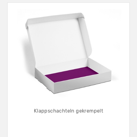
Klappschachteln gekrempelt