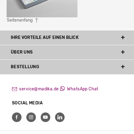
Seitenanfang
IHRE VORTEILE AUF EINEN BLICK
ÜBER UNS
BESTELLUNG
service@madika.de
WhatsApp Chat
SOCIAL MEDIA