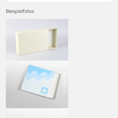
Beispielfotos