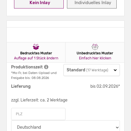
Kein Inlay
Individuelles Inlay
Bedrucktes Muster
Unbedrucktes Muster
Auflage auf 1 Stück ändern
Einfach hier klicken
Produktionszeit
Standard
(17 Werktage)
*Mo-Fr, bei Daten-Upload und
Freigabe bis: 08.08.2026
Lieferung
bis 02.09.2026*
zzgl. Lieferzeit: ca. 2 Werktage