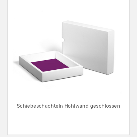
Schiebeschachteln Hohlwand geschlossen