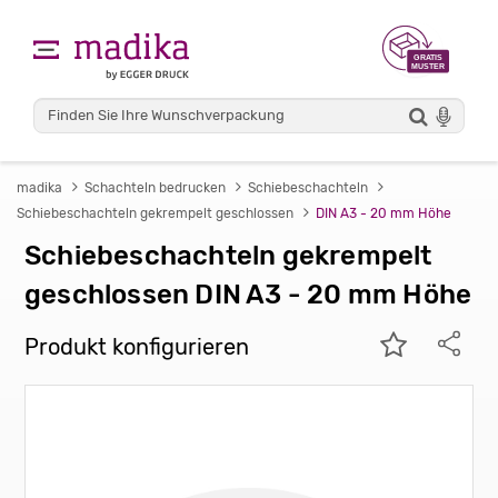
madika
Schachteln bedrucken
Schiebeschachteln
Schiebeschachteln gekrempelt geschlossen
DIN A3 - 20 mm Höhe
Schiebeschachteln gekrempelt
geschlossen DIN A3 - 20 mm Höhe
Produkt konfigurieren