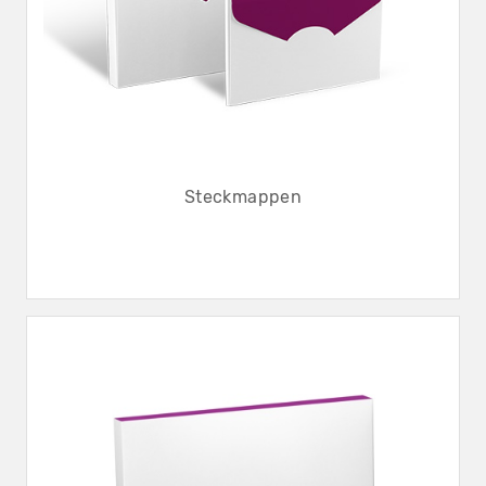
Steckmappen