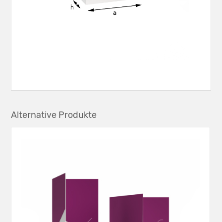
Alternative Produkte