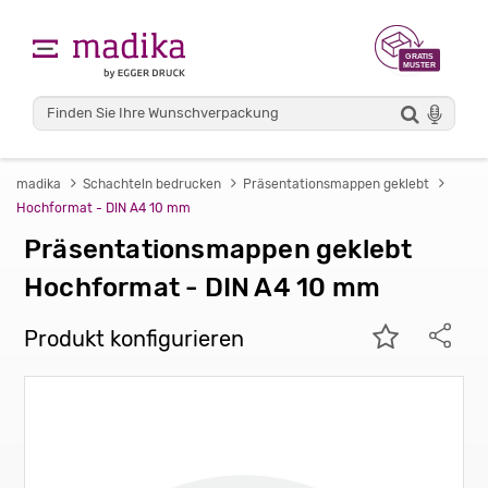
madika
Schachteln bedrucken
Präsentationsmappen geklebt
Hochformat - DIN A4 10 mm
Präsentationsmappen geklebt
Hochformat - DIN A4 10 mm
Produkt konfigurieren