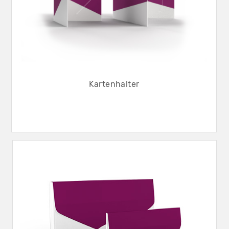
Kartenhalter