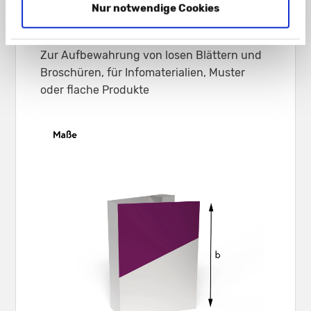
Gmund Used 300 g/m²
Nur notwendige Cookies
Einsatzbereich:
Zur Aufbewahrung von losen Blättern und
Broschüren, für Infomaterialien, Muster
oder flache Produkte