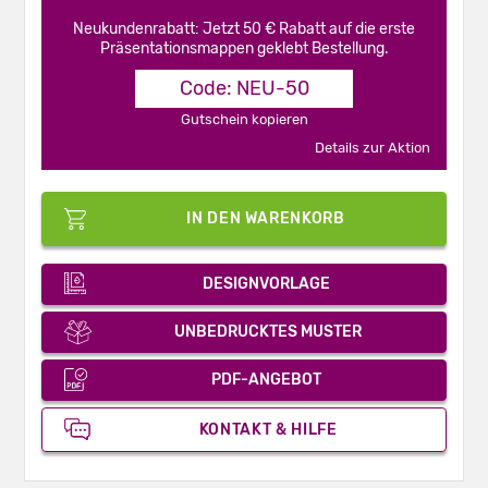
Neukundenrabatt: Jetzt 50 € Rabatt auf die erste
Präsentationsmappen geklebt Bestellung.
Code: NEU-50
Gutschein kopieren
Details zur Aktion
IN DEN WARENKORB
DESIGNVORLAGE
UNBEDRUCKTES MUSTER
PDF-ANGEBOT
KONTAKT & HILFE