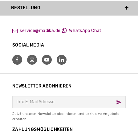
BESTELLUNG
service@madika.de
WhatsApp Chat
SOCIAL MEDIA
NEWSLETTER ABONNIEREN
Jetzt unseren Newsletter abonnieren und exklusive Angebote
erhalten.
ZAHLUNGSMÖGLICHKEITEN