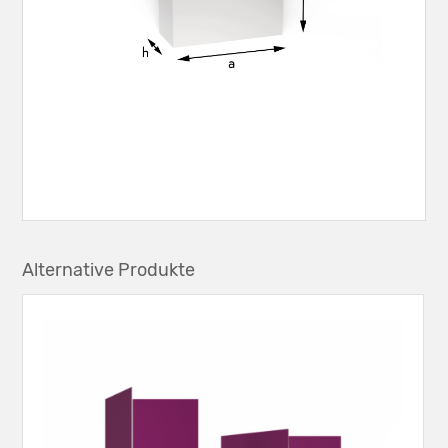
Alternative Produkte