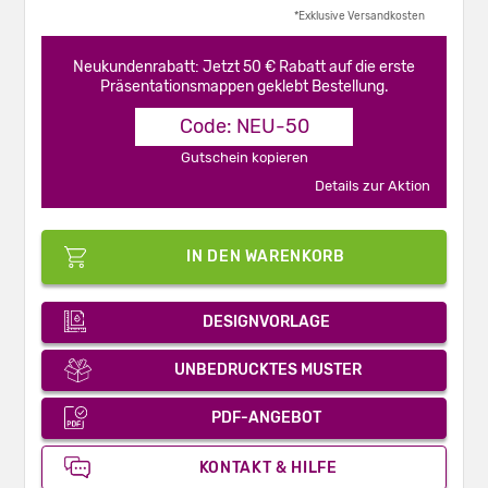
*Exklusive Versandkosten
Neukundenrabatt: Jetzt 50 € Rabatt auf die erste
Präsentationsmappen geklebt Bestellung.
Code: NEU-50
Gutschein kopieren
Details zur Aktion
IN DEN WARENKORB
DESIGNVORLAGE
UNBEDRUCKTES MUSTER
PDF-ANGEBOT
KONTAKT & HILFE