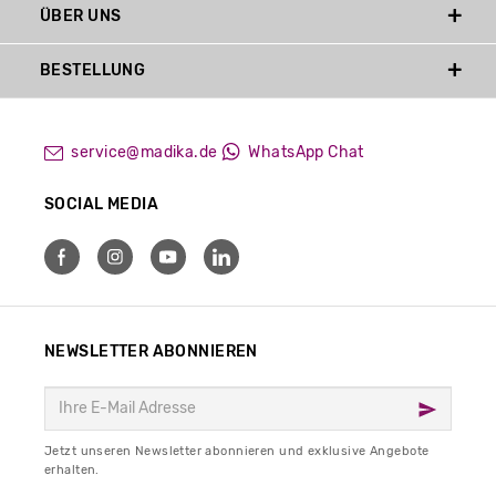
ÜBER UNS
BESTELLUNG
service@madika.de
WhatsApp Chat
SOCIAL MEDIA
NEWSLETTER ABONNIEREN
Jetzt unseren Newsletter abonnieren und exklusive Angebote
erhalten.