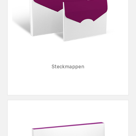
Steckmappen