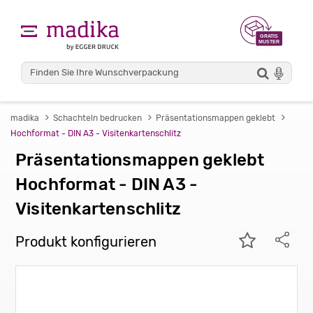
madika
Schachteln bedrucken
Präsentationsmappen geklebt
Hochformat - DIN A3 - Visitenkartenschlitz
Präsentationsmappen geklebt
Hochformat - DIN A3 -
Visitenkartenschlitz
Produkt konfigurieren