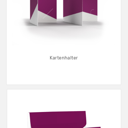
Kartenhalter