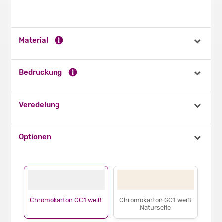
Material
Bedruckung
Veredelung
Optionen
Chromokarton GC1 weiß
Chromokarton GC1 weiß
Naturseite