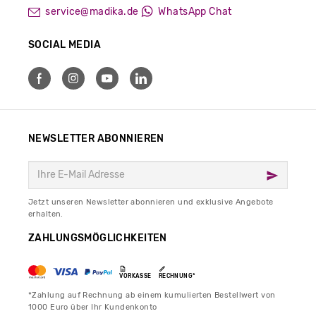
service@madika.de
WhatsApp Chat
SOCIAL MEDIA
NEWSLETTER ABONNIEREN
Jetzt unseren Newsletter abonnieren und exklusive Angebote
erhalten.
ZAHLUNGSMÖGLICHKEITEN
VORKASSE
RECHNUNG*
*Zahlung auf Rechnung ab einem kumulierten Bestellwert von
1000 Euro über Ihr Kundenkonto