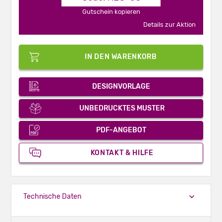
Gutschein kopieren
Details zur Aktion
IN DEN WARENKORB
DESIGNVORLAGE
UNBEDRUCKTES MUSTER
PDF-ANGEBOT
KONTAKT & HILFE
Technische Daten