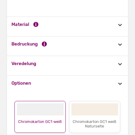
Material
Bedruckung
Veredelung
Optionen
Chromokarton GC1 weiß
Chromokarton GC1 weiß
Naturseite