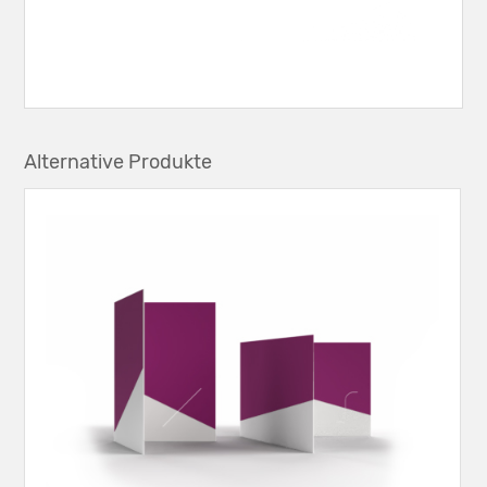
Alternative Produkte