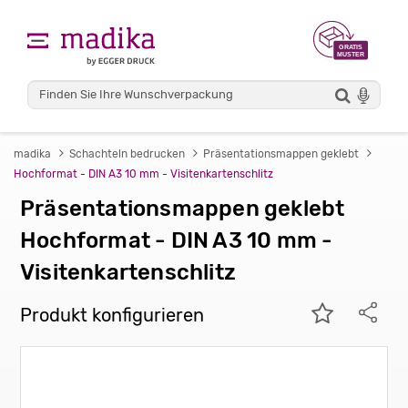
madika
Schachteln bedrucken
Präsentationsmappen geklebt
Hochformat - DIN A3 10 mm - Visitenkartenschlitz
Präsentationsmappen geklebt
Hochformat - DIN A3 10 mm -
Visitenkartenschlitz
Produkt konfigurieren