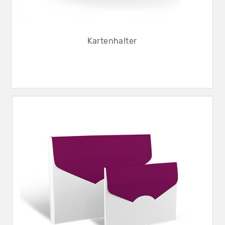
Kartenhalter