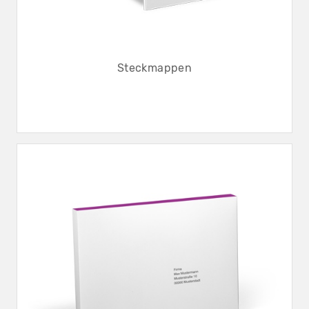
Steckmappen