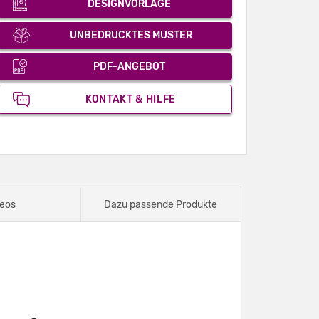
DESIGNVORLAGE
UNBEDRUCKTES MUSTER
PDF-ANGEBOT
KONTAKT & HILFE
eos
Dazu passende Produkte