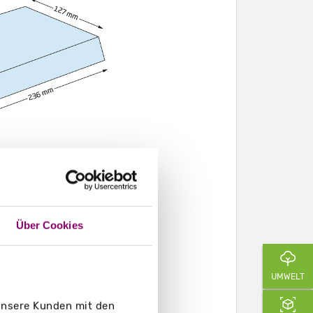
Über Cookies
UMWELT
 unsere Kunden mit den