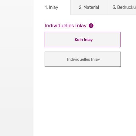
1. Inlay
2. Material
3. Bedruck
Individuelles Inlay
Kein Inlay
Individuelles Inlay