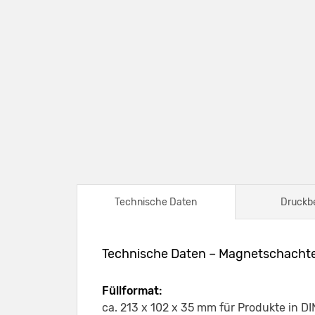
Technische Daten
Druckb
Technische Daten – Magnetschachte
Füllformat:
ca. 213 x 102 x 35 mm für Produkte in D