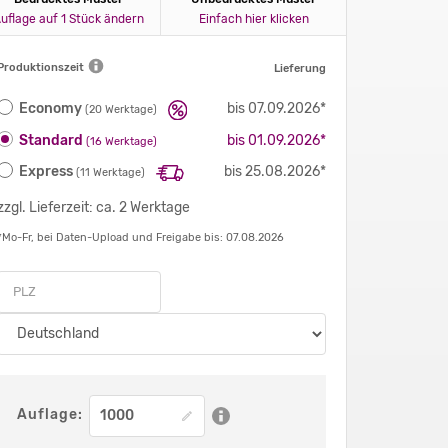
uflage auf 1 Stück ändern
Einfach hier klicken
Produktionszeit
Lieferung
Economy
bis 07.09.2026*
(20 Werktage)
Standard
bis 01.09.2026*
(16 Werktage)
Express
bis 25.08.2026*
(11 Werktage)
zzgl. Lieferzeit: ca. 2 Werktage
*Mo-Fr, bei Daten-Upload und Freigabe bis: 07.08.2026
Auflage: