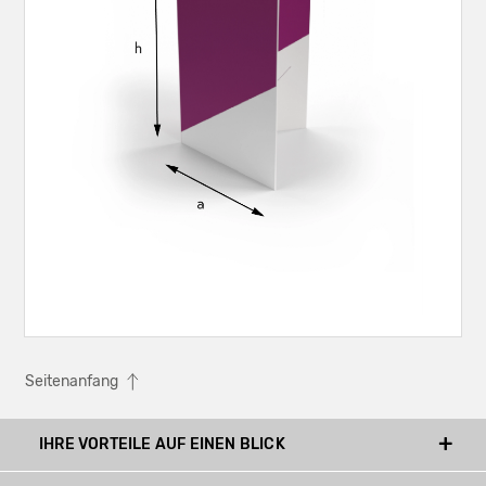
Seitenanfang
IHRE VORTEILE AUF EINEN BLICK