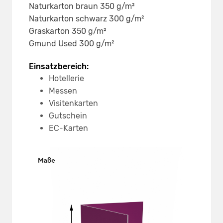
Naturkarton braun 350 g/m²
Naturkarton schwarz 300 g/m²
Graskarton 350 g/m²
Gmund Used 300 g/m²
Einsatzbereich:
Hotellerie
Messen
Visitenkarten
Gutschein
EC-Karten