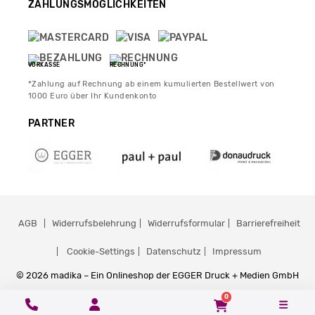
ZAHLUNGSMÖGLICHKEITEN
VORKASSE
RECHNUNG*
*Zahlung auf Rechnung ab einem kumulierten Bestellwert von
1000 Euro über Ihr Kundenkonto
PARTNER
AGB
Widerrufsbelehrung
Widerrufsformular
Barrierefreiheit
Cookie-Settings
Datenschutz
Impressum
© 2026 madika – Ein Onlineshop der EGGER Druck + Medien GmbH
0