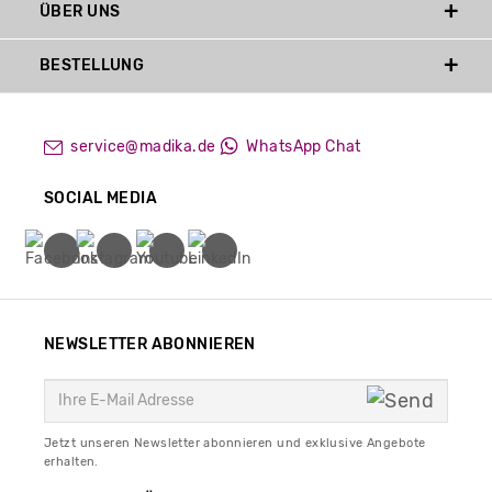
ÜBER UNS
BESTELLUNG
service@madika.de
WhatsApp Chat
SOCIAL MEDIA
NEWSLETTER ABONNIEREN
Jetzt unseren Newsletter abonnieren und exklusive Angebote
erhalten.