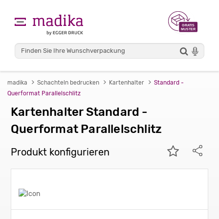
madika
Schachteln bedrucken
Kartenhalter
Standard -
Querformat Parallelschlitz
Kartenhalter Standard -
Querformat Parallelschlitz
Produkt konfigurieren