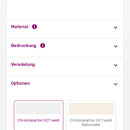
Material
Bedruckung
Veredelung
Optionen
Chromokarton GC1 weiß
Chromokarton GC1 weiß
Naturseite