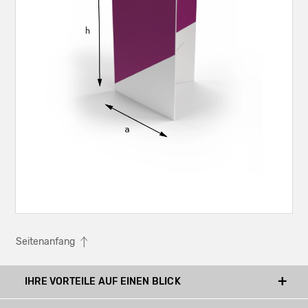
Seitenanfang
IHRE VORTEILE AUF EINEN BLICK