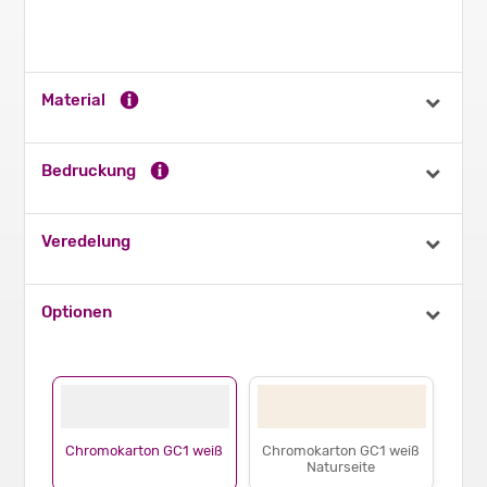
Material
Bedruckung
Veredelung
Optionen
Chromokarton GC1 weiß
Chromokarton GC1 weiß
Naturseite