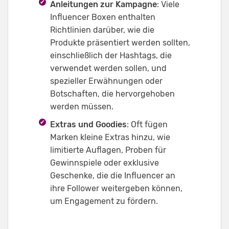
Anleitungen zur Kampagne
: Viele
Influencer Boxen enthalten
Richtlinien darüber, wie die
Produkte präsentiert werden sollten,
einschließlich der Hashtags, die
verwendet werden sollen, und
spezieller Erwähnungen oder
Botschaften, die hervorgehoben
werden müssen.
Extras und Goodies
: Oft fügen
Marken kleine Extras hinzu, wie
limitierte Auflagen, Proben für
Gewinnspiele oder exklusive
Geschenke, die die Influencer an
ihre Follower weitergeben können,
um Engagement zu fördern.