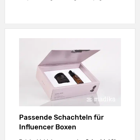
Passende Schachteln für
Influencer Boxen