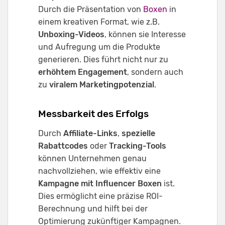
Durch die Präsentation von
Boxen
in
einem kreativen Format, wie z.B.
Unboxing-Videos
, können sie Interesse
und Aufregung um die Produkte
generieren. Dies führt nicht nur zu
erhöhtem Engagement
, sondern auch
zu
viralem Marketingpotenzial
.
Messbarkeit des Erfolgs
Durch
Affiliate-Links
,
spezielle
Rabattcodes
oder
Tracking-Tools
können Unternehmen genau
nachvollziehen, wie effektiv eine
Kampagne mit Influencer Boxen
ist.
Dies ermöglicht eine präzise ROI-
Berechnung und hilft bei der
Optimierung zukünftiger Kampagnen.