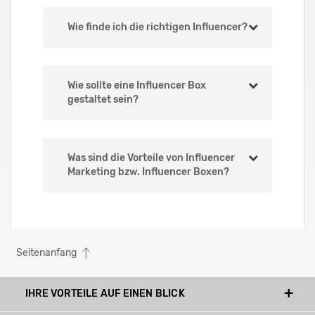
Wie finde ich die richtigen Influencer?
Wie sollte eine Influencer Box
gestaltet sein?
Was sind die Vorteile von Influencer
Marketing bzw. Influencer Boxen?
Seitenanfang
IHRE VORTEILE AUF EINEN BLICK