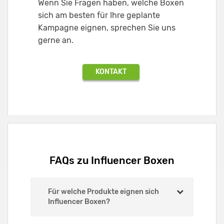
Wenn Sie Fragen haben, welche Boxen
sich am besten für Ihre geplante
Kampagne eignen, sprechen Sie uns
gerne an.
KONTAKT
FAQs zu Influencer Boxen
Für welche Produkte eignen sich
Influencer Boxen?