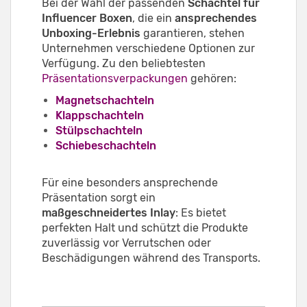
Bei der Wahl der passenden
Schachtel für
Influencer Boxen
, die ein
ansprechendes
Unboxing-Erlebnis
garantieren, stehen
Unternehmen verschiedene Optionen zur
Verfügung. Zu den beliebtesten
Präsentationsverpackungen
gehören:
Magnetschachteln
Klappschachteln
Stülpschachteln
Schiebeschachteln
Für eine besonders ansprechende
Präsentation sorgt ein
maßgeschneidertes Inlay
: Es bietet
perfekten Halt und schützt die Produkte
zuverlässig vor Verrutschen oder
Beschädigungen während des Transports.