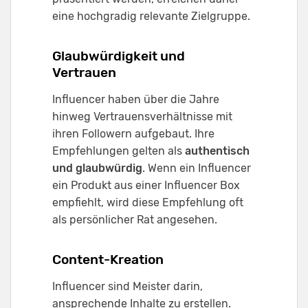
eine hochgradig relevante Zielgruppe.
Glaubwürdigkeit und
Vertrauen
Influencer haben über die Jahre
hinweg Vertrauensverhältnisse mit
ihren Followern aufgebaut. Ihre
Empfehlungen gelten als
authentisch
und glaubwürdig
. Wenn ein Influencer
ein Produkt aus einer Influencer Box
empfiehlt, wird diese Empfehlung oft
als persönlicher Rat angesehen.
Content-Kreation
Influencer sind Meister darin,
ansprechende Inhalte zu erstellen.