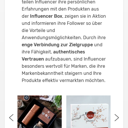
teilen Influencer ihre persönlichen
Erfahrungen mit den Produkten aus
der
Influencer Box
, zeigen sie in Aktion
und informieren ihre Follower so über
die Vorteile und
Anwendungsmöglichkeiten. Durch ihre
enge Verbindung zur Zielgruppe
und
ihre Fähigkeit,
authentisches
Vertrauen
aufzubauen, sind Influencer
besonders wertvoll für Marken, die ihre
Markenbekanntheit steigern und Ihre
Produkte effektiv vermarkten möchten.