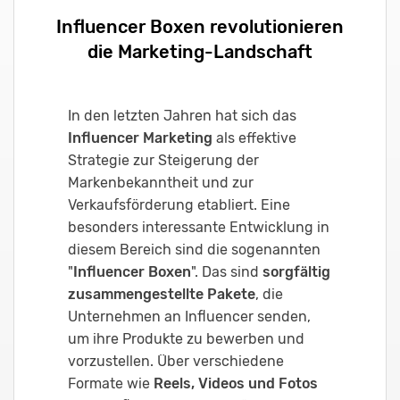
Influencer Boxen revolutionieren
die Marketing-Landschaft
In den letzten Jahren hat sich das
Influencer Marketing
als effektive
Strategie zur Steigerung der
Markenbekanntheit und zur
Verkaufsförderung etabliert. Eine
besonders interessante Entwicklung in
diesem Bereich sind die sogenannten
"
Influencer Boxen
". Das sind
sorgfältig
zusammengestellte Pakete
, die
Unternehmen an Influencer senden,
um ihre Produkte zu bewerben und
vorzustellen. Über verschiedene
Formate wie
Reels, Videos und Fotos