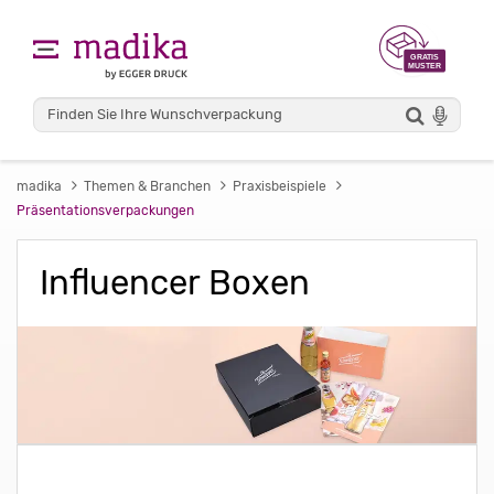
madika
Themen & Branchen
Praxisbeispiele
Präsentationsverpackungen
Influencer Boxen