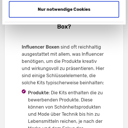
Nur notwendige Cookies
Was beinhaltet eine Influencer
Box?
Influencer Boxen
sind oft reichhaltig
ausgestattet mit allem, was Influencer
benötigen, um die Produkte kreativ
und wirkungsvoll zu präsentieren. Hier
sind einige Schlüsselelemente, die
solche Kits typischerweise beinhalten:
Produkte
: Die Kits enthalten die zu
bewerbenden Produkte. Diese
können von Schönheitsprodukten
und Mode über Technik bis hin zu
Lebensmitteln reichen, je nach der