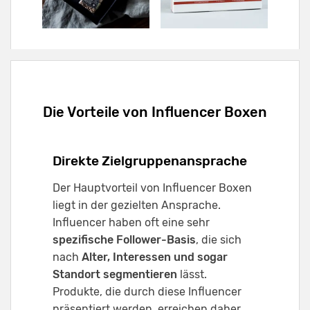
Die Vorteile von Influencer Boxen
Direkte Zielgruppenansprache
Der Hauptvorteil von Influencer Boxen
liegt in der gezielten Ansprache.
Influencer haben oft eine sehr
spezifische Follower-Basis
, die sich
nach
Alter, Interessen und sogar
Standort segmentieren
lässt.
Produkte, die durch diese Influencer
präsentiert werden, erreichen daher