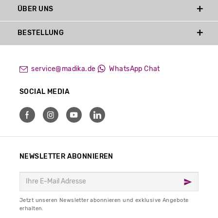
ÜBER UNS
BESTELLUNG
service@madika.de
WhatsApp Chat
SOCIAL MEDIA
NEWSLETTER ABONNIEREN
Jetzt unseren Newsletter abonnieren und exklusive Angebote
erhalten.