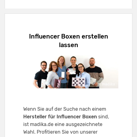
Influencer Boxen erstellen
lassen
Wenn Sie auf der Suche nach einem
Hersteller für Influencer Boxen
sind,
ist madika.de eine ausgezeichnete
Wahl. Profitieren Sie von unserer