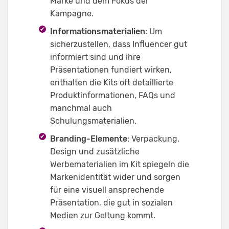
Marke und dem Fokus der
Kampagne.
Informationsmaterialien
: Um
sicherzustellen, dass Influencer gut
informiert sind und ihre
Präsentationen fundiert wirken,
enthalten die Kits oft detaillierte
Produktinformationen, FAQs und
manchmal auch
Schulungsmaterialien.
Branding-Elemente
: Verpackung,
Design und zusätzliche
Werbematerialien im Kit spiegeln die
Markenidentität wider und sorgen
für eine visuell ansprechende
Präsentation, die gut in sozialen
Medien zur Geltung kommt.