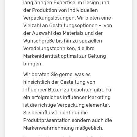
langjährigen Expertise im Design und
der Produktion von individuellen
Verpackungslösungen. Wir bieten eine
Vielzahl an Gestaltungsoptionen - von
der Auswahl des Materials und der
Wunschgröße bis hin zu speziellen
Veredelungstechniken, die Ihre
Markenidentität optimal zur Geltung
bringen.
Wir beraten Sie gerne, was es
hinsichtlich der Gestaltung von
Influencer Boxen zu beachten gibt. Für
ein erfolgreiches Influencer Marketing
ist die richtige Verpackung elementar.
Sie beeinflusst nicht nur die
Produktpräsentation sondern auch die
Markenwahrnehmung maßgeblich.