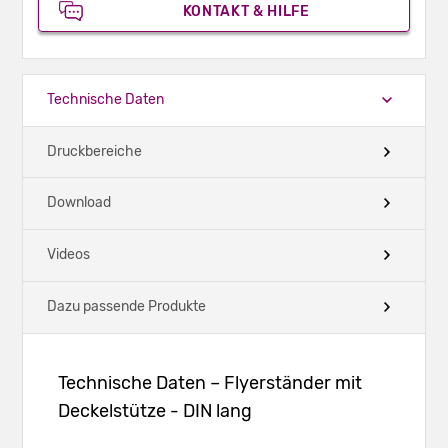
KONTAKT & HILFE
Technische Daten
Druckbereiche
Download
Videos
Dazu passende Produkte
Technische Daten – Flyerständer mit
Deckelstütze - DIN lang