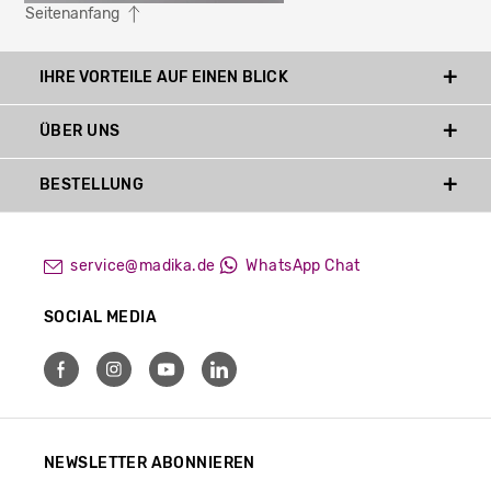
Seitenanfang
IHRE VORTEILE AUF EINEN BLICK
ÜBER UNS
BESTELLUNG
service@madika.de
WhatsApp Chat
SOCIAL MEDIA
NEWSLETTER ABONNIEREN