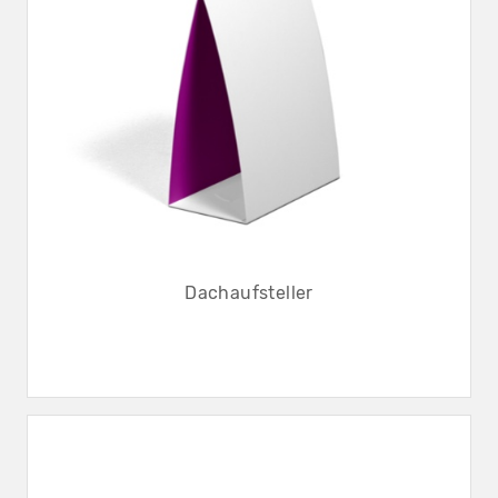
Dachaufsteller