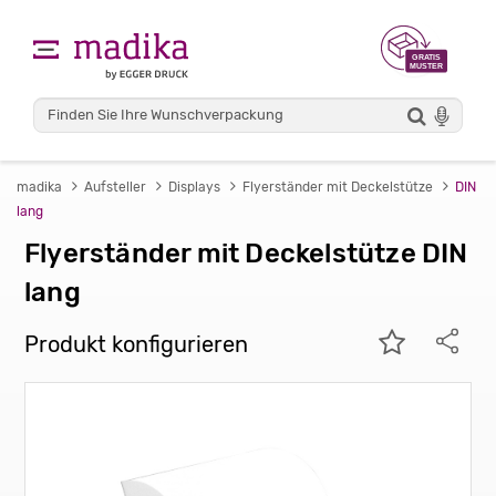
madika
Aufsteller
Displays
Flyerständer mit Deckelstütze
DIN
lang
Flyerständer mit Deckelstütze DIN
lang
Produkt konfigurieren