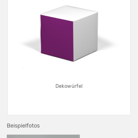
Dekowürfel
Beispielfotos