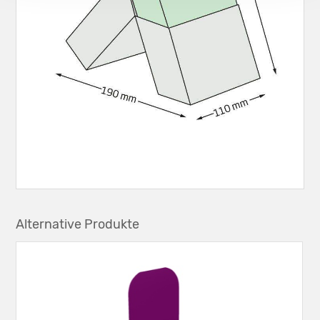
Alternative Produkte