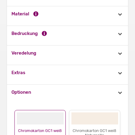
Material
Bedruckung
Veredelung
Extras
Optionen
Chromokarton GC1 weiß
Chromokarton GC1 weiß