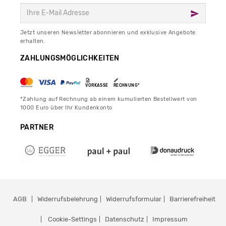
Jetzt unseren Newsletter abonnieren und exklusive Angebote
erhalten.
ZAHLUNGSMÖGLICHKEITEN
VORKASSE
RECHNUNG*
*Zahlung auf Rechnung ab einem kumulierten Bestellwert von
1000 Euro über Ihr Kundenkonto
PARTNER
AGB
Widerrufsbelehrung
Widerrufsformular
Barrierefreiheit
Cookie-Settings
Datenschutz
Impressum