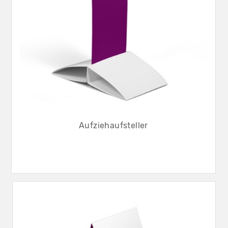
Aufziehaufsteller