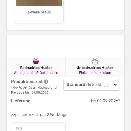
B-Welle braun
Bedrucktes Muster
Unbedrucktes Muster
Auflage auf 1 Stück ändern
Einfach hier klicken
Produktionszeit
Standard
(16 Werktage)
*Mo-Fr, bei Daten-Upload und
Freigabe bis: 07.08.2026
Lieferung
bis 01.09.2026*
zzgl. Lieferzeit: ca. 2 Werktage