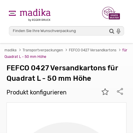
madika
Transportverpackungen
FEFCO 0427 Versandkartons
für
Quadrat L - 50 mm Höhe
FEFCO 0427 Versandkartons für
Quadrat L - 50 mm Höhe
Produkt konfigurieren