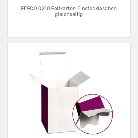
FEFCO 0210 Faltkarton Einstecklaschen
gleichseitig