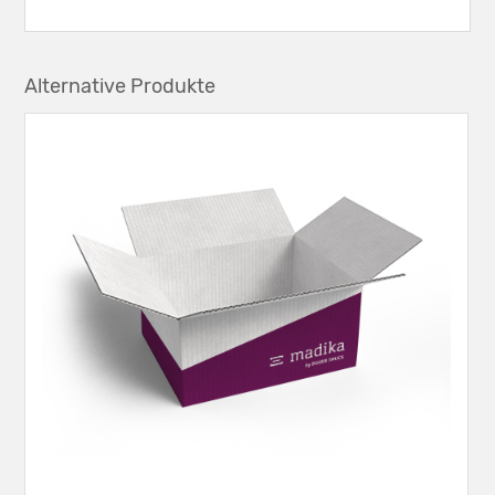
Alternative Produkte