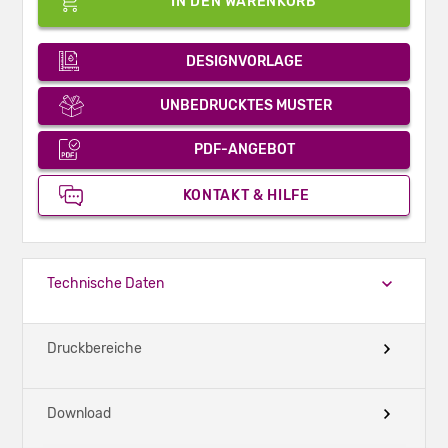
IN DEN WARENKORB
DESIGNVORLAGE
UNBEDRUCKTES MUSTER
PDF-ANGEBOT
KONTAKT & HILFE
Technische Daten
Druckbereiche
Download