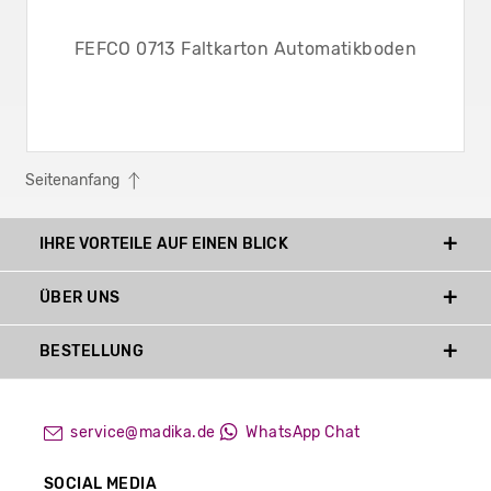
FEFCO 0713 Faltkarton Automatikboden
Seitenanfang
IHRE VORTEILE AUF EINEN BLICK
ÜBER UNS
BESTELLUNG
service@madika.de
WhatsApp Chat
SOCIAL MEDIA