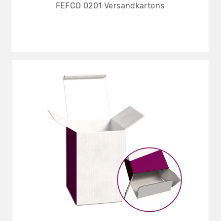
FEFCO 0201 Versandkartons