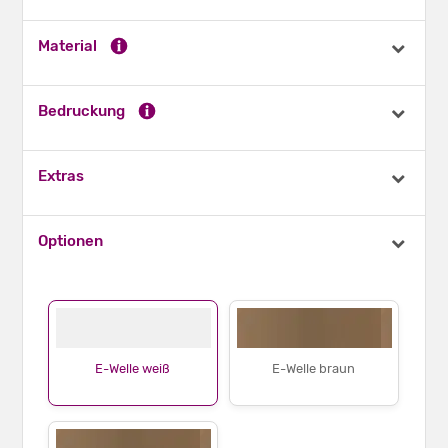
Material
Bedruckung
Extras
Optionen
E-Welle weiß
E-Welle braun