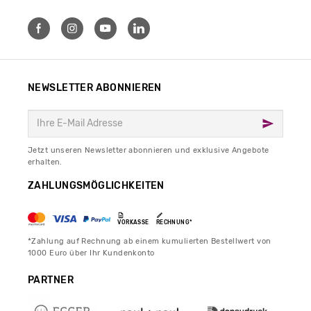
NEWSLETTER ABONNIEREN
Jetzt unseren Newsletter abonnieren und exklusive Angebote
erhalten.
ZAHLUNGSMÖGLICHKEITEN
VORKASSE
RECHNUNG*
*Zahlung auf Rechnung ab einem kumulierten Bestellwert von
1000 Euro über Ihr Kundenkonto
PARTNER