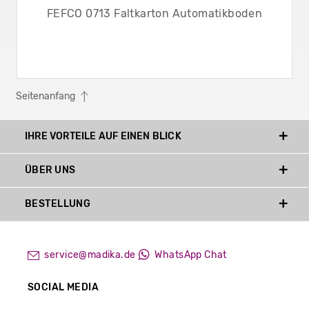
FEFCO 0713 Faltkarton Automatikboden
Seitenanfang
IHRE VORTEILE AUF EINEN BLICK
ÜBER UNS
BESTELLUNG
service@madika.de
WhatsApp Chat
SOCIAL MEDIA