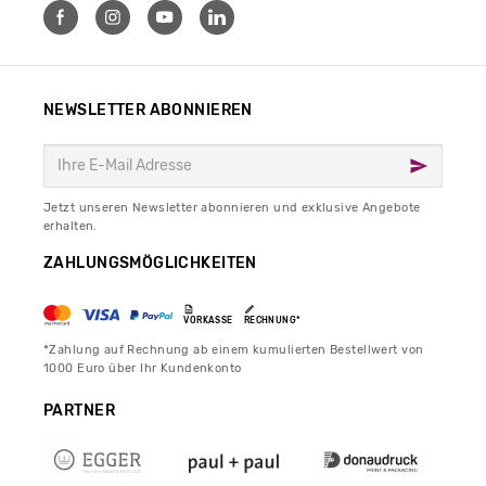
NEWSLETTER ABONNIEREN
Jetzt unseren Newsletter abonnieren und exklusive Angebote
erhalten.
ZAHLUNGSMÖGLICHKEITEN
VORKASSE
RECHNUNG*
*Zahlung auf Rechnung ab einem kumulierten Bestellwert von
1000 Euro über Ihr Kundenkonto
PARTNER