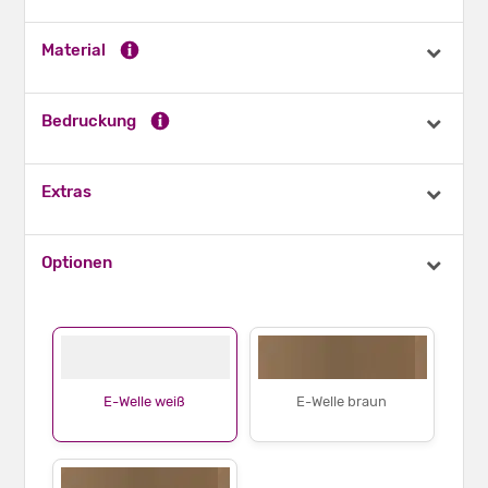
Material
Bedruckung
Extras
Optionen
E-Welle weiß
E-Welle braun