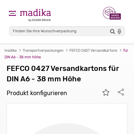
madika
Transportverpackungen
FEFCO 0427 Versandkartons
für
DIN A6 - 38 mm Höhe
FEFCO 0427 Versandkartons für
DIN A6 - 38 mm Höhe
Produkt konfigurieren