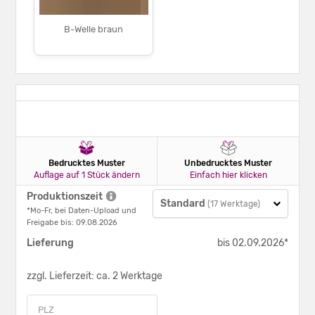
B-Welle braun
Bedrucktes Muster
Unbedrucktes Muster
Auflage auf 1 Stück ändern
Einfach hier klicken
Produktionszeit
Standard
(17 Werktage)
*Mo-Fr, bei Daten-Upload und
Freigabe bis: 09.08.2026
Lieferung
bis 02.09.2026*
zzgl. Lieferzeit: ca. 2 Werktage