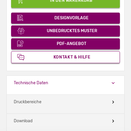
IN DEN WARENKORB
DESIGNVORLAGE
UNBEDRUCKTES MUSTER
PDF-ANGEBOT
KONTAKT & HILFE
Technische Daten
Druckbereiche
Download