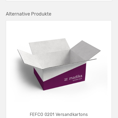
Alternative Produkte
FEFCO 0201 Versandkartons