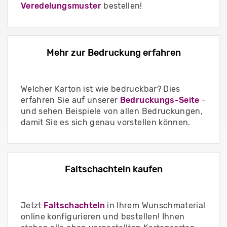
Veredelungsmuster
bestellen!
Mehr zur Bedruckung erfahren
Welcher Karton ist wie bedruckbar? Dies
erfahren Sie auf unserer
Bedruckungs-Seite
-
und sehen Beispiele von allen Bedruckungen,
damit Sie es sich genau vorstellen können.
Faltschachteln kaufen
Jetzt
Faltschachteln
in Ihrem Wunschmaterial
online konfigurieren und bestellen! Ihnen