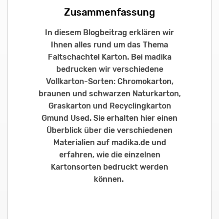
Zusammenfassung
In diesem Blogbeitrag erklären wir
Ihnen alles rund um das Thema
Faltschachtel Karton. Bei madika
bedrucken wir verschiedene
Vollkarton-Sorten: Chromokarton,
braunen und schwarzen Naturkarton,
Graskarton und Recyclingkarton
Gmund Used.
Sie erhalten hier einen
Überblick über die verschiedenen
Materialien auf madika.de und
erfahren, wie die einzelnen
Kartonsorten bedruckt werden
können.