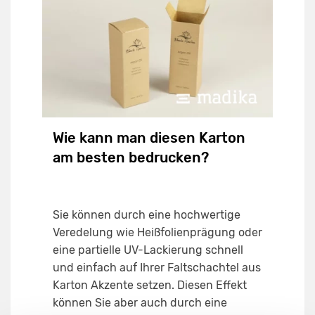
Wie kann man diesen Karton
am besten bedrucken?
Sie können durch eine hochwertige
Veredelung wie Heißfolienprägung oder
eine partielle UV-Lackierung schnell
und einfach auf Ihrer Faltschachtel aus
Karton Akzente setzen. Diesen Effekt
können Sie aber auch durch eine