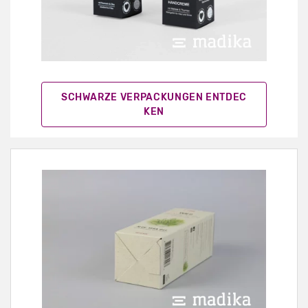
SCHWARZE VERPACKUNGEN ENTDEC
KEN