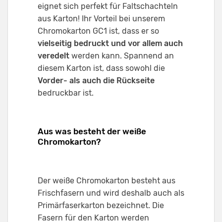
eignet sich perfekt für Faltschachteln
aus Karton! Ihr Vorteil bei unserem
Chromokarton GC1 ist, dass er so
vielseitig bedruckt und vor allem auch
veredelt
werden kann. Spannend an
diesem Karton ist, dass sowohl die
Vorder- als auch die Rückseite
bedruckbar ist.
Aus was besteht der weiße
Chromokarton?
Der weiße Chromokarton besteht aus
Frischfasern und wird deshalb auch als
Primärfaserkarton bezeichnet. Die
Fasern für den Karton werden