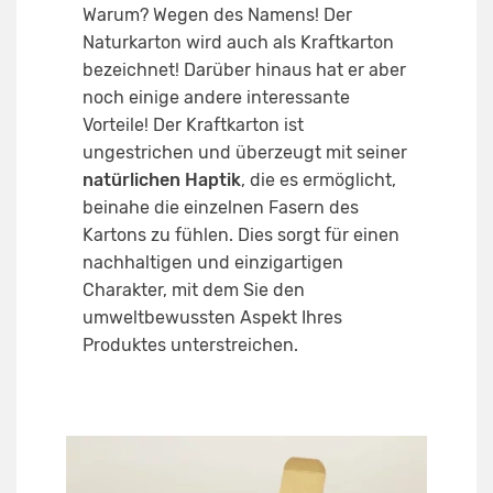
Warum? Wegen des Namens! Der
Naturkarton wird auch als Kraftkarton
bezeichnet! Darüber hinaus hat er aber
noch einige andere interessante
Vorteile! Der Kraftkarton ist
ungestrichen und überzeugt mit seiner
natürlichen Haptik
, die es ermöglicht,
beinahe die einzelnen Fasern des
Kartons zu fühlen. Dies sorgt für einen
nachhaltigen und einzigartigen
Charakter, mit dem Sie den
umweltbewussten Aspekt Ihres
Produktes unterstreichen.