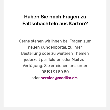
Haben Sie noch Fragen zu
Faltschachteln aus Karton?
Gerne stehen wir Ihnen bei Fragen zum
neuen Kundenportal, zu Ihrer
Bestellung oder zu weiteren Themen
jederzeit per Telefon oder Mail zur
Verfügung. Sie erreichen uns unter
08191 91 80 80
oder
service@madika.de
.