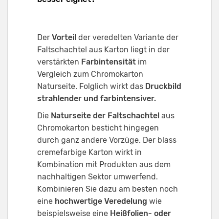
Der
Vorteil
der veredelten Variante der
Faltschachtel aus Karton liegt in der
verstärkten
Farbintensität
im
Vergleich zum Chromokarton
Naturseite. Folglich wirkt das
Druckbild
strahlender und farbintensiver.
Die
Naturseite der Faltschachtel
aus
Chromokarton besticht hingegen
durch ganz andere Vorzüge. Der blass
cremefarbige Karton wirkt in
Kombination mit Produkten aus dem
nachhaltigen Sektor umwerfend.
Kombinieren Sie dazu am besten noch
eine
hochwertige
Veredelung
wie
beispielsweise eine
Heißfolien- oder