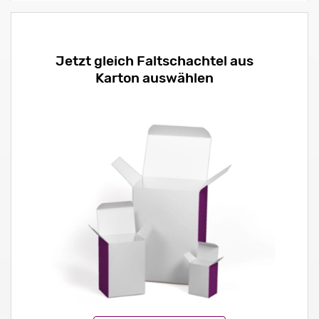
Jetzt gleich Faltschachtel aus
Karton auswählen