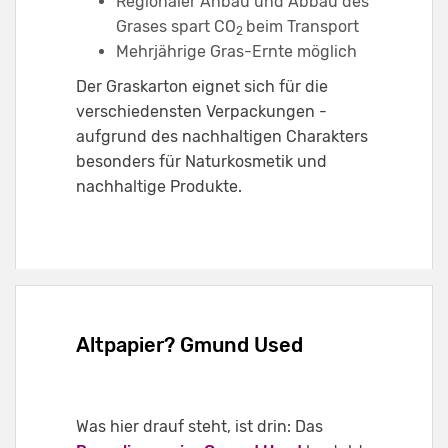
Regionaler Anbau und Abbau des
Grases spart CO
beim Transport
2
Mehrjährige Gras-Ernte möglich
Der Graskarton eignet sich für die
verschiedensten Verpackungen -
aufgrund des nachhaltigen Charakters
besonders für Naturkosmetik und
nachhaltige Produkte.
Altpapier? Gmund Used
Was hier drauf steht, ist drin: Das