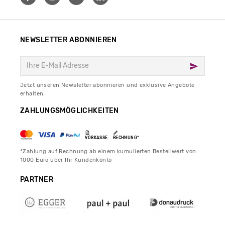
NEWSLETTER ABONNIEREN
Jetzt unseren Newsletter abonnieren und exklusive Angebote
erhalten.
ZAHLUNGSMÖGLICHKEITEN
VORKASSE
RECHNUNG*
*Zahlung auf Rechnung ab einem kumulierten Bestellwert von
1000 Euro über Ihr Kundenkonto
PARTNER