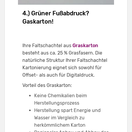
4.) Grüner Fußabdruck?
Gaskarton!
Ihre Faltschachtel aus
Graskarton
besteht aus ca. 25 % Grasfasern. Die
natürliche Struktur Ihrer Faltschachtel
Kartonierung eignet sich sowohl für
Offset- als auch für Digitaldruck.
Vorteil des Graskarton:
Keine Chemikalien beim
Herstellungsprozess
Herstellung spart Energie und
Wasser im Vergleich zu
herkömmlichem Karton