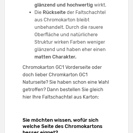
glänzend und hochwertig
wirkt.
Die
Rückseite
der Faltschachtel
aus Chromokarton bleibt
unbehandelt. Durch die rauere
Oberfläche und natürlichere
Struktur wirken Farben weniger
glänzend und haben eher einen
matten Charakter.
Chromokarton GC1 Vorderseite oder
doch lieber Chromkarton GC1
Naturseite? Sie haben schon eine Wahl
getroffen? Dann bestellen Sie gleich
hier Ihre Faltschachtel aus Karton:
Sie möchten wissen, wofür sich
welche Seite des Chromokartons
besser eignet?