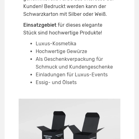
Kunden! Bedruckt werden kann der
Schwarzkarton mit Silber oder Weiß.
Einsatzgebiet
für dieses elegante
Stück sind hochwertige Produkte!
Luxus-Kosmetika
Hochwertige Gewürze
Als Geschenkverpackung für
Schmuck und Kundengeschenke
Einladungen für Luxus-Events
Essig- und Ölsets