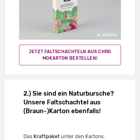
JETZT FALTSCHACHTELN AUS CHRO
MOKARTON BESTELLEN!
2.) Sie sind ein Naturbursche?
Unsere Faltschachtel aus
(Braun-)Karton ebenfalls!
Das
Kraftpaket
unter den Kartons.