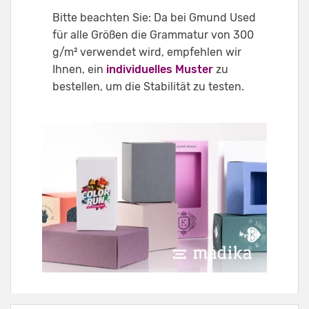
Bitte beachten Sie: Da bei Gmund Used
für alle Größen die Grammatur von 300
g/m² verwendet wird, empfehlen wir
Ihnen, ein
individuelles Muster
zu
bestellen, um die Stabilität zu testen.