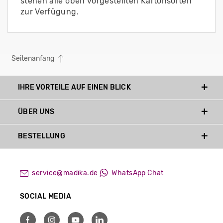
stehen alle oben vorgestellten Kartonsorten
zur Verfügung.
Seitenanfang
IHRE VORTEILE AUF EINEN BLICK
ÜBER UNS
BESTELLUNG
service@madika.de
WhatsApp Chat
SOCIAL MEDIA