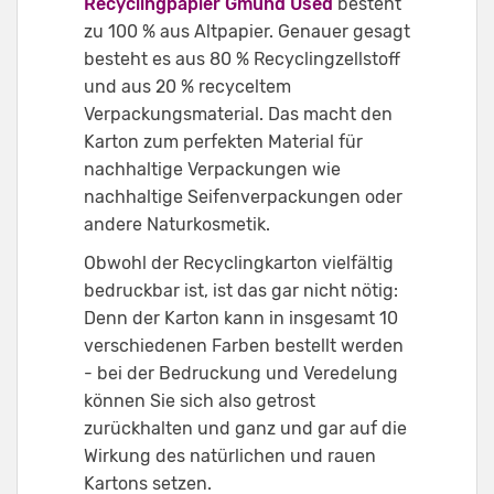
Recyclingpapier Gmund Used
besteht
zu 100 % aus Altpapier. Genauer gesagt
besteht es aus 80 % Recyclingzellstoff
und aus 20 % recyceltem
Verpackungsmaterial. Das macht den
Karton zum perfekten Material für
nachhaltige Verpackungen wie
nachhaltige Seifenverpackungen oder
andere Naturkosmetik.
Obwohl der Recyclingkarton vielfältig
bedruckbar ist, ist das gar nicht nötig:
Denn der Karton kann in insgesamt 10
verschiedenen Farben bestellt werden
- bei der Bedruckung und Veredelung
können Sie sich also getrost
zurückhalten und ganz und gar auf die
Wirkung des natürlichen und rauen
Kartons setzen.