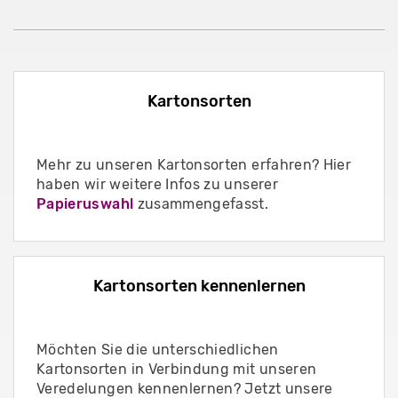
Kartonsorten
Mehr zu unseren Kartonsorten erfahren? Hier
haben wir weitere Infos zu unserer
Papieruswahl
zusammengefasst.
Kartonsorten kennenlernen
Möchten Sie die unterschiedlichen
Kartonsorten in Verbindung mit unseren
Veredelungen kennenlernen? Jetzt unsere