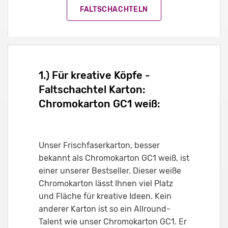
FALTSCHACHTELN
1.) Für kreative Köpfe -
Faltschachtel Karton:
Chromokarton GC1 weiß:
Unser Frischfaserkarton, besser
bekannt als Chromokarton GC1 weiß, ist
einer unserer Bestseller. Dieser weiße
Chromokarton lässt Ihnen viel Platz
und Fläche für kreative Ideen. Kein
anderer Karton ist so ein Allround-
Talent wie unser Chromokarton GC1. Er