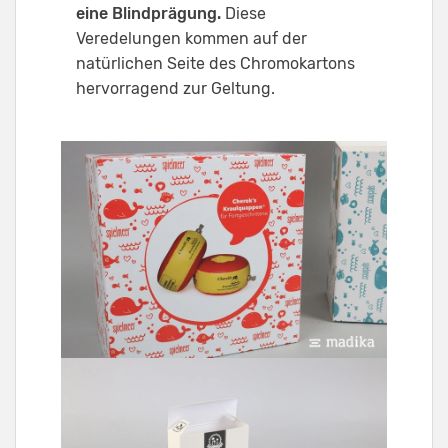
eine Blindprägung.
Diese
Veredelungen kommen auf der
natürlichen Seite des Chromokartons
hervorragend zur Geltung.