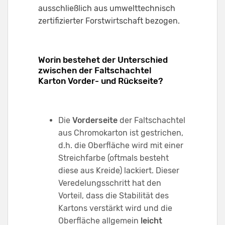
ausschließlich aus umwelttechnisch
zertifizierter Forstwirtschaft bezogen.
Worin bestehet der Unterschied
zwischen der Faltschachtel
Karton Vorder- und Rückseite?
Die
Vorderseite
der Faltschachtel
aus Chromokarton ist gestrichen,
d.h. die Oberfläche wird mit einer
Streichfarbe (oftmals besteht
diese aus Kreide) lackiert. Dieser
Veredelungsschritt hat den
Vorteil, dass die Stabilität des
Kartons verstärkt wird und die
Oberfläche allgemein
leicht