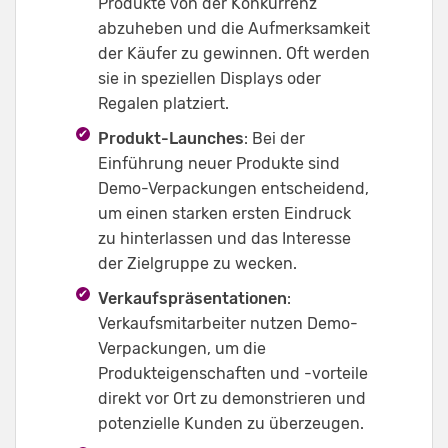
Produkte von der Konkurrenz
abzuheben und die Aufmerksamkeit
der Käufer zu gewinnen. Oft werden
sie in speziellen Displays oder
Regalen platziert.
Produkt-Launches
: Bei der
Einführung neuer Produkte sind
Demo-Verpackungen entscheidend,
um einen starken ersten Eindruck
zu hinterlassen und das Interesse
der Zielgruppe zu wecken.
Verkaufspräsentationen
:
Verkaufsmitarbeiter nutzen Demo-
Verpackungen, um die
Produkteigenschaften und -vorteile
direkt vor Ort zu demonstrieren und
potenzielle Kunden zu überzeugen.