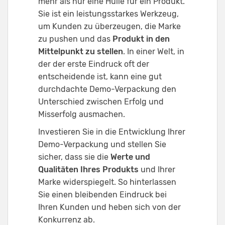
mehr als nur eine Hülle für ein Produkt.
Sie ist ein leistungsstarkes Werkzeug,
um Kunden zu überzeugen, die Marke
zu pushen und das
Produkt in den
Mittelpunkt zu stellen
. In einer Welt, in
der der erste Eindruck oft der
entscheidende ist, kann eine gut
durchdachte Demo-Verpackung den
Unterschied zwischen Erfolg und
Misserfolg ausmachen.
Investieren Sie in die Entwicklung Ihrer
Demo-Verpackung und stellen Sie
sicher, dass sie die
Werte und
Qualitäten Ihres Produkts
und Ihrer
Marke widerspiegelt. So hinterlassen
Sie einen bleibenden Eindruck bei
Ihren Kunden und heben sich von der
Konkurrenz ab.