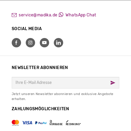
service@madika.de
WhatsApp Chat
SOCIAL MEDIA
NEWSLETTER ABONNIEREN
Jetzt unseren Newsletter abonnieren und exklusive Angebote
erhalten.
ZAHLUNGSMÖGLICHKEITEN
VORKASSE
RECHNUNG*