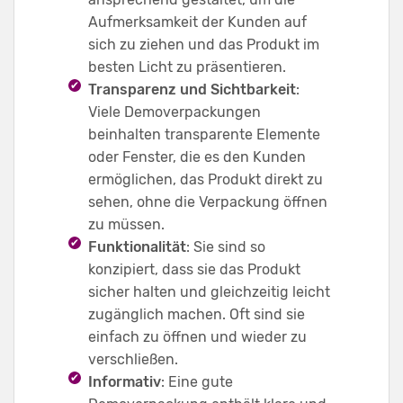
Aufmerksamkeit der Kunden auf
sich zu ziehen und das Produkt im
besten Licht zu präsentieren.
Transparenz und Sichtbarkeit
:
Viele Demoverpackungen
beinhalten transparente Elemente
oder Fenster, die es den Kunden
ermöglichen, das Produkt direkt zu
sehen, ohne die Verpackung öffnen
zu müssen.
Funktionalität
: Sie sind so
konzipiert, dass sie das Produkt
sicher halten und gleichzeitig leicht
zugänglich machen. Oft sind sie
einfach zu öffnen und wieder zu
verschließen.
Informativ
: Eine gute