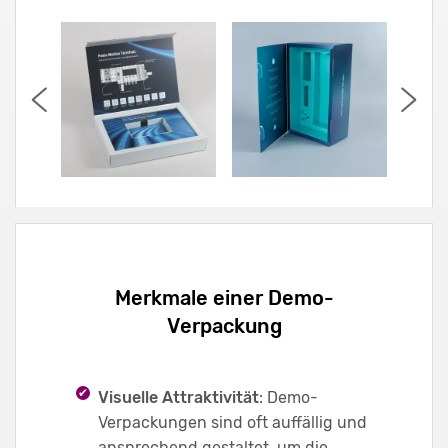
Merkmale einer Demo-
Verpackung
Visuelle Attraktivität
: Demo-
Verpackungen sind oft auffällig und
ansprechend gestaltet, um die