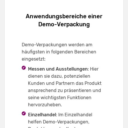
Anwendungsbereiche einer
Demo-Verpackung
Demo-Verpackungen werden am
häufigsten in folgenden Bereichen
eingesetzt:
Messen und Ausstellungen
: Hier
dienen sie dazu, potenziellen
Kunden und Partnern das Produkt
ansprechend zu präsentieren und
seine wichtigsten Funktionen
hervorzuheben.
Einzelhandel
: Im Einzelhandel
helfen Demo-Verpackungen,