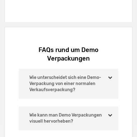
FAQs rund um Demo
Verpackungen
Wie unterscheidet sich eine Demo-
Verpackung von einer normalen
Verkaufsverpackung?
Wie kann man Demo Verpackungen
visuell hervorheben?