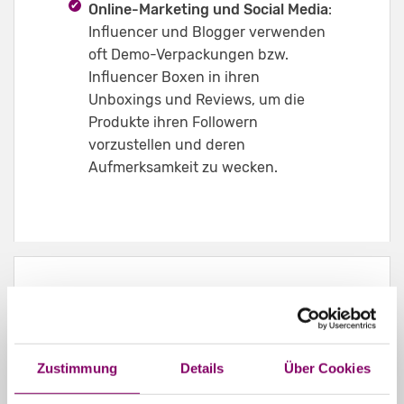
Online-Marketing und Social Media
:
Influencer und Blogger verwenden
oft Demo-Verpackungen bzw.
Influencer Boxen in ihren
Unboxings und Reviews, um die
Produkte ihren Followern
vorzustellen und deren
Aufmerksamkeit zu wecken.
Zustimmung
Details
Über Cookies