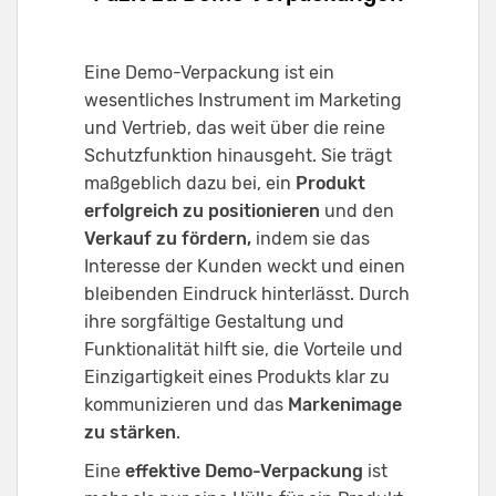
Eine Demo-Verpackung ist ein
wesentliches Instrument im Marketing
und Vertrieb, das weit über die reine
Schutzfunktion hinausgeht. Sie trägt
maßgeblich dazu bei, ein
Produkt
erfolgreich zu positionieren
und den
Verkauf zu fördern,
indem sie das
Interesse der Kunden weckt und einen
bleibenden Eindruck hinterlässt. Durch
ihre sorgfältige Gestaltung und
Funktionalität hilft sie, die Vorteile und
Einzigartigkeit eines Produkts klar zu
kommunizieren und das
Markenimage
zu stärken
.
Eine
effektive Demo-Verpackung
ist