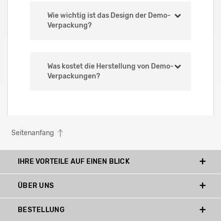
Wie wichtig ist das Design der Demo-
Verpackung?
Was kostet die Herstellung von Demo-
Verpackungen?
Seitenanfang
IHRE VORTEILE AUF EINEN BLICK
ÜBER UNS
BESTELLUNG