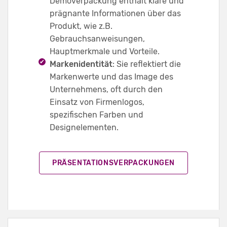
Demoverpackung enthält klare und
prägnante Informationen über das
Produkt, wie z.B.
Gebrauchsanweisungen,
Hauptmerkmale und Vorteile.
Markenidentität
: Sie reflektiert die
Markenwerte und das Image des
Unternehmens, oft durch den
Einsatz von Firmenlogos,
spezifischen Farben und
Designelementen.
PRÄSENTATIONSVERPACKUNGEN