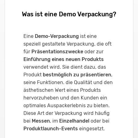
Was ist eine Demo Verpackung?
Eine
Demo-Verpackung
ist eine
speziell gestaltete Verpackung, die oft
für
Präsentationszwecke
oder zur
Einführung eines neuen Produkts
verwendet wird. Sie dient dazu, das
Produkt
bestmöglich zu präsentieren
,
seine Funktionen. die Qualität und den
ästhetischen Wert eines Produkts
hervorzuheben und den Kunden ein
optimales Auspackerlebnis zu bieten.
Diese Art der Verpackung wird häufig
bei
Messen
, im
Einzelhandel
oder bei
Produktlaunch-Events
eingesetzt.