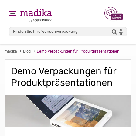
madika
Blog
Demo Verpackungen für Produktpräsentationen
Demo Verpackungen für
Produktpräsentationen