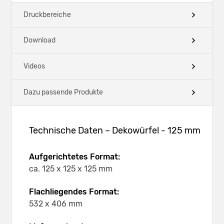
Druckbereiche
Download
Videos
Dazu passende Produkte
Technische Daten – Dekowürfel - 125 mm
Aufgerichtetes Format:
ca. 125 x 125 x 125 mm
Flachliegendes Format:
532 x 406 mm