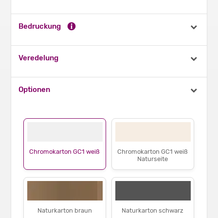
Bedruckung
Veredelung
Optionen
Chromokarton GC1 weiß
Chromokarton GC1 weiß
Naturseite
Naturkarton braun
Naturkarton schwarz