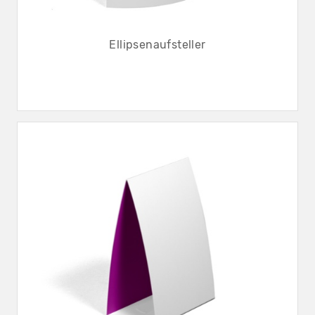
Ellipsenaufsteller