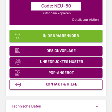
Code: NEU-50
Gutschein kopieren
Details zur Aktion
IN DEN WARENKORB
DESIGNVORLAGE
UNBEDRUCKTES MUSTER
PDF-ANGEBOT
KONTAKT & HILFE
Technische Daten