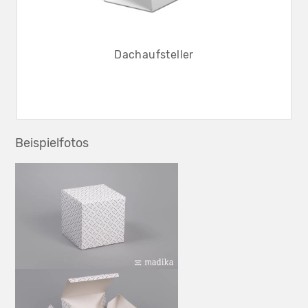
Dachaufsteller
Beispielfotos