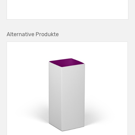
Alternative Produkte