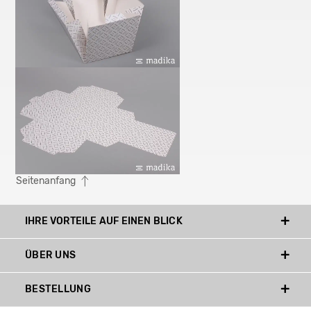
Seitenanfang
IHRE VORTEILE AUF EINEN BLICK
ÜBER UNS
BESTELLUNG