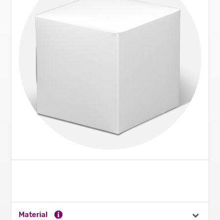
Material