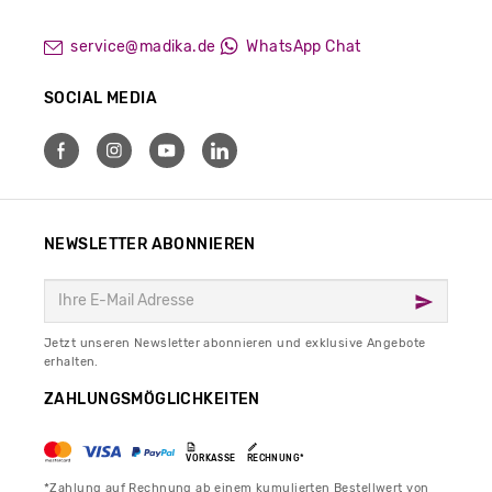
service@madika.de
WhatsApp Chat
SOCIAL MEDIA
NEWSLETTER ABONNIEREN
Jetzt unseren Newsletter abonnieren und exklusive Angebote
erhalten.
ZAHLUNGSMÖGLICHKEITEN
VORKASSE
RECHNUNG*
*Zahlung auf Rechnung ab einem kumulierten Bestellwert von