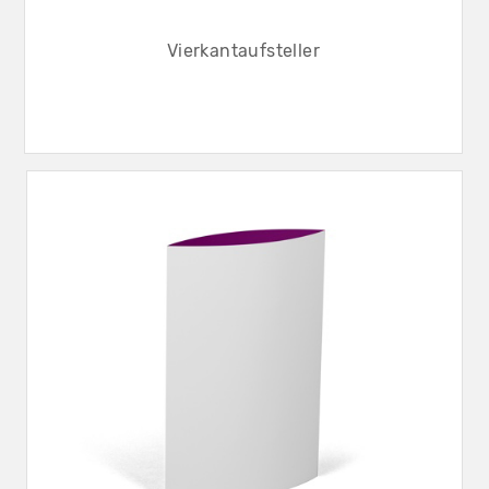
Vierkantaufsteller