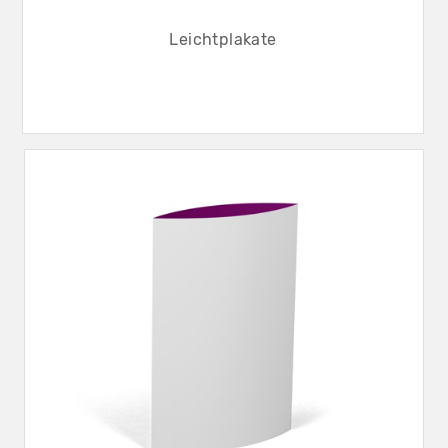
Leichtplakate