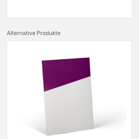
Alternative Produkte