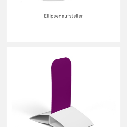
Ellipsenaufsteller