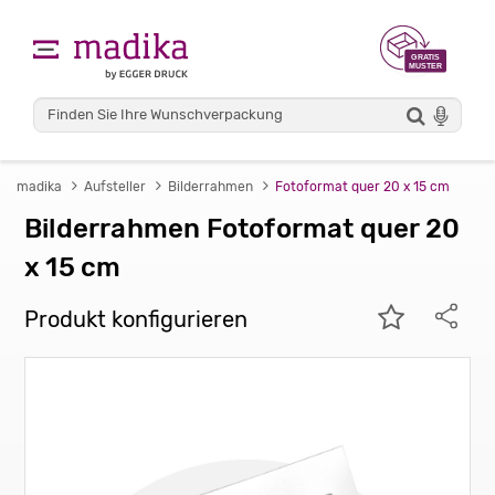
madika
Aufsteller
Bilderrahmen
Fotoformat quer 20 x 15 cm
Bilderrahmen Fotoformat quer 20
x 15 cm
Produkt konfigurieren