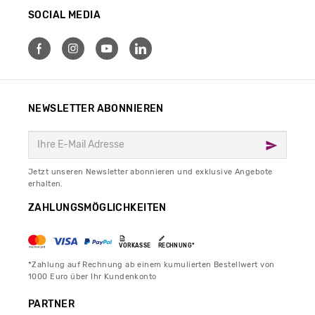
SOCIAL MEDIA
NEWSLETTER ABONNIEREN
Jetzt unseren Newsletter abonnieren und exklusive Angebote
erhalten.
ZAHLUNGSMÖGLICHKEITEN
VORKASSE
RECHNUNG*
*Zahlung auf Rechnung ab einem kumulierten Bestellwert von
1000 Euro über Ihr Kundenkonto
PARTNER