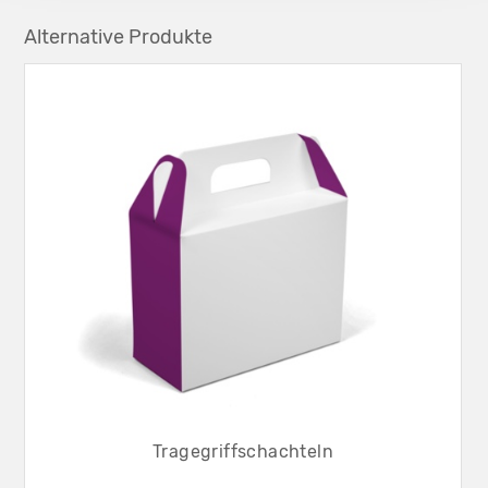
Alternative Produkte
Tragegriffschachteln