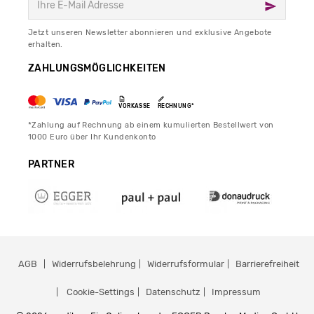
Jetzt unseren Newsletter abonnieren und exklusive Angebote
erhalten.
ZAHLUNGSMÖGLICHKEITEN
VORKASSE
RECHNUNG*
*Zahlung auf Rechnung ab einem kumulierten Bestellwert von
1000 Euro über Ihr Kundenkonto
PARTNER
AGB
Widerrufsbelehrung
Widerrufsformular
Barrierefreiheit
Cookie-Settings
Datenschutz
Impressum