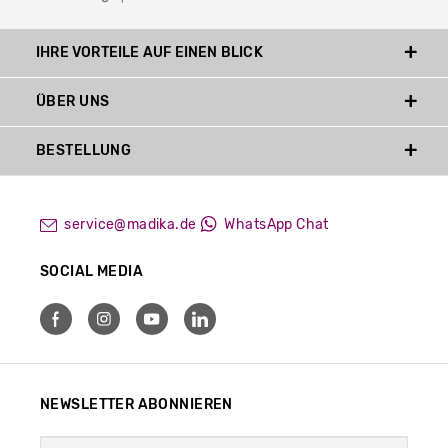
IHRE VORTEILE AUF EINEN BLICK
ÜBER UNS
BESTELLUNG
service@madika.de
WhatsApp Chat
SOCIAL MEDIA
NEWSLETTER ABONNIEREN