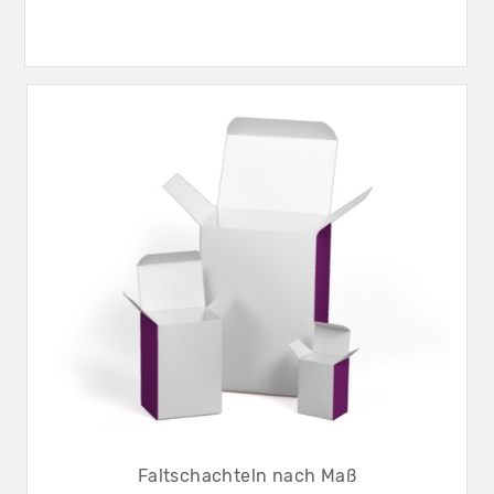
Faltschachteln nach Maß