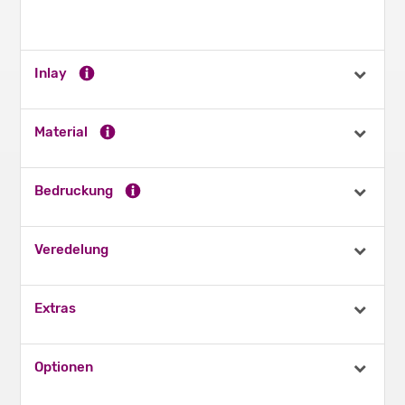
Inlay
Material
Bedruckung
Veredelung
Extras
Optionen