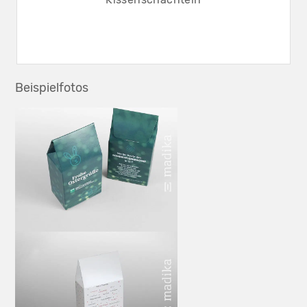
Beispielfotos