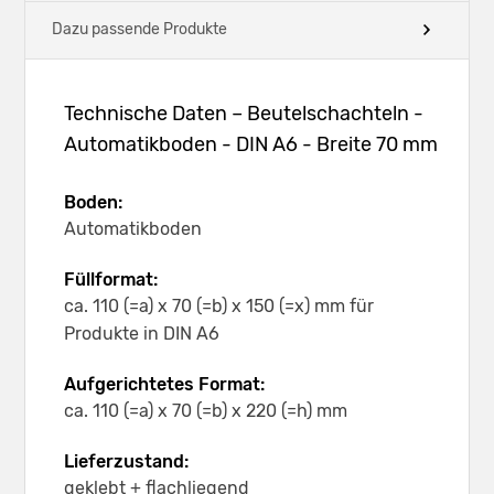
Dazu passende Produkte
Technische Daten – Beutelschachteln -
Automatikboden - DIN A6 - Breite 70 mm
Boden:
Automatikboden
Füllformat:
ca. 110 (=a) x 70 (=b) x 150 (=x) mm für
Produkte in DIN A6
Aufgerichtetes Format:
ca. 110 (=a) x 70 (=b) x 220 (=h) mm
Lieferzustand:
geklebt + flachliegend