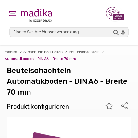
madika
Schachteln bedrucken
Beutelschachteln
Automatikboden - DIN A6 - Breite 70 mm
Beutelschachteln
Automatikboden - DIN A6 - Breite
70 mm
Produkt konfigurieren