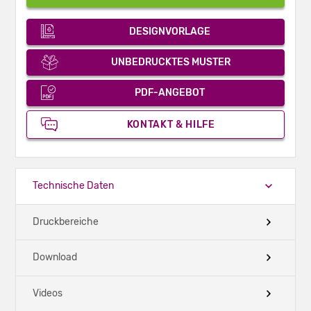
DESIGNVORLAGE
UNBEDRUCKTES MUSTER
PDF-ANGEBOT
KONTAKT & HILFE
Technische Daten
Druckbereiche
Download
Videos