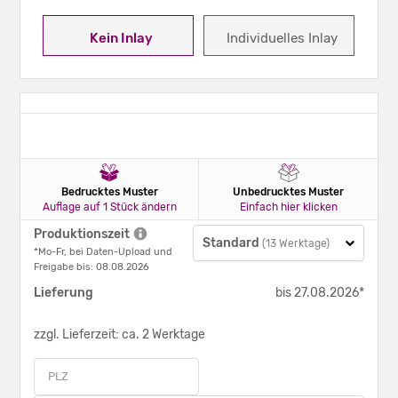
Kein Inlay
Individuelles Inlay
Bedrucktes Muster
Unbedrucktes Muster
Auflage auf 1 Stück ändern
Einfach hier klicken
Produktionszeit
Standard
(13 Werktage)
*Mo-Fr, bei Daten-Upload und
Freigabe bis: 08.08.2026
Lieferung
bis 27.08.2026*
zzgl. Lieferzeit: ca. 2 Werktage