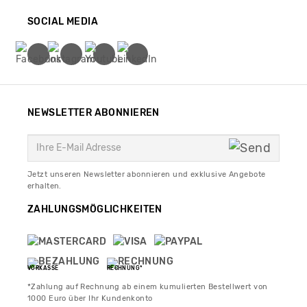
SOCIAL MEDIA
NEWSLETTER ABONNIEREN
Jetzt unseren Newsletter abonnieren und exklusive Angebote
erhalten.
ZAHLUNGSMÖGLICHKEITEN
VORKASSE
RECHNUNG*
*Zahlung auf Rechnung ab einem kumulierten Bestellwert von
1000 Euro über Ihr Kundenkonto