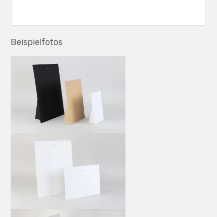
Beispielfotos