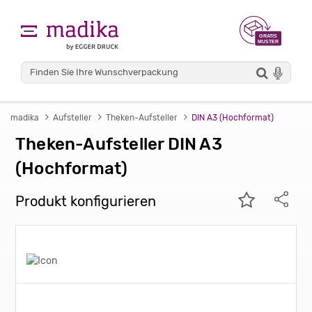
madika
Aufsteller
Theken-Aufsteller
DIN A3 (Hochformat)
Theken-Aufsteller DIN A3
(Hochformat)
Produkt konfigurieren