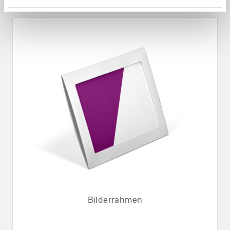
Bilderrahmen