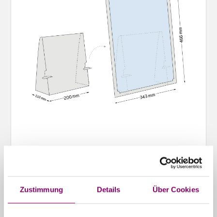
Zustimmung
Details
Über Cookies
Alternative Produkte