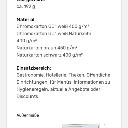
ca. 192 g
Material:
Chromokarton GC1 weiß 400 g/m²
Chromokarton GC1 weiß Naturseite
400 g/m²
Naturkarton braun 450 g/m²
Naturkarton schwarz 400 g/m²
Einsatzbereich:
Gastronomie, Hotellerie, Theken, Öffentliche
Einrichtungen, für Menüs, Informationen zu
Hygieneregeln, aktuelle Angebote oder
Discounts