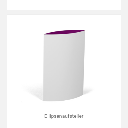
Ellipsenaufsteller