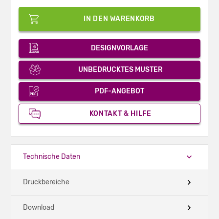
IN DEN WARENKORB
DESIGNVORLAGE
UNBEDRUCKTES MUSTER
PDF-ANGEBOT
KONTAKT & HILFE
Technische Daten
Druckbereiche
Download