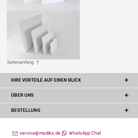
Seitenanfang
IHRE VORTEILE AUF EINEN BLICK
ÜBER UNS
BESTELLUNG
service@madika.de
WhatsApp Chat