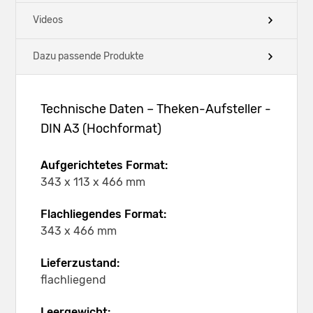
Videos
Dazu passende Produkte
Technische Daten – Theken-Aufsteller -
DIN A3 (Hochformat)
Aufgerichtetes Format:
343 x 113 x 466 mm
Flachliegendes Format:
343 x 466 mm
Lieferzustand:
flachliegend
Leergewicht: