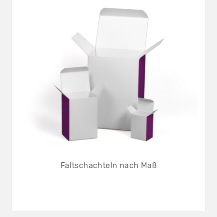
Faltschachteln nach Maß