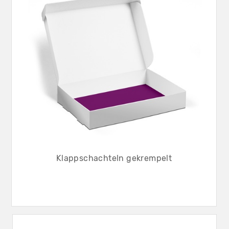
Klappschachteln gekrempelt