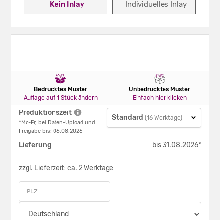
Kein Inlay
Individuelles Inlay
Bedrucktes Muster
Unbedrucktes Muster
Auflage auf 1 Stück ändern
Einfach hier klicken
Produktionszeit
Standard
(16 Werktage)
*Mo-Fr, bei Daten-Upload und
Freigabe bis: 06.08.2026
Lieferung
bis 31.08.2026*
zzgl. Lieferzeit: ca. 2 Werktage