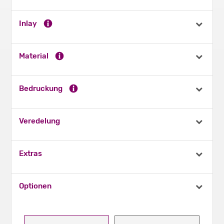
Inlay
Material
Bedruckung
Veredelung
Extras
Optionen