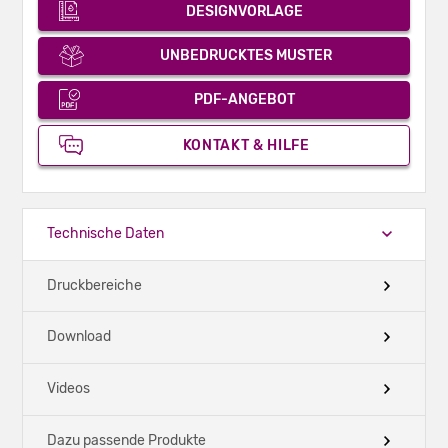
DESIGNVORLAGE
UNBEDRUCKTES MUSTER
PDF-ANGEBOT
KONTAKT & HILFE
Technische Daten
Druckbereiche
Download
Videos
Dazu passende Produkte