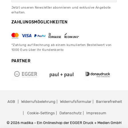
Jetzt unseren Newsletter abonnieren und exklusive Angebote
erhalten.
ZAHLUNGSMÖGLICHKEITEN
VORKASSE
RECHNUNG*
*Zahlung auf Rechnung ab einem kumulierten Bestellwert von
1000 Euro über Ihr Kundenkonto
PARTNER
AGB
Widerrufsbelehrung
Widerrufsformular
Barrierefreiheit
Cookie-Settings
Datenschutz
Impressum
© 2026 madika – Ein Onlineshop der EGGER Druck + Medien GmbH