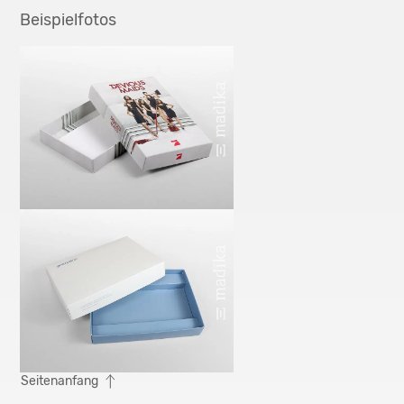
Beispielfotos
Seitenanfang