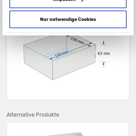
Nur notwendige Cookies
Alternative Produkte