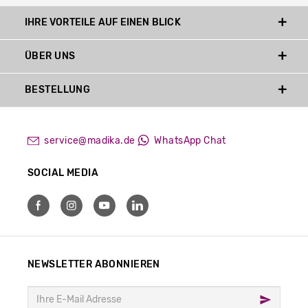
IHRE VORTEILE AUF EINEN BLICK
ÜBER UNS
BESTELLUNG
service@madika.de
WhatsApp Chat
SOCIAL MEDIA
NEWSLETTER ABONNIEREN