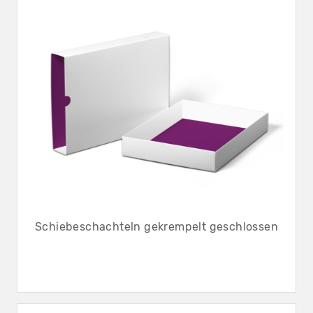
Schiebeschachteln gekrempelt geschlossen