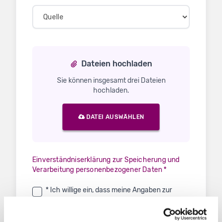
Dateien hochladen
Sie können insgesamt drei Dateien
hochladen.
DATEI AUSWÄHLEN
Einverständniserklärung zur Speicherung und
Verarbeitung personenbezogener Daten *
* Ich willige ein, dass meine Angaben zur
Kontaktaufnahme und Zuordnung für
eventuelle Rückfragen gespeichert werden.