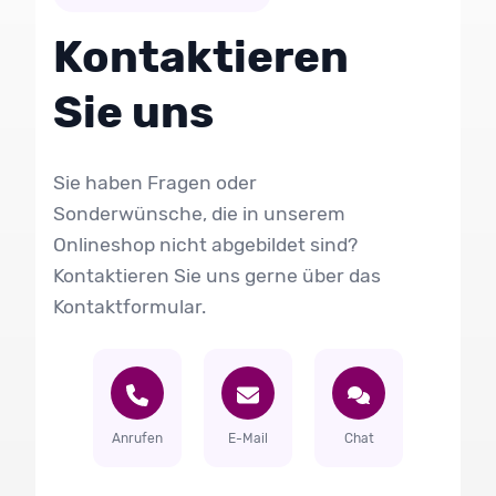
Kontaktieren
Sie uns
Sie haben Fragen oder
Sonderwünsche, die in unserem
Onlineshop nicht abgebildet sind?
Kontaktieren Sie uns gerne über das
Kontaktformular.
Anrufen
E-Mail
Chat