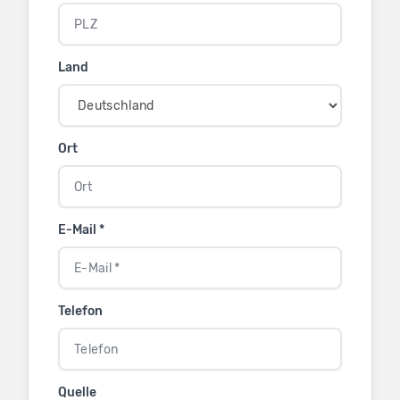
Land
Ort
E-Mail *
Telefon
Quelle