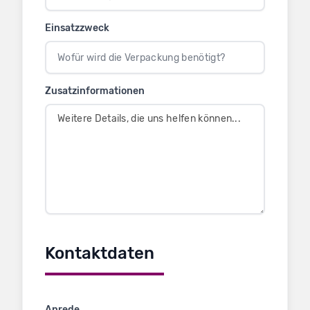
Einsatzzweck
Zusatzinformationen
Kontaktdaten
Anrede