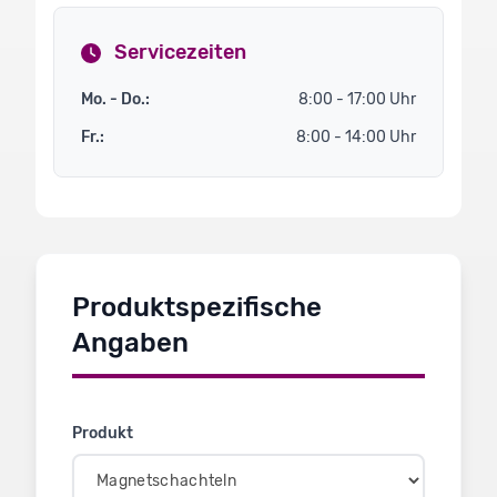
Servicezeiten
Mo. - Do.:
8:00 - 17:00 Uhr
Fr.:
8:00 - 14:00 Uhr
Produktspezifische
Angaben
Produkt