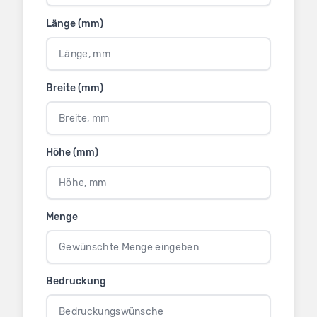
Länge (mm)
Breite (mm)
Höhe (mm)
Menge
Bedruckung