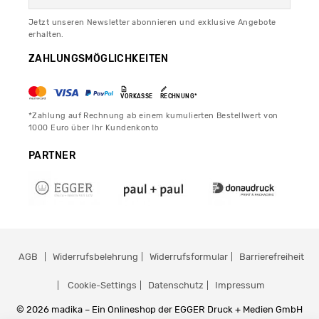
Jetzt unseren Newsletter abonnieren und exklusive Angebote
erhalten.
ZAHLUNGSMÖGLICHKEITEN
VORKASSE
RECHNUNG*
*Zahlung auf Rechnung ab einem kumulierten Bestellwert von
1000 Euro über Ihr Kundenkonto
PARTNER
AGB
Widerrufsbelehrung
Widerrufsformular
Barrierefreiheit
Cookie-Settings
Datenschutz
Impressum
© 2026 madika – Ein Onlineshop der EGGER Druck + Medien GmbH