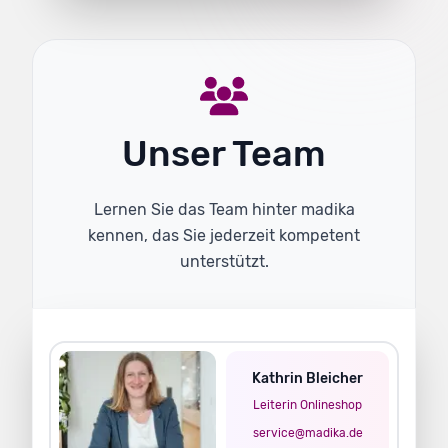
Unser Team
Lernen Sie das Team hinter madika
kennen, das Sie jederzeit kompetent
unterstützt.
Kathrin Bleicher
Leiterin Onlineshop
service@madika.de