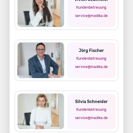
Kundenbetreuung
service@madika.de
Jörg Fischer
Kundenbetreuung
service@madika.de
Silvia Schneider
Kundenbetreuung
service@madika.de