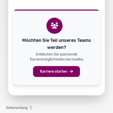
Möchten Sie Teil unseres Teams
werden?
Entdecken Sie spannende
Karrieremöglichkeiten bei madika
Karriere starten
Seitenanfang