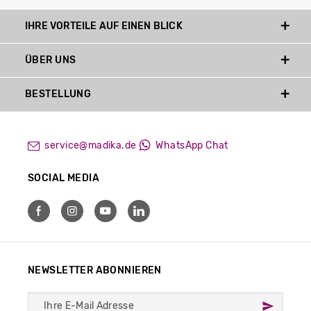
IHRE VORTEILE AUF EINEN BLICK
ÜBER UNS
BESTELLUNG
service@madika.de
WhatsApp Chat
SOCIAL MEDIA
NEWSLETTER ABONNIEREN