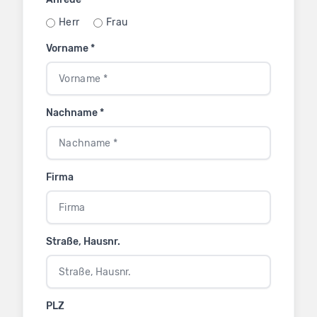
Herr
Frau
Vorname *
Nachname *
Firma
Straße, Hausnr.
PLZ